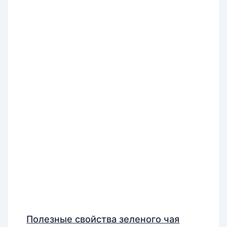
Полезные свойства зеленого чая