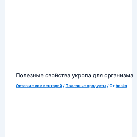
Полезные свойства укропа для организма
Оставьте комментарий
/
Полезные продукты
/ От
boska