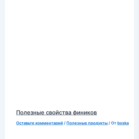
Полезные свойства фиников
Оставьте комментарий
/
Полезные продукты
/ От
boska