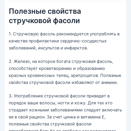
Полезные свойства
стручковой фасоли
1. Стручковую фасоль рекомендуется употреблять в
качестве профилактики сердечно-сосудистых
заболеваний, инсультов и инфарктов.
2. Железо, на которое богата стручковая фасоль,
способствует кроветворению и образованию
красных кровеносных телец, эритроцитов. Полезные
свойства стручковой фасоли избавляют от анемии.
3. Употребление стручковой фасоли приведет в
порядок ваши волосы, ногти и кожу. Для тех кто
страдает кожными заболеваниями следует включать
ее в свой рацион. За счет цинка и витамина Е,
полезные свойства стручковой фасоли
способствуют борьбе со свободными радикалами.