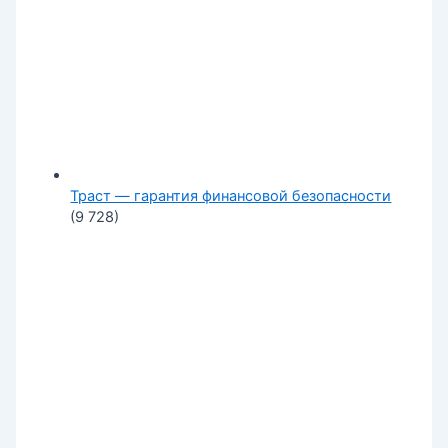
Траст — гарантия финансовой безопасности
(9 728)