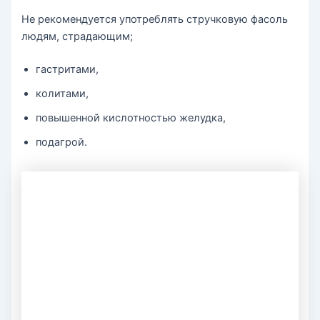
Не рекомендуется употреблять стручковую фасоль
людям, страдающим;
гастритами,
колитами,
повышенной кислотностью желудка,
подагрой.