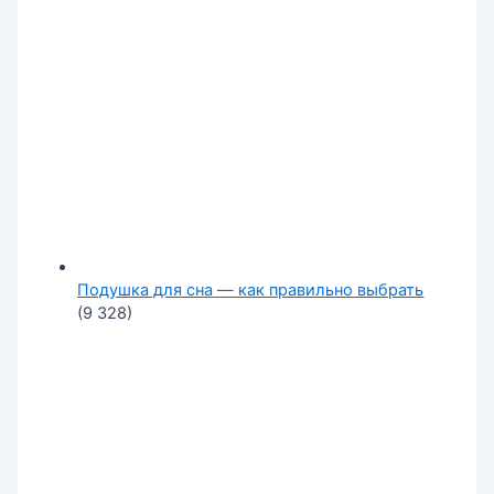
Подушка для сна — как правильно выбрать
(9 328)