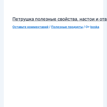
Петрушка полезные свойства, настои и от
Оставьте комментарий
/
Полезные продукты
/ От
boska