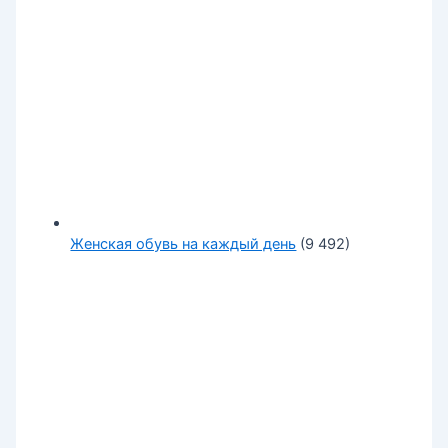
Женская обувь на каждый день
(9 492)