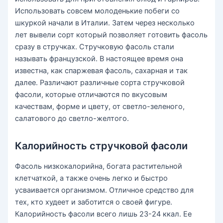
Использовать совсем молоденькие побеги со
шкуркой начали в Италии. Затем через несколько
лет вывели сорт который позволяет готовить фасоль
сразу в стручках. Стручковую фасоль стали
называть французской. В настоящее время она
известна, как спаржевая фасоль, сахарная и так
далее. Различают различные сорта стручковой
фасоли, которые отличаются по вкусовым
качествам, форме и цвету, от светло-зеленого,
салатового до светло-желтого.
Калорийность стручковой фасоли
Фасоль низкокалорийна, богата растительной
клетчаткой, а также очень легко и быстро
усваивается организмом. Отличное средство для
тех, кто худеет и заботится о своей фигуре.
Калорийность фасоли всего лишь 23-24 ккал. Ее