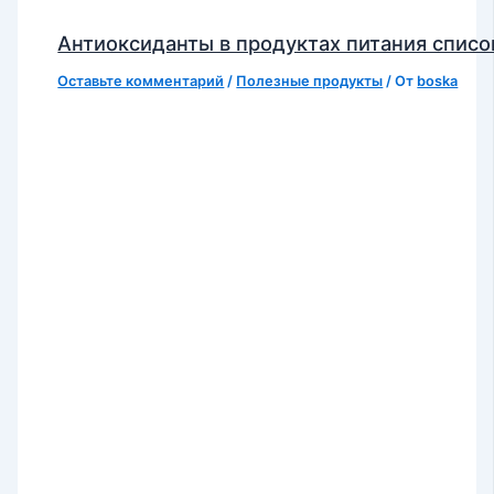
Антиоксиданты в продуктах питания списо
Оставьте комментарий
/
Полезные продукты
/ От
boska