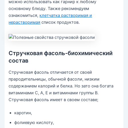
можно использовать как гарнир к любому
основному блюду. Также рекомендуем
ознакомиться,
клетчатка растворимая и
нерастворимая
список продуктов.
Стручковая фасоль-биохимический
состав
Стручковая фасоль отличается от своей
прародительницы, обычной фасоли, низким
содержанием калорий и белка. Но зато она богата
витаминами С, А, Е и витаминами группы В.
Стручковая фасоль имеет в своем составе;
каротин,
фолиевую кислоту,