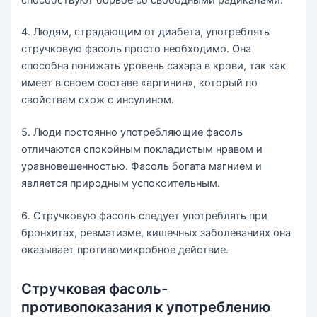
4. Людям, страдающим от диабета, употреблять
стручковую фасоль просто необходимо. Она
способна понижать уровень сахара в крови, так как
имеет в своем составе «аргинин», который по
свойствам схож с инсулином.
5. Люди постоянно употребляющие фасоль
отличаются спокойным покладистым нравом и
уравновешенностью. Фасоль богата магнием и
является природным успокоительным.
6. Стручковую фасоль следует употреблять при
бронхитах, ревматизме, кишечных заболеваниях она
оказывает противомикробное действие.
Стручковая фасоль-
противопоказания к употреблению