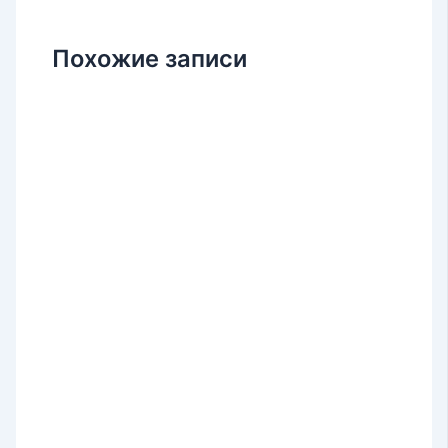
Похожие записи