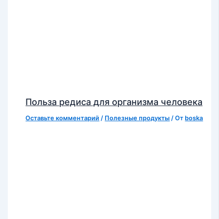
Польза редиса для организма человека
Оставьте комментарий
/
Полезные продукты
/ От
boska