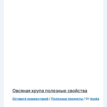
Овсяная крупа полезные свойства
Оставьте комментарий
/
Полезные продукты
/ От
boska