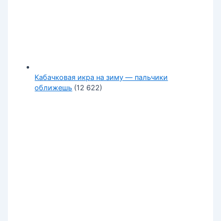
Кабачковая икра на зиму — пальчики
оближешь
(12 622)