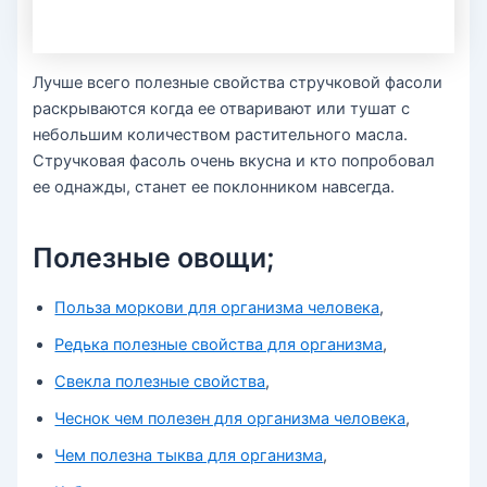
Лучше всего полезные свойства стручковой фасоли
раскрываются когда ее отваривают или тушат с
небольшим количеством растительного масла.
Стручковая фасоль очень вкусна и кто попробовал
ее однажды, станет ее поклонником навсегда.
Полезные овощи;
Польза моркови для организма человека
,
Редька полезные свойства для организма
,
Свекла полезные свойства
,
Чеснок чем полезен для организма человека
,
Чем полезна тыква для организма
,