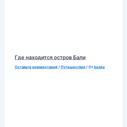
Где находится остров Бали
Оставьте комментарий
/
Путешествия
/ От
boska