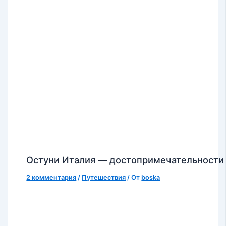
Остуни Италия — достопримечательности
2 комментария
/
Путешествия
/ От
boska