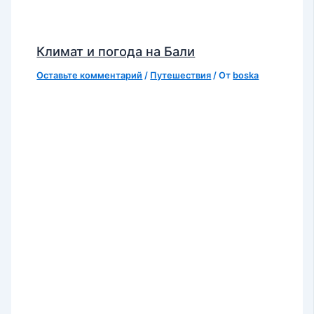
Климат и погода на Бали
Оставьте комментарий
/
Путешествия
/ От
boska