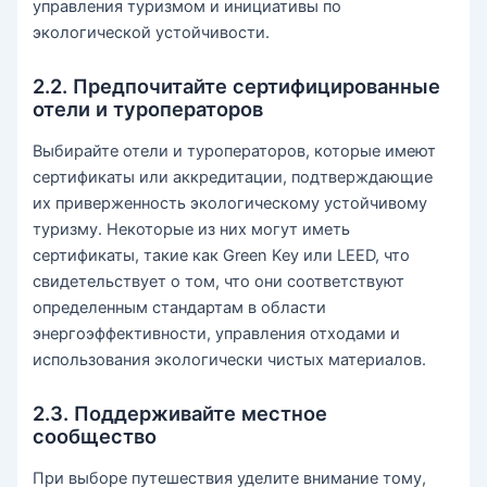
управления туризмом и инициативы по
экологической устойчивости.
2.2. Предпочитайте сертифицированные
отели и туроператоров
Выбирайте отели и туроператоров, которые имеют
сертификаты или аккредитации, подтверждающие
их приверженность экологическому устойчивому
туризму. Некоторые из них могут иметь
сертификаты, такие как Green Key или LEED, что
свидетельствует о том, что они соответствуют
определенным стандартам в области
энергоэффективности, управления отходами и
использования экологически чистых материалов.
2.3. Поддерживайте местное
сообщество
При выборе путешествия уделите внимание тому,