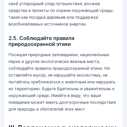
свой углеродный след путешествия, вложив
средства в проекты по охране окружающей среды,
такие как посадка деревьев или поддержка
возобновляемых источников энергии.
2.5. Соблюдайте правила
природоохранной этики
Посещая природные заповедники, национальные
парки и другие экологически важные места,
соблюдайте правила природоохранной этики. Не
оставляйте мусор, не нарушайте экосистему, не
пытайтесь приближаться к животным или нарушать
их территорию. Будьте бдительны и уважительны к
окружающей среде. Имейте в виду, что ваше
поведение может иметь долгосрочные последствия
для природы и обитателей этих мест.