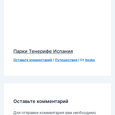
Парки Тенерифе Испания
Оставьте комментарий
/
Путешествия
/ От
boska
Оставьте комментарий
Для отправки комментария вам необходимо