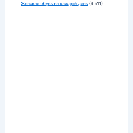
Женская обувь на каждый день
(9 511)