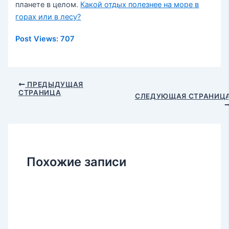
планете в целом.
Какой отдых полезнее на море в
горах или в лесу?
Post Views:
707
Навигация
ПРЕДЫДУЩАЯ
СТРАНИЦА
по
СЛЕДУЮЩАЯ СТРАНИЦ
записям
Похожие записи