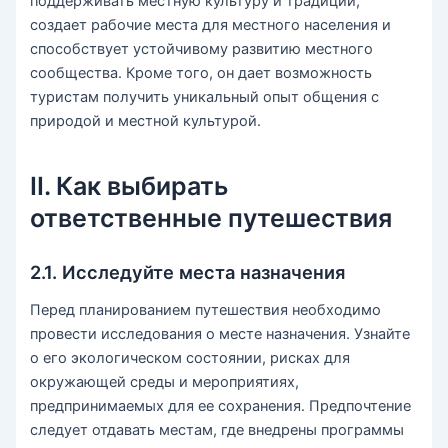
поддерживать местную культуру и традиции,
создает рабочие места для местного населения и
способствует устойчивому развитию местного
сообщества. Кроме того, он дает возможность
туристам получить уникальный опыт общения с
природой и местной культурой.
II. Как выбирать
ответственные путешествия
2.1. Исследуйте места назначения
Перед планированием путешествия необходимо
провести исследования о месте назначения. Узнайте
о его экологическом состоянии, рисках для
окружающей среды и мероприятиях,
предпринимаемых для ее сохранения. Предпочтение
следует отдавать местам, где внедрены программы