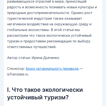
развивающихся отраслей в мире, приносящей
радость и возможность познавать новые культуры и
природные достопримечательности. Однако рост
туристической индустрии также оказывает
негативное воздействие на окружающую среду и
глобальные экосистемы. В этой статье мы
рассмотрим что такое экологически устойчивый
туризм и предоставим рекомендации по выбору
ответственных путешествий.
Автор статьи: Ирина Дьяченко
Споносор:
Бюро нотариального перевода
—
isTranslate.ru
I. Что такое экологически
устойчивый туризм?