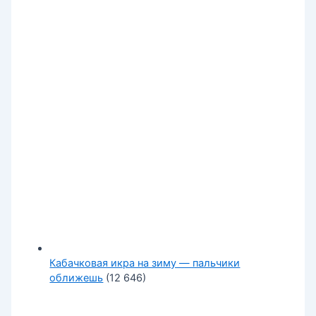
Кабачковая икра на зиму — пальчики
оближешь
(12 646)