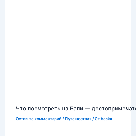
Что посмотреть на Бали — достопримечат
Оставьте комментарий
/
Путешествия
/ От
boska