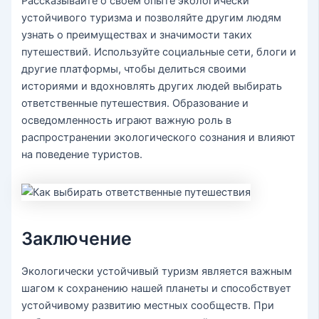
Рассказывайте о своем опыте экологически
устойчивого туризма и позволяйте другим людям
узнать о преимуществах и значимости таких
путешествий. Используйте социальные сети, блоги и
другие платформы, чтобы делиться своими
историями и вдохновлять других людей выбирать
ответственные путешествия. Образование и
осведомленность играют важную роль в
распространении экологического сознания и влияют
на поведение туристов.
Заключение
Экологически устойчивый туризм является важным
шагом к сохранению нашей планеты и способствует
устойчивому развитию местных сообществ. При