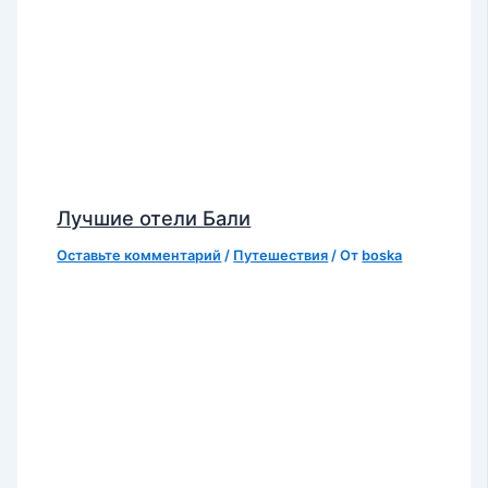
Лучшие отели Бали
Оставьте комментарий
/
Путешествия
/ От
boska