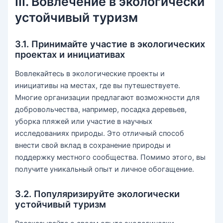
III. Вовлечение в экологически
устойчивый туризм
3.1. Принимайте участие в экологических
проектах и инициативах
Вовлекайтесь в экологические проекты и
инициативы на местах, где вы путешествуете.
Многие организации предлагают возможности для
добровольчества, например, посадка деревьев,
уборка пляжей или участие в научных
исследованиях природы. Это отличный способ
внести свой вклад в сохранение природы и
поддержку местного сообщества. Помимо этого, вы
получите уникальный опыт и личное обогащение.
3.2. Популяризируйте экологически
устойчивый туризм