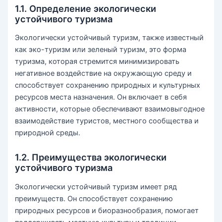
1.1. Определение экологически
устойчивого туризма
Экологически устойчивый туризм, также известный
как эко-туризм или зеленый туризм, это форма
туризма, которая стремится минимизировать
негативное воздействие на окружающую среду и
способствует сохранению природных и культурных
ресурсов места назначения. Он включает в себя
активности, которые обеспечивают взаимовыгодное
взаимодействие туристов, местного сообщества и
природной среды.
1.2. Преимущества экологически
устойчивого туризма
Экологически устойчивый туризм имеет ряд
преимуществ. Он способствует сохранению
природных ресурсов и биоразнообразия, помогает