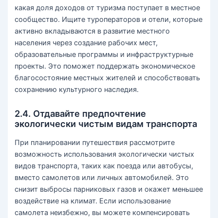
какая доля доходов от туризма поступает в местное
сообщество. Ищите туроператоров и отели, которые
активно вкладываются в развитие местного
населения через создание рабочих мест,
образовательные программы и инфраструктурные
проекты. Это поможет поддержать экономическое
благосостояние местных жителей и способствовать
сохранению культурного наследия.
2.4. Отдавайте предпочтение
экологически чистым видам транспорта
При планировании путешествия рассмотрите
возможность использования экологически чистых
видов транспорта, таких как поезда или автобусы,
вместо самолетов или личных автомобилей. Это
снизит выбросы парниковых газов и окажет меньшее
воздействие на климат. Если использование
самолета неизбежно, вы можете компенсировать