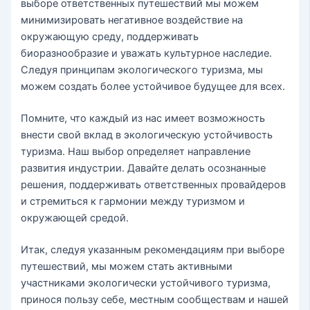
выборе ответственных путешествий мы можем
минимизировать негативное воздействие на
окружающую среду, поддерживать
биоразнообразие и уважать культурное наследие.
Следуя принципам экологического туризма, мы
можем создать более устойчивое будущее для всех.
Помните, что каждый из нас имеет возможность
внести свой вклад в экологическую устойчивость
туризма. Наш выбор определяет направление
развития индустрии. Давайте делать осознанные
решения, поддерживать ответственных провайдеров
и стремиться к гармонии между туризмом и
окружающей средой.
Итак, следуя указанным рекомендациям при выборе
путешествий, мы можем стать активными
участниками экологически устойчивого туризма,
принося пользу себе, местным сообществам и нашей