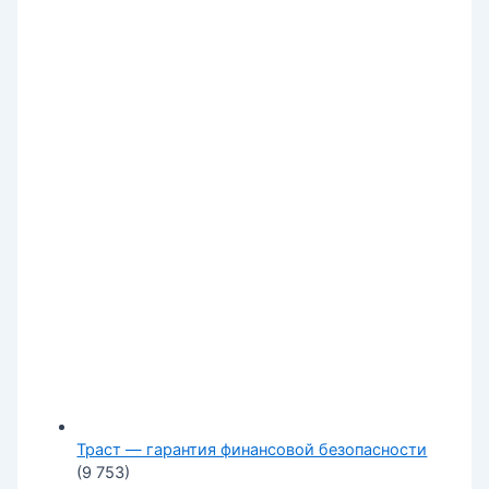
Траст — гарантия финансовой безопасности
(9 753)