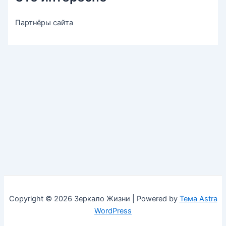
Партнёры сайта
Copyright © 2026 Зеркало Жизни | Powered by
Тема Astra
WordPress