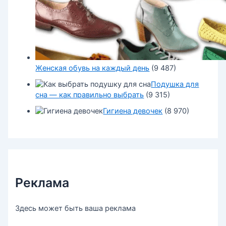
Женская обувь на каждый день
(9 487)
Подушка для
сна — как правильно выбрать
(9 315)
Гигиена девочек
(8 970)
Реклама
Здесь может быть ваша реклама