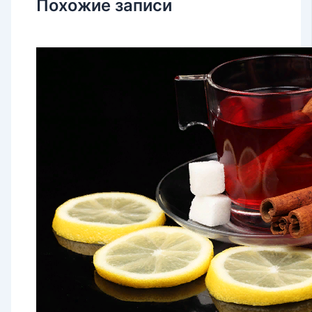
Похожие записи