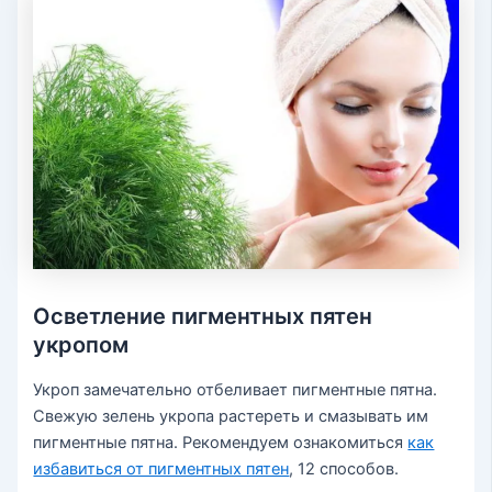
Осветление пигментных пятен
укропом
Укроп замечательно отбеливает пигментные пятна.
Свежую зелень укропа растереть и смазывать им
пигментные пятна. Рекомендуем ознакомиться
как
избавиться от пигментных пятен
, 12 способов.