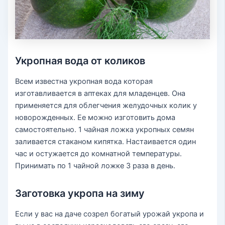
Укропная вода от коликов
Всем известна укропная вода которая
изготавливается в аптеках для младенцев. Она
применяется для облегчения желудочных колик у
новорожденных. Ее можно изготовить дома
самостоятельно. 1 чайная ложка укропных семян
заливается стаканом кипятка. Настаивается один
час и остужается до комнатной температуры.
Принимать по 1 чайной ложке 3 раза в день.
Заготовка укропа на зиму
Если у вас на даче созрел богатый урожай укропа и