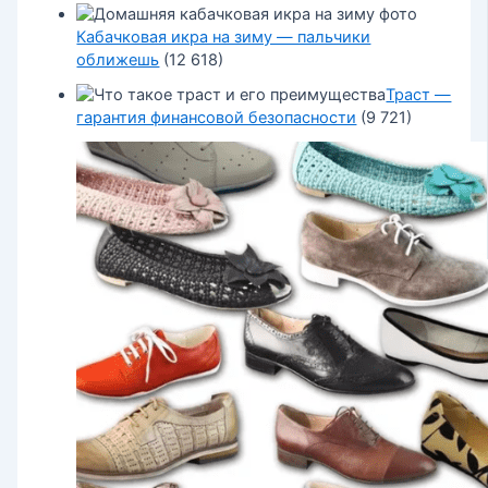
Кабачковая икра на зиму — пальчики
оближешь
(12 618)
Траст —
гарантия финансовой безопасности
(9 721)