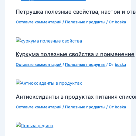
Петрушка полезные свойства, настои и от
Оставьте комментарий
/
Полезные продукты
/ От
boska
Куркума полезные свойства и применение
Оставьте комментарий
/
Полезные продукты
/ От
boska
Антиоксиданты в продуктах питания списо
Оставьте комментарий
/
Полезные продукты
/ От
boska