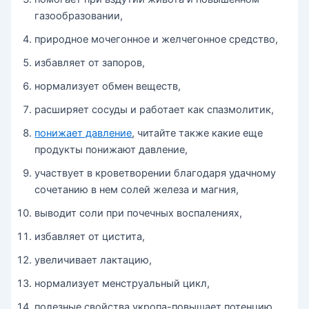
газообразовании,
природное мочегонное и желчегонное средство,
избавляет от запоров,
нормализует обмен веществ,
расширяет сосуды и работает как спазмолитик,
понижает давление
, читайте также какие еще
продукты понижают давление,
участвует в кроветворении благодаря удачному
сочетанию в нем солей железа и магния,
выводит соли при почечных воспалениях,
избавляет от цистита,
увеличивает лактацию,
нормализует менструальный цикл,
полезные свойства укропа-повышает потенцию,