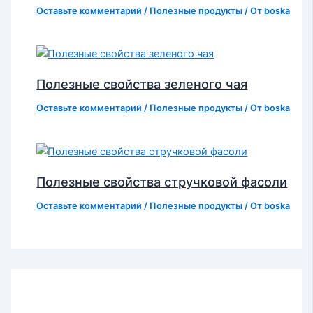
Оставьте комментарий
/
Полезные продукты
/ От
boska
Полезные свойства зеленого чая
Оставьте комментарий
/
Полезные продукты
/ От
boska
Полезные свойства стручковой фасоли
Оставьте комментарий
/
Полезные продукты
/ От
boska