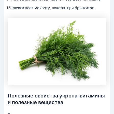
разжижает мокроту, показан при бронхитах.
Полезные свойства укропа-витамины
и полезные вещества