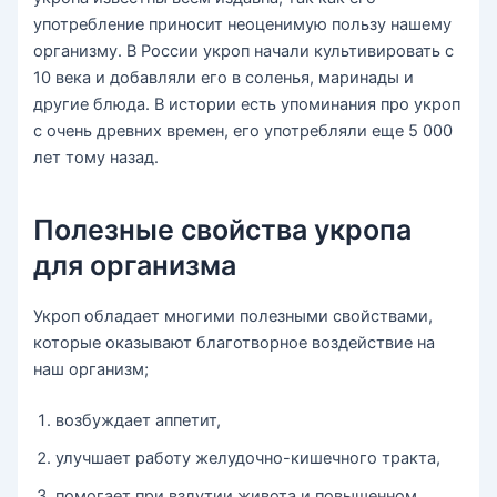
употребление приносит неоценимую пользу нашему
организму. В России укроп начали культивировать с
10 века и добавляли его в соленья, маринады и
другие блюда. В истории есть упоминания про укроп
с очень древних времен, его употребляли еще 5 000
лет тому назад.
Полезные свойства укропа
для организма
Укроп обладает многими полезными свойствами,
которые оказывают благотворное воздействие на
наш организм;
возбуждает аппетит,
улучшает работу желудочно-кишечного тракта,
помогает при вздутии живота и повышенном