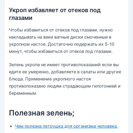
Укроп избавляет от отеков под
глазами
Чтобы избавиться от отеков под глазами, нужно
накладывать на веки ватные диски смоченные в
укропном настое. Достаточно подержать их 5-10
минут, чтобы избавиться от отеков под глазами.
Зелень укропа не имеет противопоказаний если вы
едите ее умеренно, добавляете в салаты или другие
блюда. Применение укропного настоя
противопоказано людям страдающим гипотонией и
беременным.
Полезная зелень;
Чем полезна петрушка для организма человека
,