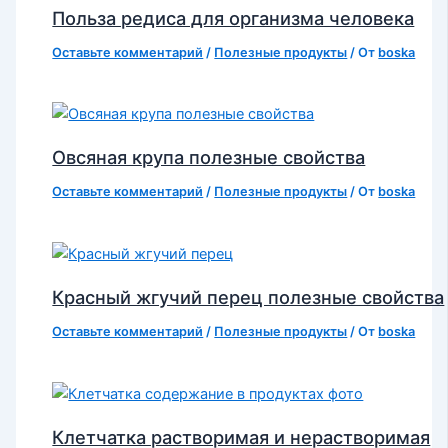
Польза редиса для организма человека
Оставьте комментарий
/
Полезные продукты
/ От
boska
Овсяная крупа полезные свойства
Оставьте комментарий
/
Полезные продукты
/ От
boska
Красный жгучий перец полезные свойства
Оставьте комментарий
/
Полезные продукты
/ От
boska
Клетчатка растворимая и нерастворимая