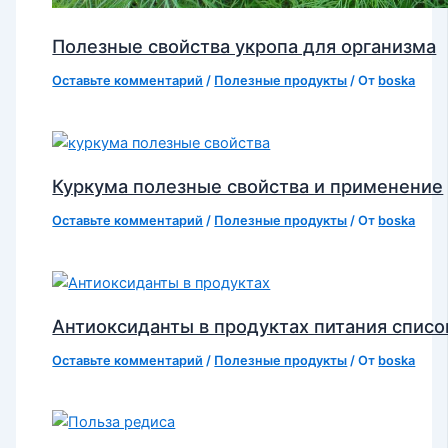
Полезные свойства укропа для организма
Оставьте комментарий
/
Полезные продукты
/ От
boska
Куркума полезные свойства и применение
Оставьте комментарий
/
Полезные продукты
/ От
boska
Антиоксиданты в продуктах питания списо
Оставьте комментарий
/
Полезные продукты
/ От
boska