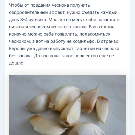
Чтобы от поедания чеснока получить
оздоровительный эффект, нужно съедать каждый
день 3-4 зубчика. Многие не могут себе позволить
питаться чесноком из-за его запаха. В выходные
конечно можно себе позволить, полакомиться
чесноком, а вот на работу не комильфо. В странах
Европы уже давно выпускают таблетки из чеснока
без запаха. До нас пока такое новшество еще не
дошло.