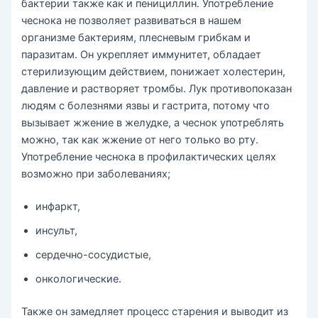
бактерии также как и пенициллин. Употребление
чеснока не позволяет развиваться в нашем
организме бактериям, плесневым грибкам и
паразитам. Он укрепляет иммунитет, обладает
стерилизующим действием, понижает холестерин,
давление и растворяет тромбы. Лук противопоказан
людям с болезнями язвы и гастрита, потому что
вызывает жжение в желудке, а чеснок употреблять
можно, так как жжение от него только во рту.
Употребление чеснока в профилактических целях
возможно при заболеваниях;
инфаркт,
инсульт,
сердечно-сосудистые,
онкологические.
Также он замедляет процесс старения и выводит из