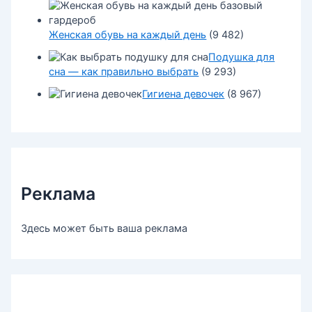
Женская обувь на каждый день
(9 482)
Подушка для
сна — как правильно выбрать
(9 293)
Гигиена девочек
(8 967)
Реклама
Здесь может быть ваша реклама