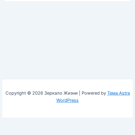
Copyright © 2026 Зеркало Жизни | Powered by
Тема Astra
WordPress