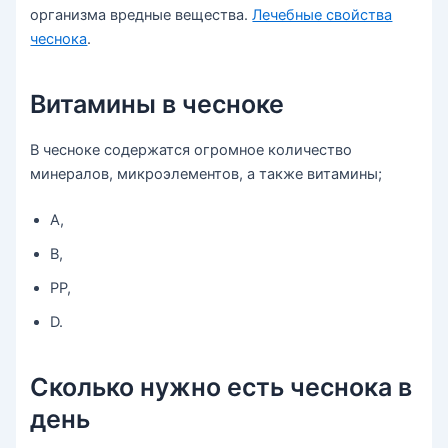
организма вредные вещества.
Лечебные свойства
чеснока
.
Витамины в чесноке
В чесноке содержатся огромное количество
минералов, микроэлементов, а также витамины;
А,
В,
РР,
D.
Сколько нужно есть чеснока в
день