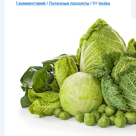
1 комментарий
/
Полезные продукты
/ От
boska