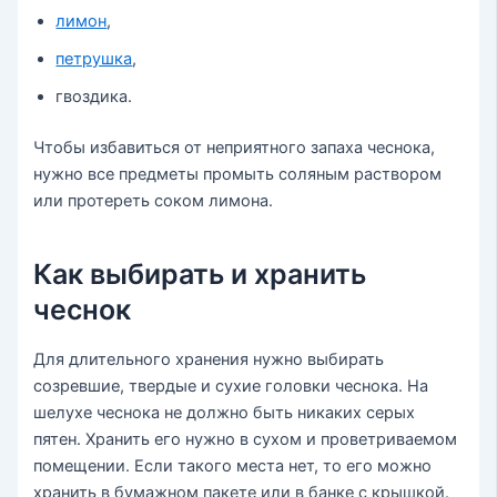
лимон
,
петрушка
,
гвоздика.
Чтобы избавиться от неприятного запаха чеснока,
нужно все предметы промыть соляным раствором
или протереть соком лимона.
Как выбирать и хранить
чеснок
Для длительного хранения нужно выбирать
созревшие, твердые и сухие головки чеснока. На
шелухе чеснока не должно быть никаких серых
пятен. Хранить его нужно в сухом и проветриваемом
помещении. Если такого места нет, то его можно
хранить в бумажном пакете или в банке с крышкой.