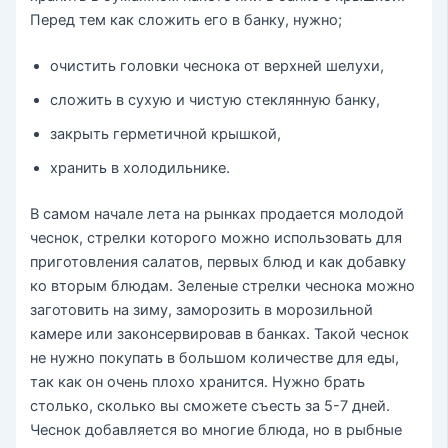
Перед тем как сложить его в банку, нужно;
очистить головки чеснока от верхней шелухи,
сложить в сухую и чистую стеклянную банку,
закрыть герметичной крышкой,
хранить в холодильнике.
В самом начале лета на рынках продается молодой
чеснок, стрелки которого можно использовать для
приготовления салатов, первых блюд и как добавку
ко вторым блюдам. Зеленые стрелки чеснока можно
заготовить на зиму, заморозить в морозильной
камере или законсервировав в банках. Такой чеснок
не нужно покупать в большом количестве для еды,
так как он очень плохо хранится. Нужно брать
столько, сколько вы сможете съесть за 5-7 дней.
Чеснок добавляется во многие блюда, но в рыбные