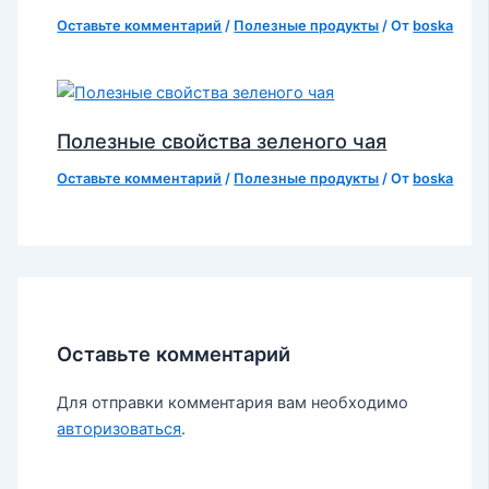
Оставьте комментарий
/
Полезные продукты
/ От
boska
Полезные свойства зеленого чая
Оставьте комментарий
/
Полезные продукты
/ От
boska
Оставьте комментарий
Для отправки комментария вам необходимо
авторизоваться
.