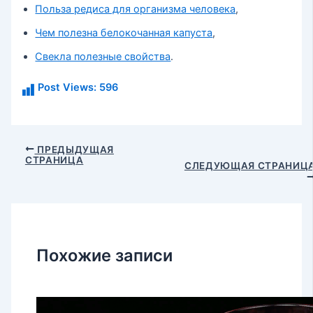
Польза редиса для организма человека
,
Чем полезна белокочанная капуста
,
Свекла полезные свойства
.
Post Views:
596
Навигация
ПРЕДЫДУЩАЯ
СТРАНИЦА
по
СЛЕДУЮЩАЯ СТРАНИЦ
записям
Похожие записи