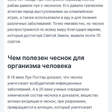
рабам давали лук с чесноком. Его давали греческим
атлетам перед выступлениями на олимпийских
играх, а также использовали в еду и для лечения
различных заболеваний. Точно неизвестно, но чеснок
распространился по всему миру благодаря евреям,
которые достигнув Святой Земли, вывели почти 70
сортов.
Чем полезен чеснок для
организма человека
В 19 веке Луи Постер доказал, что чеснок
уничтожает возбудителей инфекционных
заболеваний. А в 20 веке ученые определили
химический состав чеснока и доказали, вещество
аллиин входящее в чеснок, при разрезании,
превращается в аллицин, который уничтожает