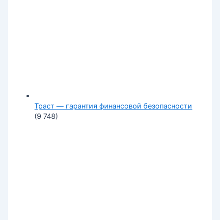
Траст — гарантия финансовой безопасности
(9 748)