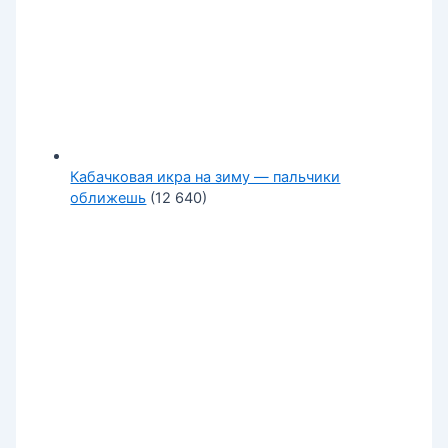
Кабачковая икра на зиму — пальчики
оближешь
(12 640)