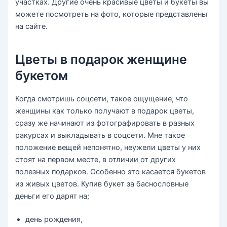
участках. Другие очень красивые цветы и букеты вы
можете посмотреть на фото, которые представлены
на сайте.
Цветы в подарок женщине
букетом
Когда смотришь соцсети, такое ощущение, что
женщины как только получают в подарок цветы,
сразу же начинают из фотографировать в разных
ракурсах и выкладывать в соцсети. Мне такое
положение вещей непонятно, неужели цветы у них
стоят на первом месте, в отличии от других
полезных подарков. Особенно это касается букетов
из живых цветов. Купив букет за баснословные
деньги его дарят на;
день рождения,