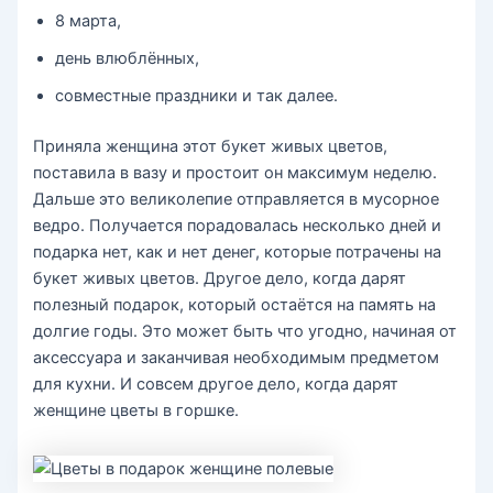
8 марта,
день влюблённых,
совместные праздники и так далее.
Приняла женщина этот букет живых цветов,
поставила в вазу и простоит он максимум неделю.
Дальше это великолепие отправляется в мусорное
ведро. Получается порадовалась несколько дней и
подарка нет, как и нет денег, которые потрачены на
букет живых цветов. Другое дело, когда дарят
полезный подарок, который остаётся на память на
долгие годы. Это может быть что угодно, начиная от
аксессуара и заканчивая необходимым предметом
для кухни. И совсем другое дело, когда дарят
женщине цветы в горшке.