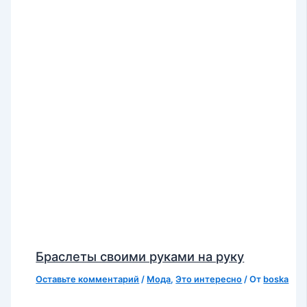
Браслеты своими руками на руку
Оставьте комментарий
/
Мода
,
Это интересно
/ От
boska