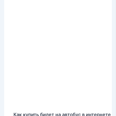
Как купить билет на автобус в интернете