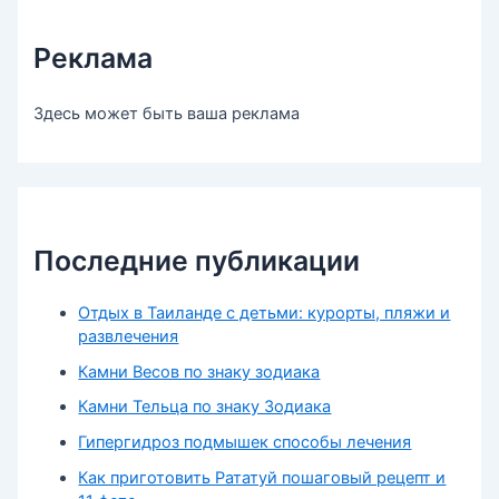
Реклама
Здесь может быть ваша реклама
Последние публикации
Отдых в Таиланде с детьми: курорты, пляжи и
развлечения
Камни Весов по знаку зодиака
Камни Тельца по знаку Зодиака
Гипергидроз подмышек способы лечения
Как приготовить Рататуй пошаговый рецепт и