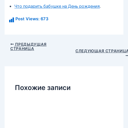
Что подарить бабушке на День рождения
.
Post Views:
673
Навигация
ПРЕДЫДУЩАЯ
СТРАНИЦА
по
СЛЕДУЮЩАЯ СТРАНИЦ
записям
Похожие записи