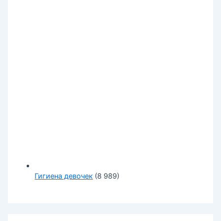
Гигиена девочек
(8 989)