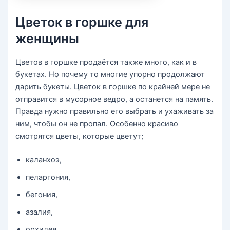
Цветок в горшке для
женщины
Цветов в горшке продаётся также много, как и в
букетах. Но почему то многие упорно продолжают
дарить букеты. Цветок в горшке по крайней мере не
отправится в мусорное ведро, а останется на память.
Правда нужно правильно его выбрать и ухаживать за
ним, чтобы он не пропал. Особенно красиво
смотрятся цветы, которые цветут;
каланхоэ,
пеларгония,
бегония,
азалия,
орхидея,