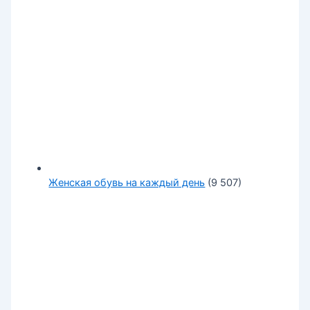
Женская обувь на каждый день
(9 507)