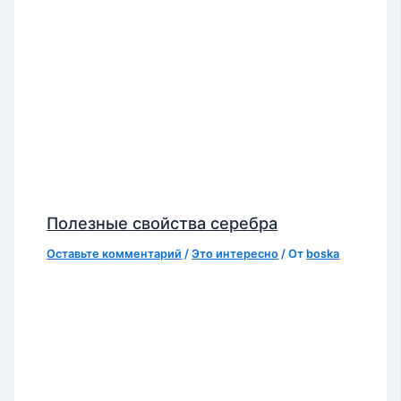
Полезные свойства серебра
Оставьте комментарий
/
Это интересно
/ От
boska