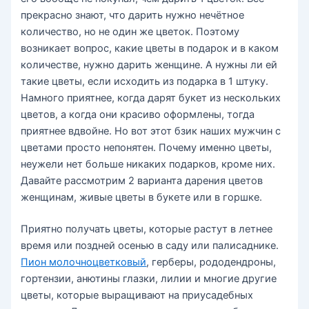
прекрасно знают, что дарить нужно нечётное
количество, но не один же цветок. Поэтому
возникает вопрос, какие цветы в подарок и в каком
количестве, нужно дарить женщине. А нужны ли ей
такие цветы, если исходить из подарка в 1 штуку.
Намного приятнее, когда дарят букет из нескольких
цветов, а когда они красиво оформлены, тогда
приятнее вдвойне. Но вот этот бзик наших мужчин с
цветами просто непонятен. Почему именно цветы,
неужели нет больше никаких подарков, кроме них.
Давайте рассмотрим 2 варианта дарения цветов
женщинам, живые цветы в букете или в горшке.
Приятно получать цветы, которые растут в летнее
время или поздней осенью в саду или палисаднике.
Пион молочноцветковый
, герберы, рододендроны,
гортензии, анютины глазки, лилии и многие другие
цветы, которые выращивают на приусадебных