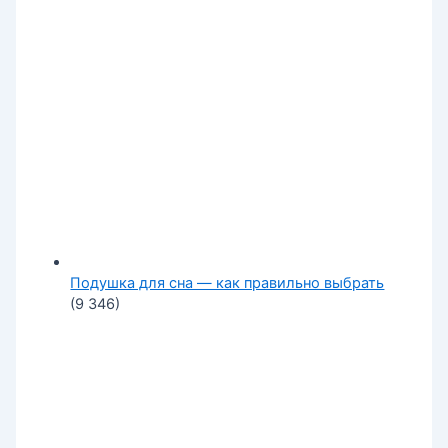
Подушка для сна — как правильно выбрать
(9 346)