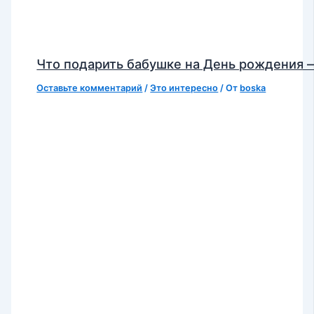
Что подарить бабушке на День рождения 
Оставьте комментарий
/
Это интересно
/ От
boska