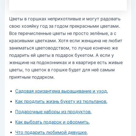
Цветы в горшках неприхотливые и могут радовать
свою хозяйку год за годом прекрасными цветами.
Все перечисленные цветы не просто зелёные, а с
красивыми цветками. Хотя если женщина не любит
заниматься цветоводством, то лучше конечно же
подарить ей цветы в подарок букетом. А если у
женщине на подоконниках и в квартире есть живые
цветы, то цветок в горшке будет для неё самым
приятным подарком.
Садовая хризантема выращивание и уход
,
Как продлить жизнь букету из тюльпанов
,
Подарочные наборы из продуктов
,
Как выбрать подарок и оформить
,
Что подарить любимой девушке
,