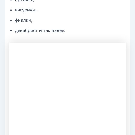
антуриум,
фиалки,
декабрист и так далее.