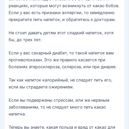
реакциях, которые могут возникнуть от какао бобов.
Если у вас есть признаки аллергии, то немедленно
прекратите пить напиток, и обратитесь к докторам.
Не стоит давать детям этот сладкий напиток, хотя
бы, до трех лет.
Если у вас сахарный диабет, то такой напиток вам
противопоказан. Это же правило касается при
болезнях атеросклероза, склероза, или при диарее.
Так как напиток калорийный, не следует пить его,
если вы страдаете ожирением.
Если вы подвержены стрессам, или же нервным
заболеваниям, то не следует много пить какао
напитка.
Теперь вы знаете, какая польза и вред от какао для