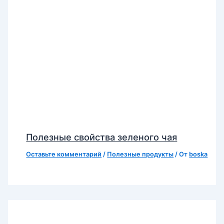
Полезные свойства зеленого чая
Оставьте комментарий
/
Полезные продукты
/ От
boska