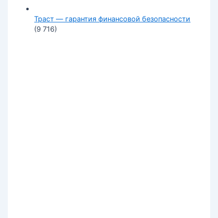
Траст — гарантия финансовой безопасности
(9 716)