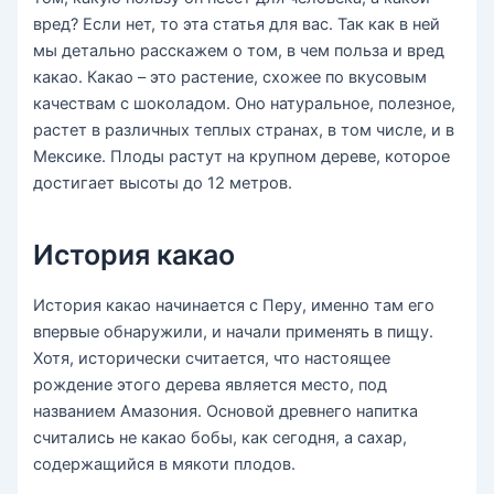
вред? Если нет, то эта статья для вас. Так как в ней
мы детально расскажем о том, в чем польза и вред
какао. Какао – это растение, схожее по вкусовым
качествам с шоколадом. Оно натуральное, полезное,
растет в различных теплых странах, в том числе, и в
Мексике. Плоды растут на крупном дереве, которое
достигает высоты до 12 метров.
История какао
История какао начинается с Перу, именно там его
впервые обнаружили, и начали применять в пищу.
Хотя, исторически считается, что настоящее
рождение этого дерева является место, под
названием Амазония. Основой древнего напитка
считались не какао бобы, как сегодня, а сахар,
содержащийся в мякоти плодов.