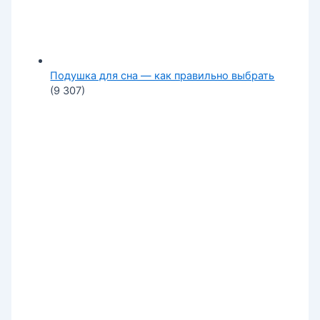
Подушка для сна — как правильно выбрать
(9 307)