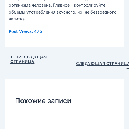
организма человека. Главное – контролируйте
объемы употребления вкусного, но, не безвредного
напитка.
Post Views:
475
Навигация
ПРЕДЫДУЩАЯ
СТРАНИЦА
по
СЛЕДУЮЩАЯ СТРАНИЦ
записям
Похожие записи