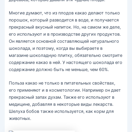
Многие думают, что из плодов какао делают только
порошок, который разводится в воде, и получается
прекрасный вкусный напиток. Но, на самом же деле,
его используют и в производстве других продуктов.
Он является основной составляющей натурального
шоколада, и поэтому, когда вы выбираете в
магазине шоколадную плитку, обязательно смотрите
содержание какао в ней. У настоящего шоколада его
содержание должно быть не меньше, чем 60%.
Польза какао не только в питательных свойствах,
его применяют и в косметологии. Например он дает
прекрасный запах духам. Также его используют в
медицине, добавляя в некоторые виды лекарств.
Шелуха бобов также используется, как корм для
животных.