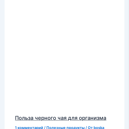
Польза черного чая для организма
1 комментарий
/
Полезные продукты
/ От
boska