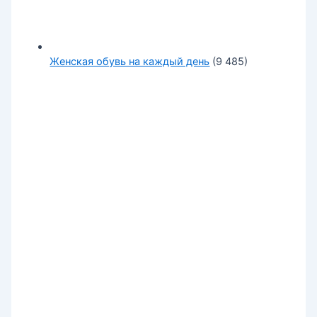
Женская обувь на каждый день
(9 485)