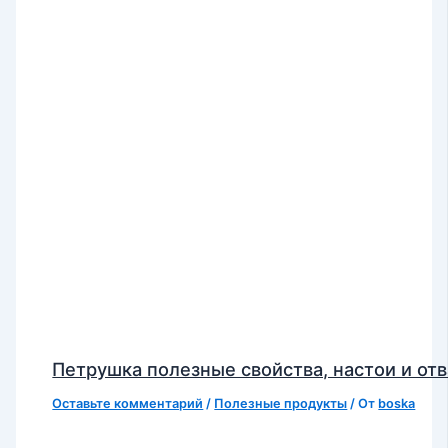
Петрушка полезные свойства, настои и от
Оставьте комментарий
/
Полезные продукты
/ От
boska