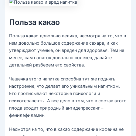
Польза какао
Польза какао довольно велика, несмотря на то, что в
нем довольно большое содержание сахара, и как
утверждают ученые, он вреден для здоровья. Тем не
менее, сам напиток довольно полезен, давайте
детальней разберем его свойства.
Чашечка этого напитка способна тут же поднять
настроение, что делает его уникальным напитком.
Его прописывают некоторые психологи и
психотерапевты. А все дело в том, что в состав этого
плода входит природный антидепрессант –
фенилэфиламин.
Несмотря на то, что в какао содержание кофеина не