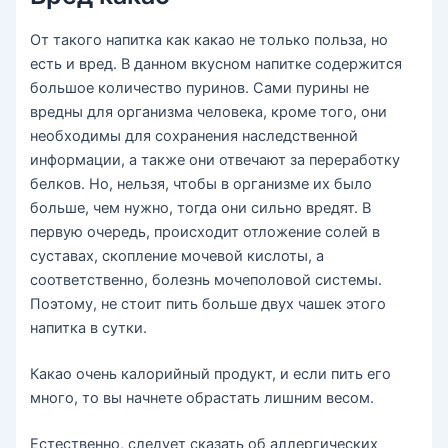
От такого напитка как какао не только польза, но
есть и вред. В данном вкусном напитке содержится
большое количество пуринов. Сами пурины не
вредны для организма человека, кроме того, они
необходимы для сохранения наследственной
информации, а также они отвечают за переработку
белков. Но, нельзя, чтобы в организме их было
больше, чем нужно, тогда они сильно вредят. В
первую очередь, происходит отложение солей в
суставах, скопление мочевой кислоты, а
соответственно, болезнь мочеполовой системы.
Поэтому, не стоит пить больше двух чашек этого
напитка в сутки.
Какао очень калорийный продукт, и если пить его
много, то вы начнете обрастать лишним весом.
Естественно, следует сказать об аллергических