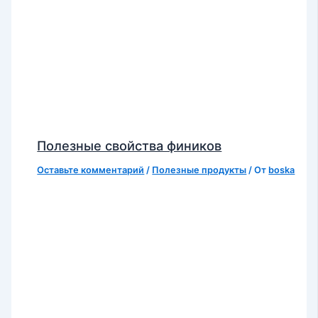
Полезные свойства фиников
Оставьте комментарий
/
Полезные продукты
/ От
boska