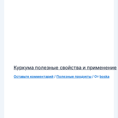
Куркума полезные свойства и применение
Оставьте комментарий
/
Полезные продукты
/ От
boska