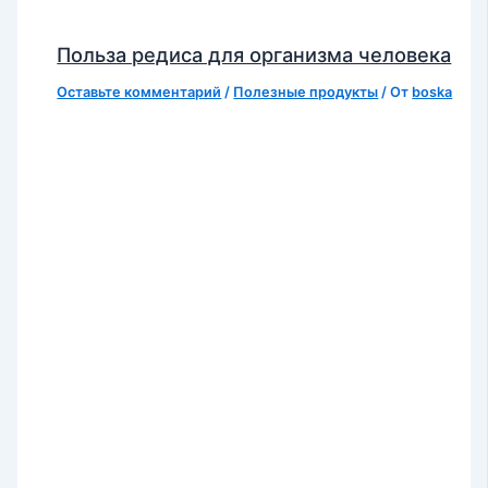
Польза редиса для организма человека
Оставьте комментарий
/
Полезные продукты
/ От
boska