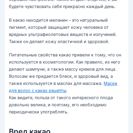
будете чувствовать себя прекрасно каждый день.
В какао находится меланин – это натуральный
пигмент, который защищает кожу человека от
вредных ультрафиолетовых веществ и излучений.
Также он делает кожу эластичной и здоровой.
Питательные свойства какао привели к тому, что он
используется в косметологии. Как правило, из него
делают шампуни, а также массу кремов для лица.
Волосам же придается блеск, и здоровый вид, а
также используется в маслах для массажа.
Маски
для волос с какао рецепты
Как видите, польза от такого интересного плода
довольно велика, и поэтому, его необходимо
периодически употреблять.
Вред какао