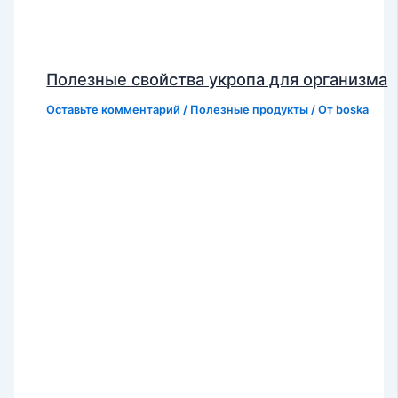
Полезные свойства укропа для организма
Оставьте комментарий
/
Полезные продукты
/ От
boska