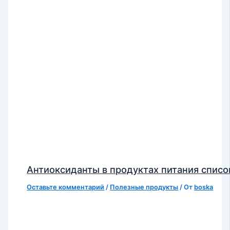
Антиоксиданты в продуктах питания списо
Оставьте комментарий
/
Полезные продукты
/ От
boska