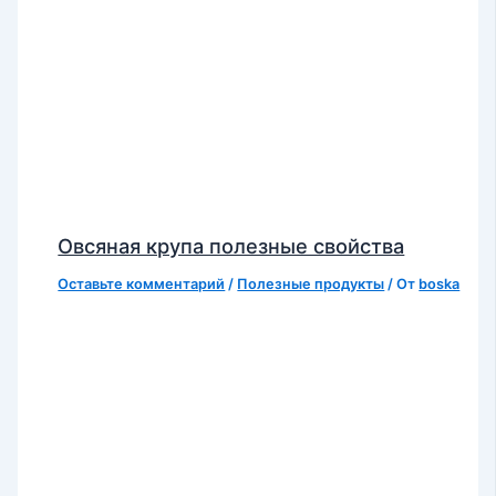
Овсяная крупа полезные свойства
Оставьте комментарий
/
Полезные продукты
/ От
boska