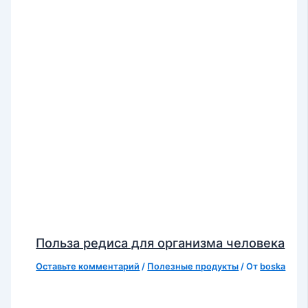
Польза редиса для организма человека
Оставьте комментарий
/
Полезные продукты
/ От
boska