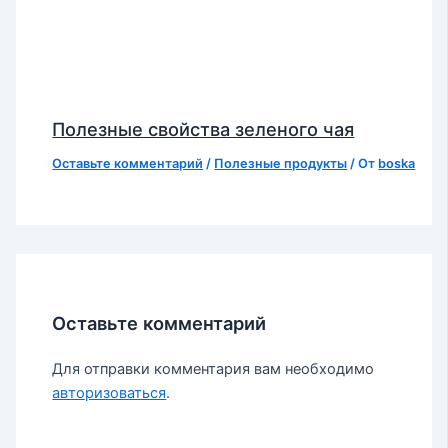
Полезные свойства зеленого чая
Оставьте комментарий
/
Полезные продукты
/ От
boska
Оставьте комментарий
Для отправки комментария вам необходимо
авторизоваться
.