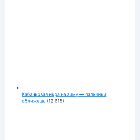
Кабачковая икра на зиму — пальчики
оближешь
(12 615)