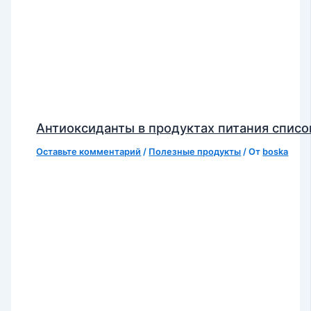
Антиоксиданты в продуктах питания списо
Оставьте комментарий
/
Полезные продукты
/ От
boska