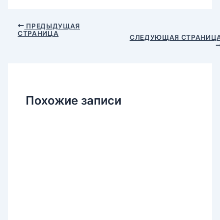
Навигация
ПРЕДЫДУЩАЯ
СТРАНИЦА
по
СЛЕДУЮЩАЯ СТРАНИЦ
записям
Похожие записи