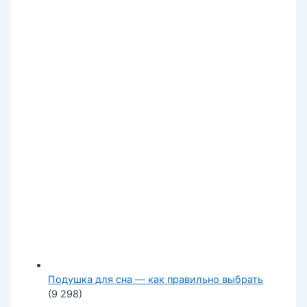
Подушка для сна — как правильно выбрать
(9 298)