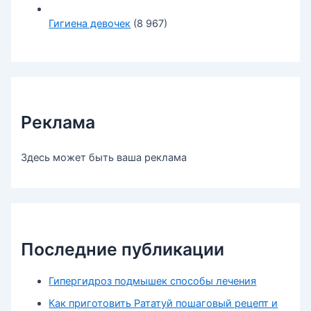
Гигиена девочек
(8 967)
Реклама
Здесь может быть ваша реклама
Последние публикации
Гипергидроз подмышек способы лечения
Как приготовить Рататуй пошаговый рецепт и