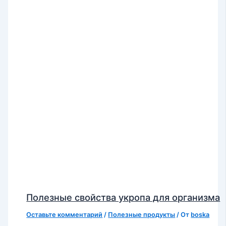
Полезные свойства укропа для организма
Оставьте комментарий
/
Полезные продукты
/ От
boska