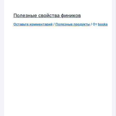
Полезные свойства фиников
Оставьте комментарий
/
Полезные продукты
/ От
boska