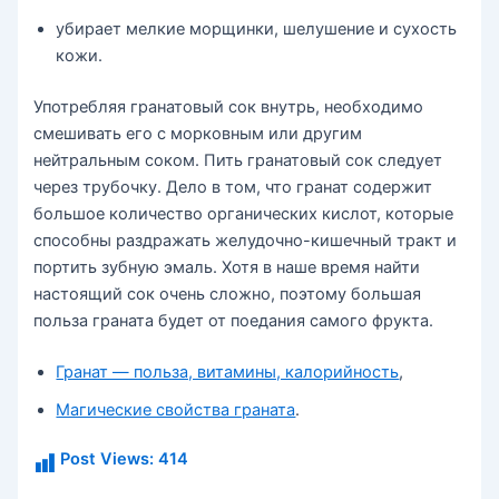
убирает мелкие морщинки, шелушение и сухость
кожи.
Употребляя гранатовый сок внутрь, необходимо
смешивать его с морковным или другим
нейтральным соком. Пить гранатовый сок следует
через трубочку. Дело в том, что гранат содержит
большое количество органических кислот, которые
способны раздражать желудочно-кишечный тракт и
портить зубную эмаль. Хотя в наше время найти
настоящий сок очень сложно, поэтому большая
польза граната будет от поедания самого фрукта.
Гранат — польза, витамины, калорийность
,
Магические свойства граната
.
Post Views:
414