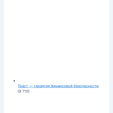
Траст — гарантия финансовой безопасности
(9 710)