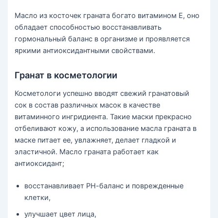
Масло из косточек граната богато витамином Е, оно
обладает способностью восстанавливать
гормональный баланс в организме и проявляется
яркими антиоксидантными свойствами.
Гранат в косметологии
Косметологи успешно вводят свежий гранатовый
сок в состав различных масок в качестве
витаминного ингридиента. Такие маски прекрасно
отбеливают кожу, а использование масла граната в
маске питает ее, увлажняет, делает гладкой и
эластичной. Масло граната работает как
антиоксидант;
восстанавливает РН-баланс и поврежденные
клетки,
улучшает цвет лица,