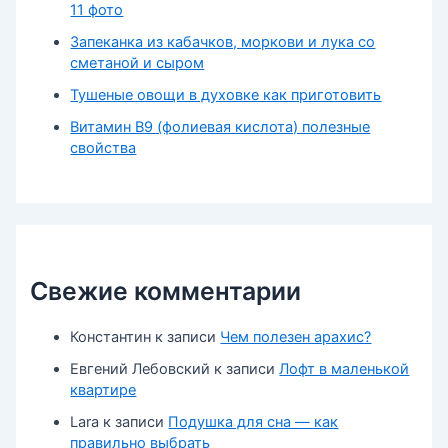
11 фото
Запеканка из кабачков, моркови и лука со
сметаной и сыром
Тушеные овощи в духовке как приготовить
Витамин В9 (фолиевая кислота) полезные
свойства
Свежие комментарии
Константин
к записи
Чем полезен арахис?
Евгений Лебовский
к записи
Лофт в маленькой
квартире
Lara
к записи
Подушка для сна — как
правильно выбрать