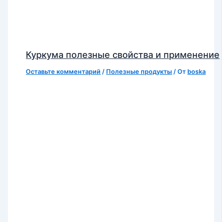
Куркума полезные свойства и применение
Оставьте комментарий
/
Полезные продукты
/ От
boska