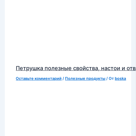
Петрушка полезные свойства, настои и от
Оставьте комментарий
/
Полезные продукты
/ От
boska