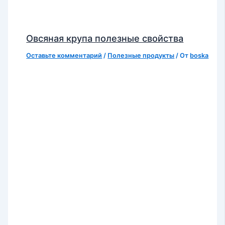
Овсяная крупа полезные свойства
Оставьте комментарий
/
Полезные продукты
/ От
boska