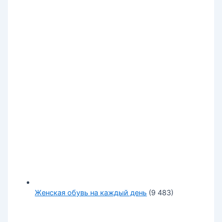
Женская обувь на каждый день
(9 483)