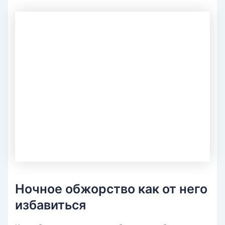
Ночное обжорство как от него
избавиться