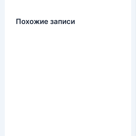
Похожие записи