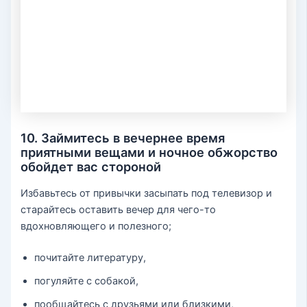
10. Займитесь в вечернее время
приятными вещами и ночное обжорство
обойдет вас стороной
Избавьтесь от привычки засыпать под телевизор и
старайтесь оставить вечер для чего-то
вдохновляющего и полезного;
почитайте литературу,
погуляйте с собакой,
пообщайтесь с друзьями или близкими,