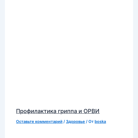
Профилактика гриппа и ОРВИ
Оставьте комментарий
/
Здоровье
/ От
boska