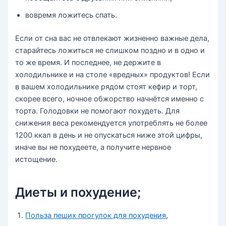
вовремя ложитесь спать.
Если от сна вас не отвлекают жизненно важные дела,
старайтесь ложиться не слишком поздно и в одно и
то же время. И последнее, не держите в
холодильнике и на столе «вредных» продуктов! Если
в вашем холодильнике рядом стоят кефир и торт,
скорее всего, ночное обжорство начнётся именно с
торта. Голодовки не помогают похудеть. Для
снижения веса рекомендуется употреблять не более
1200 ккал в день и не опускаться ниже этой цифры,
иначе вы не похудеете, а получите нервное
истощение.
Диеты и похудение;
Польза пеших прогулок для похудения
,