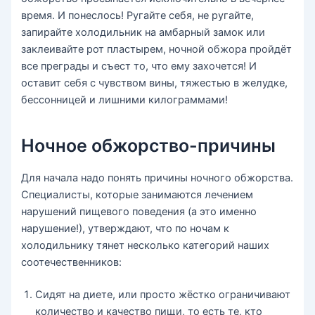
время. И понеслось! Ругайте себя, не ругайте,
запирайте холодильник на амбарный замок или
заклеивайте рот пластырем, ночной обжора пройдёт
все преграды и съест то, что ему захочется! И
оставит себя с чувством вины, тяжестью в желудке,
бессонницей и лишними килограммами!
Ночное обжорство-причины
Для начала надо понять причины ночного обжорства.
Специалисты, которые занимаются лечением
нарушений пищевого поведения (а это именно
нарушение!), утверждают, что по ночам к
холодильнику тянет несколько категорий наших
соотечественников:
Сидят на диете, или просто жёстко ограничивают
количество и качество пищи, то есть те, кто