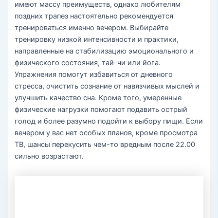
имеют массу преимуществ, однако любителям
поздних трапез настоятельно рекомендуется
тренироваться именно вечером. Выбирайте
тренировку низкой интенсивности и практики,
направленные на стабилизацию эмоционального и
физического состояния, тай-чи или йога.
Упражнения помогут избавиться от дневного
стресса, очистить сознание от навязчивых мыслей и
улучшить качество сна. Кроме того, умеренные
физические нагрузки помогают подавить острый
голод и более разумно подойти к выбору пищи. Если
вечером у вас нет особых планов, кроме просмотра
ТВ, шансы перекусить чем-то вредным после 22.00
сильно возрастают.