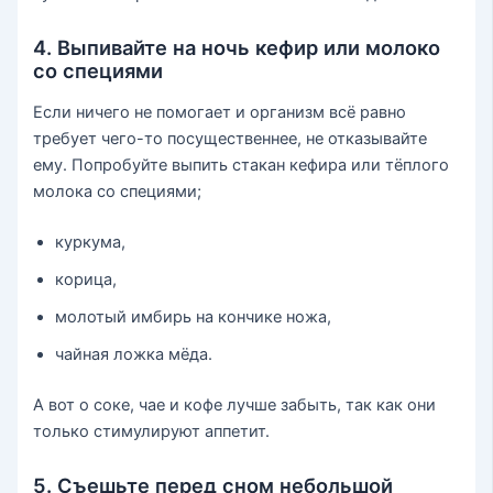
4. Выпивайте на ночь кефир или молоко
со специями
Если ничего не помогает и организм всё равно
требует чего-то посущественнее, не отказывайте
ему. Попробуйте выпить стакан кефира или тёплого
молока со специями;
куркума,
корица,
молотый имбирь на кончике ножа,
чайная ложка мёда.
А вот о соке, чае и кофе лучше забыть, так как они
только стимулируют аппетит.
5. Съешьте перед сном небольшой