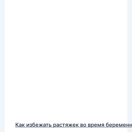
Как избежать растяжек во время беремен