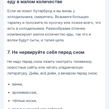
еду в малом количестве
Если не помог бутерброд и вы вновь у
холодильника, смиритесь. Возьмите большую
тарелку и положите по кусочку или ложке всего, что
есть в холодильнике. Разнообразие отлично
компенсирует малое количество еды, так что и
волки будут сыты, и талия цела.
7. Не нервируйте себя перед сном
Не надо перед сном лазить смотреть телевизор,
новостные сайты или читать упадническую
литературу. Днём, всё днём, а вечером перед сном;
ванна,
аромамассаж,
тёплые носки,