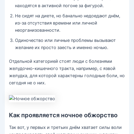
находятся в активной погоне за фигурой.
Не сидят на диете, но банально недоедают днём,
из-за отсутствия времени или личной
неорганизованности.
Одиночество или личные проблемы вызывают
желание их просто заесть и именно ночью.
Отдельной категорией стоят люди с болезнями
желудочно-кишечного тракта, например, с язвой
желудка, для которой характерны голодные боли, но
сегодня не о них.
Как проявляется ночное обжорство
Так вот, у первых и третьих днём хватает силы воли