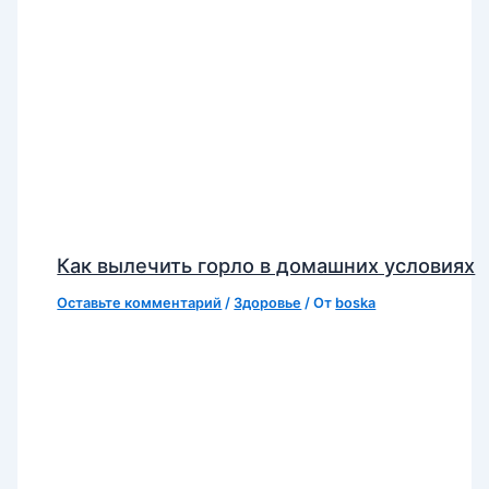
Как вылечить горло в домашних условиях
Оставьте комментарий
/
Здоровье
/ От
boska