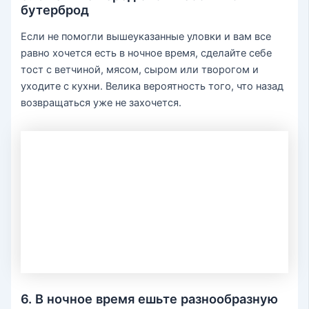
бутерброд
Если не помогли вышеуказанные уловки и вам все
равно хочется есть в ночное время, сделайте себе
тост с ветчиной, мясом, сыром или творогом и
уходите с кухни. Велика вероятность того, что назад
возвращаться уже не захочется.
6. В ночное время ешьте разнообразную