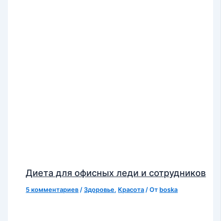
Диета для офисных леди и сотрудников
5 комментариев
/
Здоровье
,
Красота
/ От
boska