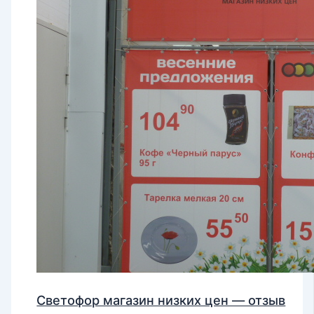
Светофор магазин низких цен — отзыв