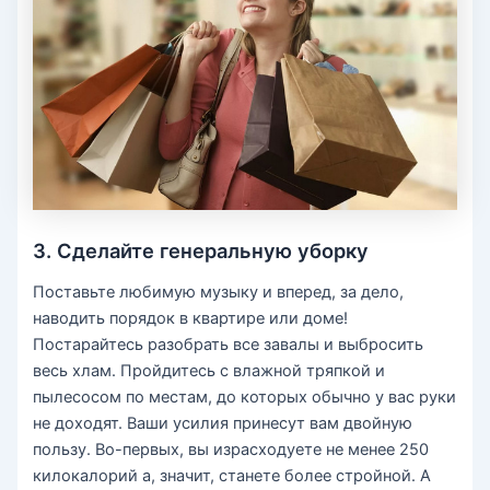
3. Сделайте генеральную уборку
Поставьте любимую музыку и вперед, за дело,
наводить порядок в квартире или доме!
Постарайтесь разобрать все завалы и выбросить
весь хлам. Пройдитесь с влажной тряпкой и
пылесосом по местам, до которых обычно у вас руки
не доходят. Ваши усилия принесут вам двойную
пользу. Во-первых, вы израсходуете не менее 250
килокалорий а, значит, станете более стройной. А