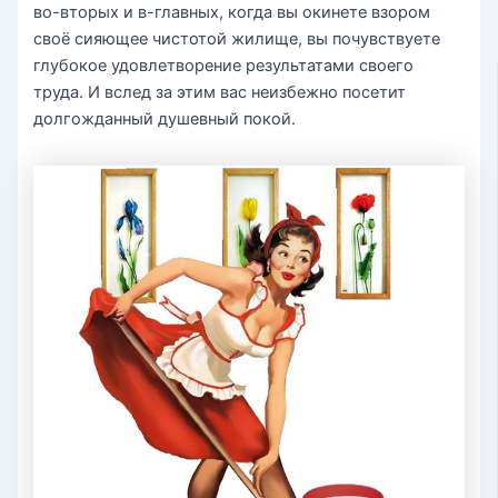
во-вторых и в-главных, когда вы окинете взором
своё сияющее чистотой жилище, вы почувствуете
глубокое удовлетворение результатами своего
труда. И вслед за этим вас неизбежно посетит
долгожданный душевный покой.