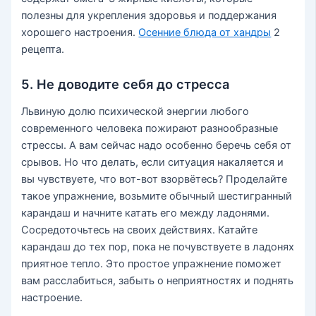
полезны для укрепления здоровья и поддержания
хорошего настроения.
Осенние блюда от хандры
2
рецепта.
5. Не доводите себя до стресса
Львиную долю психической энергии любого
современного человека пожирают разнообразные
стрессы. А вам сейчас надо особенно беречь себя от
срывов. Но что делать, если ситуация накаляется и
вы чувствуете, что вот-вот взорвётесь? Проделайте
такое упражнение, возьмите обычный шестигранный
карандаш и начните катать его между ладонями.
Сосредоточьтесь на своих действиях. Катайте
карандаш до тех пор, пока не почувствуете в ладонях
приятное тепло. Это простое упражнение поможет
вам расслабиться, забыть о неприятностях и поднять
настроение.