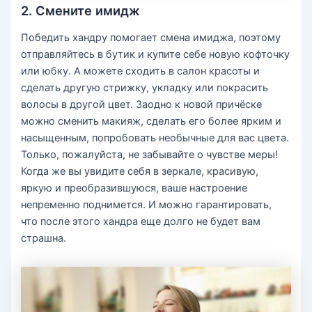
2. Смените имидж
Победить хандру помогает смена имиджа, поэтому
отправляйтесь в бутик и купите себе новую кофточку
или юбку. А можете сходить в салон красоты и
сделать другую стрижку, укладку или покрасить
волосы в другой цвет. Заодно к новой причёске
можно сменить макияж, сделать его более ярким и
насыщенным, попробовать необычные для вас цвета.
Только, пожалуйста, не забывайте о чувстве меры!
Когда же вы увидите себя в зеркале, красивую,
яркую и преобразившуюся, ваше настроение
непременно поднимется. И можно гарантировать,
что после этого хандра еще долго не будет вам
страшна.