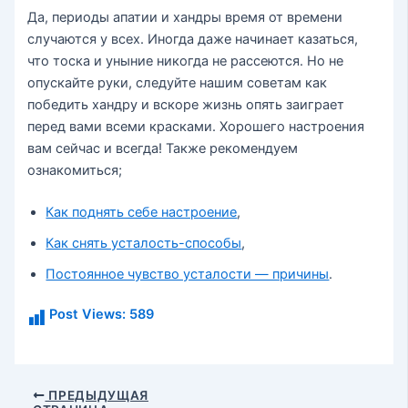
Да, периоды апатии и хандры время от времени
случаются у всех. Иногда даже начинает казаться,
что тоска и уныние никогда не рассеются. Но не
опускайте руки, следуйте нашим советам как
победить хандру и вскоре жизнь опять заиграет
перед вами всеми красками. Хорошего настроения
вам сейчас и всегда! Также рекомендуем
ознакомиться;
Как поднять себе настроение
,
Как снять усталость-способы
,
Постоянное чувство усталости — причины
.
Post Views:
589
Навигация
ПРЕДЫДУЩАЯ