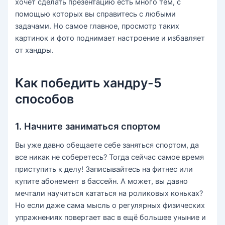
хочет сделать презентацию есть много тем, с
помощью которых вы справитесь с любыми
задачами. Но самое главное, просмотр таких
картинок и фото поднимает настроение и избавляет
от хандры.
Как победить хандру-5
способов
1. Начните заниматься спортом
Вы уже давно обещаете себе заняться спортом, да
все никак не соберетесь? Тогда сейчас самое время
приступить к делу! Записывайтесь на фитнес или
купите абонемент в бассейн. А может, вы давно
мечтали научиться кататься на роликовых коньках?
Но если даже сама мысль о регулярных физических
упражнениях повергает вас в ещё большее уныние и