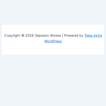
Copyright © 2026 Зеркало Жизни | Powered by
Тема Astra
WordPress