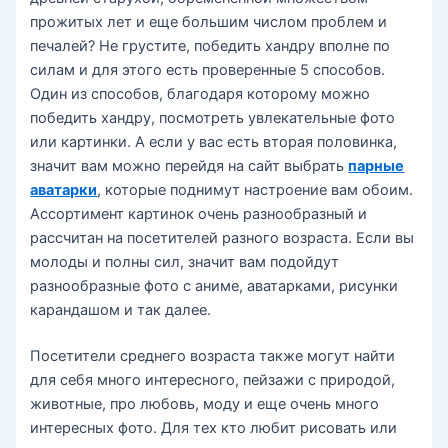
прожитых лет и еще большим числом проблем и
печалей? Не грустите, победить хандру вполне по
силам и для этого есть проверенные 5 способов.
Один из способов, благодаря которому можно
победить хандру, посмотреть увлекательные фото
или картинки. А если у вас есть вторая половинка,
значит вам можно перейдя на сайт выбрать
парные
аватарки
, которые поднимут настроение вам обоим.
Ассортимент картинок очень разнообразный и
рассчитан на посетителей разного возраста. Если вы
молоды и полны сил, значит вам подойдут
разнообразные фото с аниме, аватарками, рисунки
карандашом и так далее.
Посетители среднего возраста также могут найти
для себя много интересного, пейзажи с природой,
животные, про любовь, моду и еще очень много
интересных фото. Для тех кто любит рисовать или