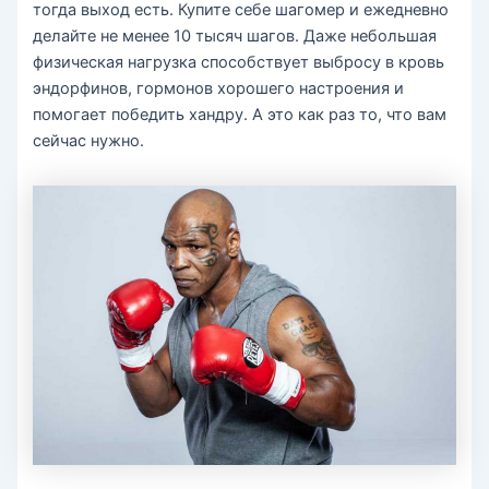
тогда выход есть. Купите себе шагомер и ежедневно
делайте не менее 10 тысяч шагов. Даже небольшая
физическая нагрузка способствует выбросу в кровь
эндорфинов, гормонов хорошего настроения и
помогает победить хандру. А это как раз то, что вам
сейчас нужно.