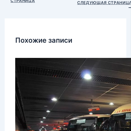
СТРАНИЦА
по
СЛЕДУЮЩАЯ СТРАНИЦ
записям
Похожие записи