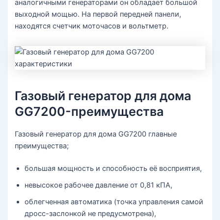
аналогичными генераторами он обладает большой
выходной мощью. На первой передней панели,
находятся счетчик моточасов и вольтметр.
Газовый генератор для дома
GG7200-преимущества
Газовый генератор для дома GG7200 главные
преимущества;
большая мощность и способность её восприятия,
невысокое рабочее давление от 0,81 кПА,
облегченная автоматика (точка управления самой
дросс-заслонкой не предусмотрена),