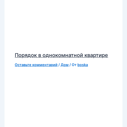
Порядок в однокомнатной квартире
Оставьте комментарий
/
Дом
/ От
boska