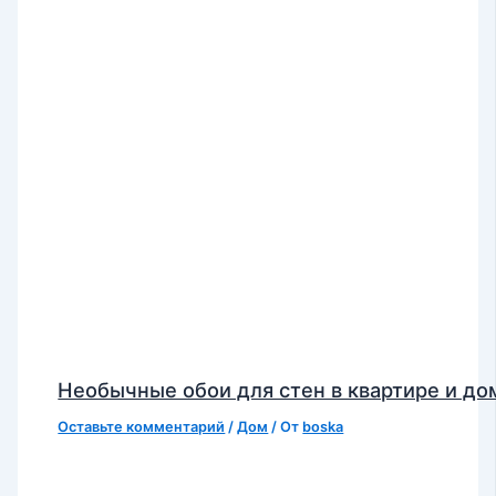
Необычные обои для стен в квартире и до
Оставьте комментарий
/
Дом
/ От
boska