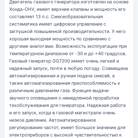
Двигатель газового генератора изготовлен на основе
Хонда-OHV, имеет верхние клапаны и мощность его
составляет 13 л.с. Смесеобразовательная
систематика имеет цифровое управление с
заглушкой повышенной производительности. У него
хорошая выходная мощность по сравнению с
другими аналогами. Возможность эксплуатации при
температурном диапазоне от -30 и до +40 градусов.
Газовый генератор GG7200 имеет очень легкий и
надежный запуск, почти в любую погоду. Совмещена
автоматизированная и ручная подача смесей, а
также автоматизированная приспособляемость к
различным давлениям газа. Функция выдачи
звучного оповещения о немедленной проработки
техобслуживания для генератора. Надежная работа
и его запуск, когда в газовой магистрали очень
низкое давление. Автоматизированное
регулирование частот, имеет большое значение для
электроприборов с высокой чувствительностью к