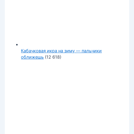
Кабачковая икра на зиму — пальчики
оближешь
(12 618)