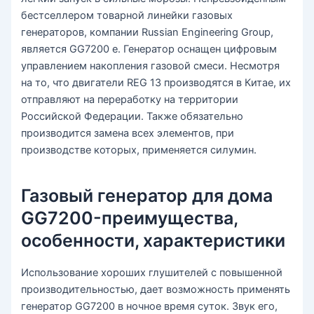
бестселлером товарной линейки газовых
генераторов, компании Russian Engineering Group,
является GG7200 e. Генератор оснащен цифровым
управлением накопления газовой смеси. Несмотря
на то, что двигатели REG 13 производятся в Китае, их
отправляют на переработку на территории
Российской Федерации. Также обязательно
производится замена всех элементов, при
производстве которых, применяется силумин.
Газовый генератор для дома
GG7200-преимущества,
особенности, характеристики
Использование хороших глушителей с повышенной
производительностью, дает возможность применять
генератор GG7200 в ночное время суток. Звук его,