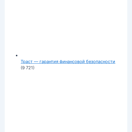
Траст — гарантия финансовой безопасности
(9 721)