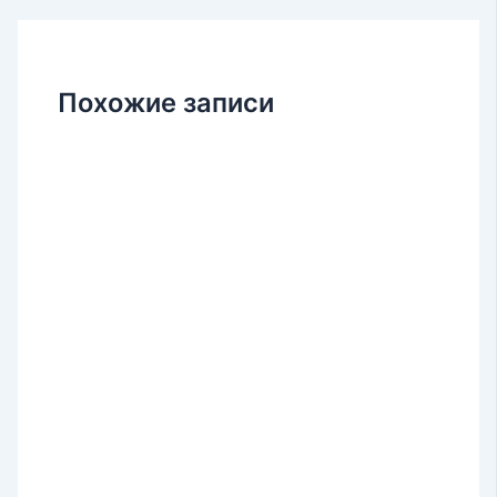
Похожие записи