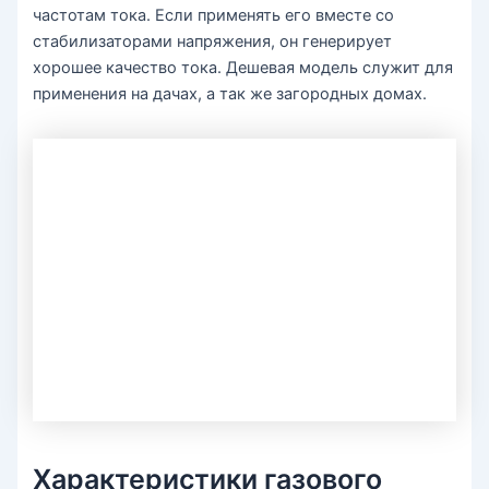
частотам тока. Если применять его вместе со
стабилизаторами напряжения, он генерирует
хорошее качество тока. Дешевая модель служит для
применения на дачах, а так же загородных домах.
Характеристики газового