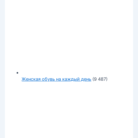
Женская обувь на каждый день
(9 487)