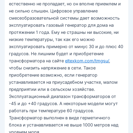
естественно не пропадает, но он вполне приемлем и
не сильно слышен. Цифровое управление
смесеобразовательной системы дает возможность
эксплуатировать газовый генератор для дома на
протяжении 1 года. Ему не страшны ни высокие, ни
низкие температуры, так как его можно
эксплуатировать примерно от минус 30 и до плюс 40
градусов. Не лишним будет и приобретение
трансформатора на сайте
eltexkom.com/tmgsu/
,
чтобы снизить напряжение в сети. Такое
приобретение возможно, если генератор
устанавливается на приусадебном участке, малом
предприятии или в сельском хозяйстве.
Эксплуатационный диапазон трансформаторов от
-45 и до +40 градусов. А некоторые модели могут
работать при температуре 60 градусов.
Трансформатор выполнен в виде герметичного
блока и устанавливается не выше 1000 метров над
уровнем моря.