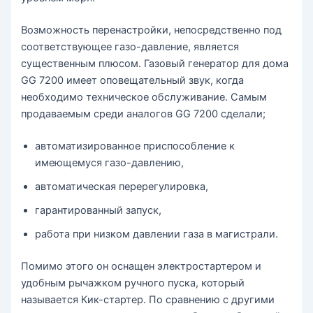
Возможность перенастройки, непосредственно под
соответствующее газо-давление, является
существенным плюсом. Газовый генератор для дома
GG 7200 имеет оповещательный звук, когда
необходимо техническое обслуживание. Самым
продаваемым среди аналогов GG 7200 сделали;
автоматизированное приспособление к
имеющемуся газо-давлению,
автоматическая перерегулировка,
гарантированный запуск,
работа при низком давлении газа в магистрали.
Помимо этого он оснащен электростартером и
удобным рычажком ручного пуска, который
называется Кик-стартер. По сравнению с другими