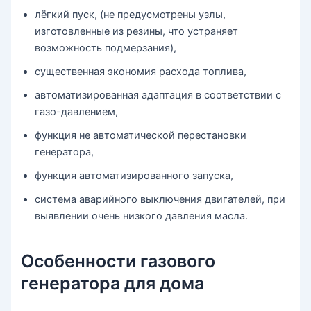
лёгкий пуск, (не предусмотрены узлы,
изготовленные из резины, что устраняет
возможность подмерзания),
существенная экономия расхода топлива,
автоматизированная адаптация в соответствии с
газо-давлением,
функция не автоматической перестановки
генератора,
функция автоматизированного запуска,
система аварийного выключения двигателей, при
выявлении очень низкого давления масла.
Особенности газового
генератора для дома