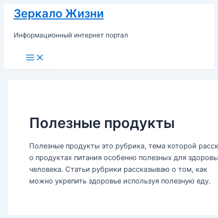
Перейти
Зеркало Жизни
к
содержимому
Информационный интернет портал
Main
Menu
Полезные продукты
Полезные продукты это рубрика, тема которой расск
о продуктах питания особенно полезных для здоровь
человека. Статьи рубрики рассказываю о том, как
можно укрепить здоровье используя полезную еду.