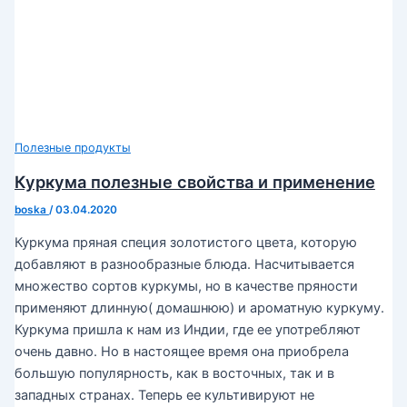
Полезные продукты
Куркума полезные свойства и применение
boska
/
03.04.2020
Куркума пряная специя золотистого цвета, которую
добавляют в разнообразные блюда. Насчитывается
множество сортов куркумы, но в качестве пряности
применяют длинную( домашнюю) и ароматную куркуму.
Куркума пришла к нам из Индии, где ее употребляют
очень давно. Но в настоящее время она приобрела
большую популярность, как в восточных, так и в
западных странах. Теперь ее культивируют не