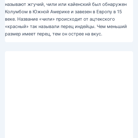
называют жгучий, чили или кайенский был обнаружен
Колумбом в Южной Америке и завезен в Европу в 15
веке. Название «чили» происходит от ацтекского
«красный» так называли перец индейцы. Чем меньший
размер имеет перец, тем он острее на вкус.