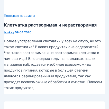
Полезные продукты
Клетчатка растворимая и нерастворимая
boska
/
09.04.2020
Польза употребления клетчатки у всех на слуху, но что
такое клетчатка? В каких продуктах она содержится?
Что такое растворимая и не растворимая клетчатка в
чем разница? В последние годы на прилавках наших
магазинов наблюдается изобилие всевозможных
продуктов питания, которые в большей степени
являются рафинированными продуктами, так как
проходят всевозможные обработки и очистки. Плюсом
таких продуктов,