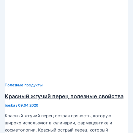
Полезные продукты
Красный жгучий перец полезные свойства
boska
/
09.04.2020
Красный жгучий перец острая пряность, которую
широко используют в кулинарии, фармацевтике и
косметологии. Красный острый перец, который