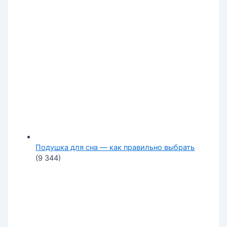
Подушка для сна — как правильно выбрать
(9 344)