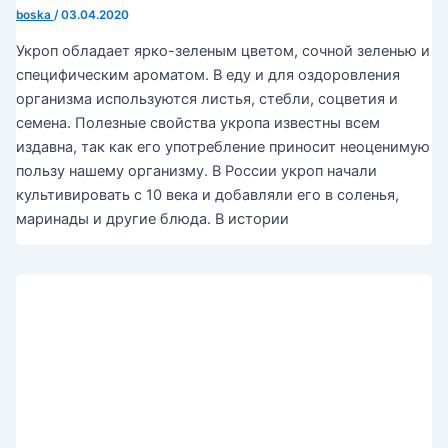
boska
/
03.04.2020
Укроп обладает ярко-зеленым цветом, сочной зеленью и
специфическим ароматом. В еду и для оздоровления
организма используются листья, стебли, соцветия и
семена. Полезные свойства укропа известны всем
издавна, так как его употребление приносит неоценимую
пользу нашему организму. В России укроп начали
культивировать с 10 века и добавляли его в соленья,
маринады и другие блюда. В истории