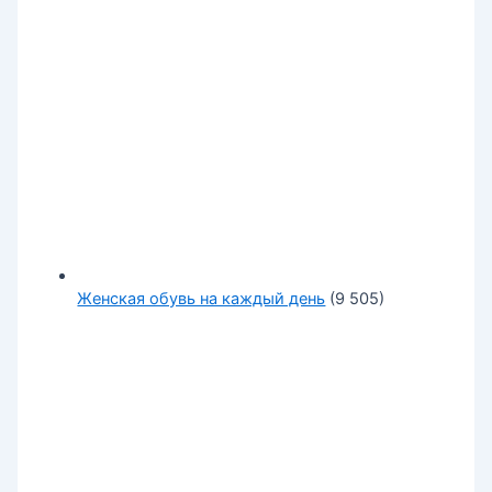
Женская обувь на каждый день
(9 505)