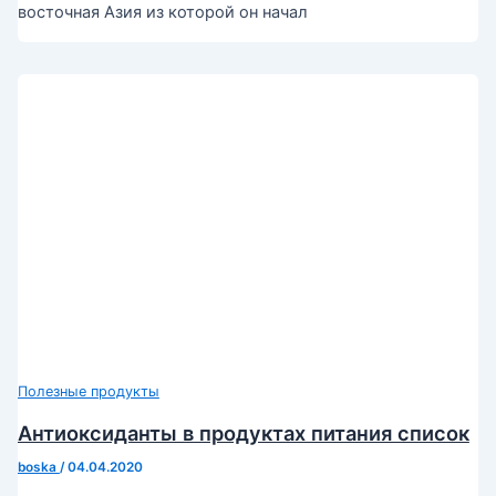
восточная Азия из которой он начал
Полезные продукты
Антиоксиданты в продуктах питания список
boska
/
04.04.2020