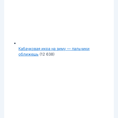
Кабачковая икра на зиму — пальчики
оближешь
(12 638)