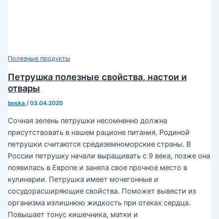
Полезные продукты
Петрушка полезные свойства, настои и
отвары
boska
/
03.04.2020
Сочная зелень петрушки несомненно должна
присутствовать в нашем рационе питания. Родиной
петрушки считаются средиземноморские страны. В
России петрушку начали выращивать с 9 века, позже она
появилась в Европе и заняла свое прочное место в
кулинарии. Петрушка имеет мочегонные и
сосудорасширяющие свойства. Поможет вывести из
организма излишнюю жидкость при отеках сердца.
Повышает тонус кишечника, матки и