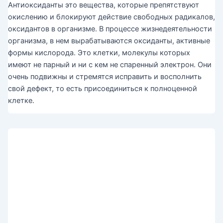
Антиоксиданты это вещества, которые препятствуют
окислению и блокируют действие свободных радикалов,
оксидантов в организме. В процессе жизнедеятельности
организма, в нем вырабатываются оксиданты, активные
формы кислорода. Это клетки, молекулы которых
имеют не парный и ни с кем не спаренный электрон. Они
очень подвижны и стремятся исправить и восполнить
свой дефект, то есть присоединиться к полноценной
клетке.