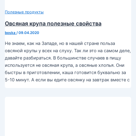
Полезные продукты
Овсяная крупа полезные свойства
boska
/
09.04.2020
Не знаем, как на Западе, но в нашей стране польза
овсяной крупы у всех на слуху. Так ли это на самом деле,
давайте разбираться. В большинстве случаев в пищу
используется не овсяная крупа, а овсяные хлопья. Они
быстры в приготовлении, каша готовится буквально за
5-10 минут. А если вы едите овсянку на завтрак вместе с