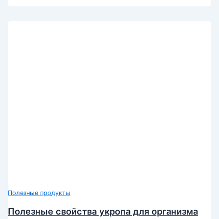
Полезные продукты
Полезные свойства укропа для организма