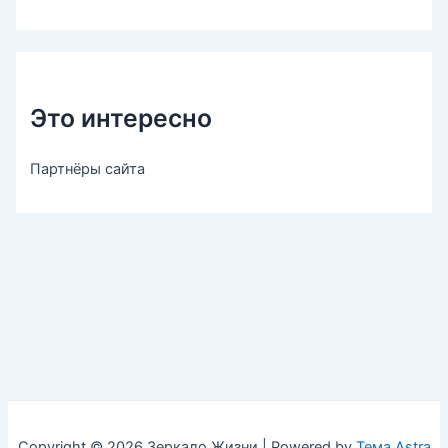
Это интересно
Партнёры сайта
Copyright © 2026 Зеркало Жизни | Powered by
Тема Astra