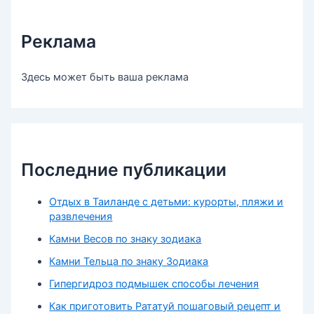
Реклама
Здесь может быть ваша реклама
Последние публикации
Отдых в Таиланде с детьми: курорты, пляжи и
развлечения
Камни Весов по знаку зодиака
Камни Тельца по знаку Зодиака
Гипергидроз подмышек способы лечения
Как приготовить Рататуй пошаговый рецепт и