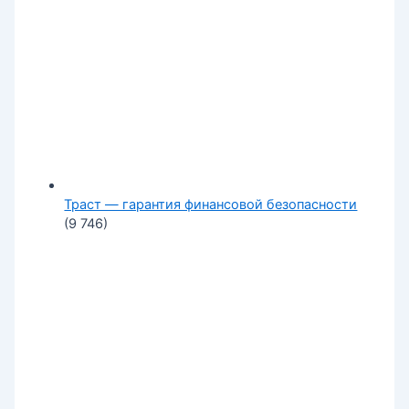
Траст — гарантия финансовой безопасности
(9 746)