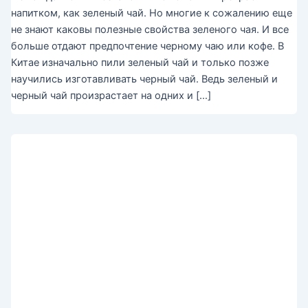
напитком, как зеленый чай. Но многие к сожалению еще
не знают каковы полезные свойства зеленого чая. И все
больше отдают предпочтение черному чаю или кофе. В
Китае изначально пили зеленый чай и только позже
научились изготавливать черный чай. Ведь зеленый и
черный чай произрастает на одних и […]