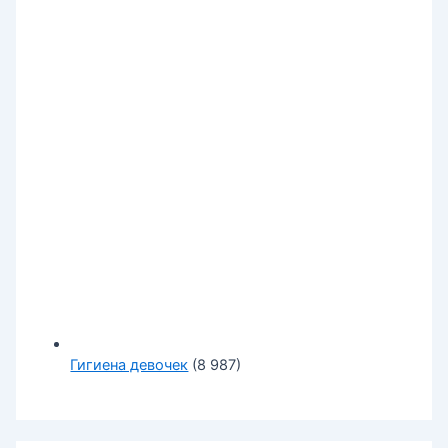
Гигиена девочек
(8 987)