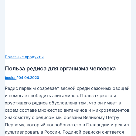
Полезные продукты
Польза редиса для организма человека
boska
/
04.04.2020
Редис первым созревает весной среди сезонных овощей
и помогает победить авитаминоз. Польза яркого и
хрустящего редиса обусловлена тем, что он имеет в
своем составе множество витаминов и микроэлементов.
Знакомству с редисом мы обязаны Великому Петру
Первому, который попробовал его в Голландии и решил
культивировать в России. Родиной редиски считается