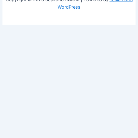
WordPress