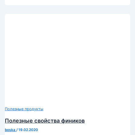
Полезные продукты
Полезные свойства фиников
boska
/
19.02.2020