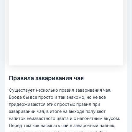
Правила заваривания чая
Существует несколько правил заваривания чая.
Вроде бы все просто и так знакомо, но не все
придерживаются этих простых правил при
заваривании чая, в итоге на выходе получают
напиток неизвестного цвета и с непонятным вкусом.
Перед тем как насыпать чай в заварочный чайник,