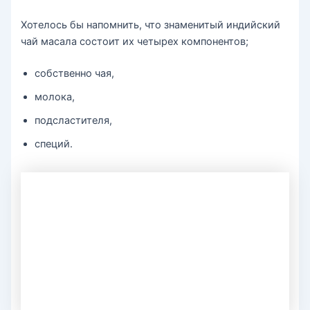
Хотелось бы напомнить, что знаменитый индийский
чай масала состоит их четырех компонентов;
собственно чая,
молока,
подсластителя,
специй.