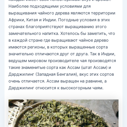
Наиболее подходящими условиями для
выращивания чайного дерева являются территории
Африки, Китая и Индии. Погодные условия в этих
странах благоприятствуют выращиванию этого
замечательного напитка. Хотелось бы заметить, что
в каждой стране где выращивают чайное дерево
имеются регионы, в которых выращенные сорта
значительно отличаются друг от друга. Так в Индии,
ведущем мировом производителе чая производятся
такие знаменитые сорта как Ассам (штат Ассам) и
Дарджилинг (Западная Бенгалия), вкус этих сортов
очень отличается. Ассам выращен на равнине, а
Дарджилинг относится к высокогорным чаям.