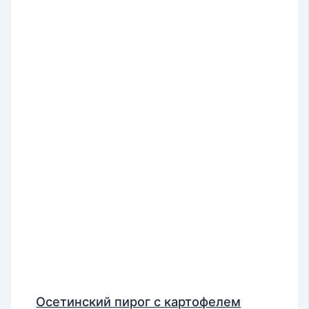
Осетинский пирог с картофелем