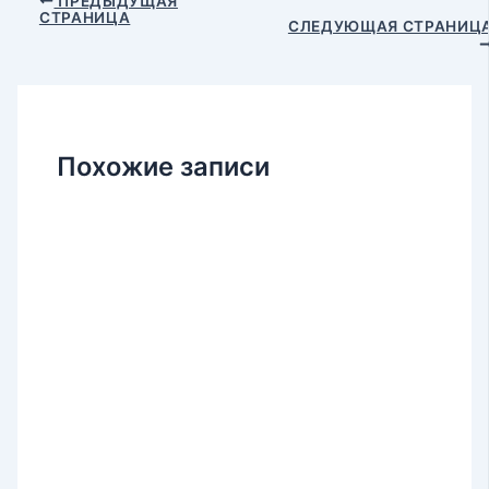
ПРЕДЫДУЩАЯ
СТРАНИЦА
по
СЛЕДУЮЩАЯ СТРАНИЦ
записям
Похожие записи