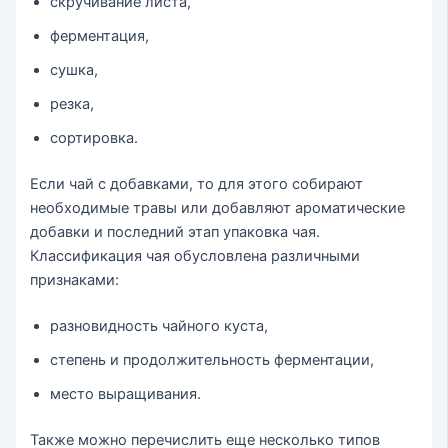
скручивание листа,
ферментация,
сушка,
резка,
сортировка.
Если чай с добавками, то для этого собирают
необходимые травы или добавляют ароматические
добавки и последний этап упаковка чая.
Классификация чая обусловлена различными
признаками:
разновидность чайного куста,
степень и продолжительность ферментации,
место выращивания.
Также можно перечислить еще несколько типов