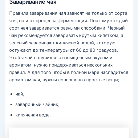
Заваривание чая
Правила заваривания чая зависят не только от сорта
чая, но и от процесса ферментации. Поэтому каждый
сорт чая заваривается разными способами. Черный
чай рекомендуется заваривать крутым кипятком, а
зеленый заваривают кипяченой водой, которую
остужают до температуры от 60 до 80 градусов.
Чтобы чай получился с насыщенным вкусом и
ароматом, нужно придерживаться нескольких
правил. А для того чтобы в полной мере насладиться
ароматом чая, нужны совершенно простые вещи;
чай,
заварочный чайник,
кипяченая вода.