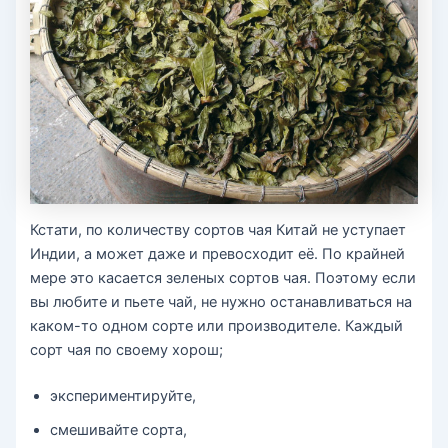
Кстати, по количеству сортов чая Китай не уступает
Индии, а может даже и превосходит её. По крайней
мере это касается зеленых сортов чая. Поэтому если
вы любите и пьете чай, не нужно останавливаться на
каком-то одном сорте или производителе. Каждый
сорт чая по своему хорош;
экспериментируйте,
смешивайте сорта,