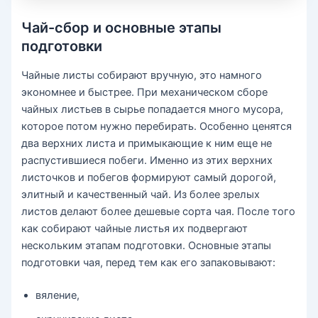
Чай-сбор и основные этапы
подготовки
Чайные листы собирают вручную, это намного
экономнее и быстрее. При механическом сборе
чайных листьев в сырье попадается много мусора,
которое потом нужно перебирать. Особенно ценятся
два верхних листа и примыкающие к ним еще не
распустившиеся побеги. Именно из этих верхних
листочков и побегов формируют самый дорогой,
элитный и качественный чай. Из более зрелых
листов делают более дешевые сорта чая. После того
как собирают чайные листья их подвергают
нескольким этапам подготовки. Основные этапы
подготовки чая, перед тем как его запаковывают:
вяление,