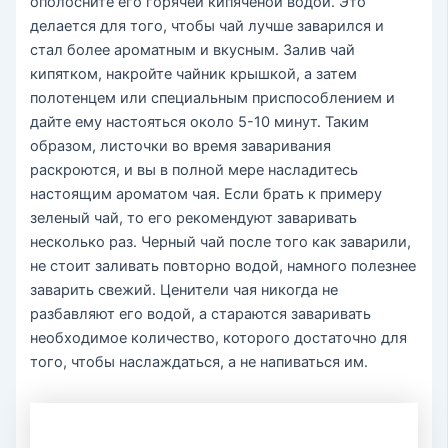
ополосните его горячей кипяченой водой. Это
делается для того, чтобы чай лучше заварился и
стал более ароматным и вкусным. Залив чай
кипятком, накройте чайник крышкой, а затем
полотенцем или специальным приспособлением и
дайте ему настояться около 5-10 минут. Таким
образом, листочки во время заваривания
раскроются, и вы в полной мере насладитесь
настоящим ароматом чая. Если брать к примеру
зеленый чай, то его рекомендуют заваривать
несколько раз. Черный чай после того как заварили,
не стоит заливать повторно водой, намного полезнее
заварить свежий. Ценители чая никогда не
разбавляют его водой, а стараются заваривать
необходимое количество, которого достаточно для
того, чтобы наслаждаться, а не напиваться им.