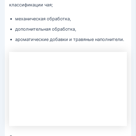
классификации чая;
механическая обработка,
дополнительная обработка,
ароматические добавки и травяные наполнители.