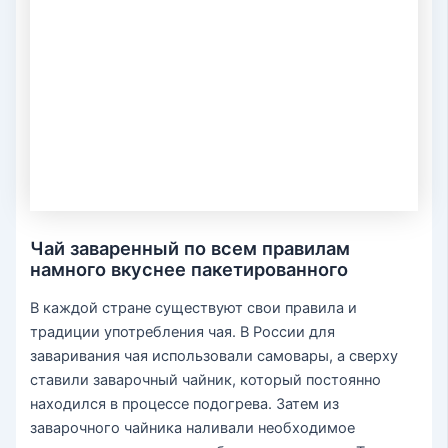
Чай заваренный по всем правилам
намного вкуснее пакетированного
В каждой стране существуют свои правила и
традиции употребления чая. В России для
заваривания чая использовали самовары, а сверху
ставили заварочный чайник, который постоянно
находился в процессе подогрева. Затем из
заварочного чайника наливали необходимое