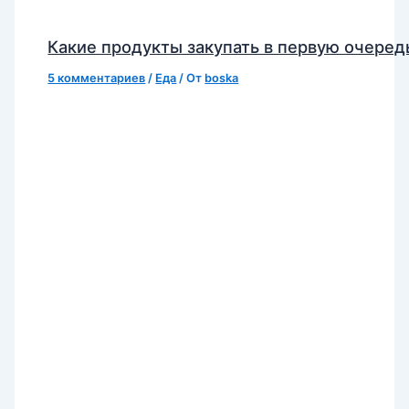
Какие продукты закупать в первую очеред
5 комментариев
/
Еда
/ От
boska