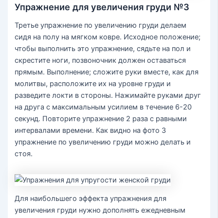
Упражнение для увеличения груди №3
Третье упражнение по увеличению груди делаем
сидя на полу на мягком ковре. Исходное положение;
чтобы выполнить это упражнение, сядьте на пол и
скрестите ноги, позвоночник должен оставаться
прямым. Выполнение; сложите руки вместе, как для
молитвы, расположите их на уровне груди и
разведите локти в стороны. Нажимайте руками друг
на друга с максимальным усилием в течение 6-20
секунд. Повторите упражнение 2 раза с равными
интервалами времени. Как видно на фото 3
упражнение по увеличению груди можно делать и
стоя.
Для наибольшего эффекта упражнения для
увеличения груди нужно дополнять ежедневным