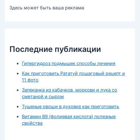
Здесь может быть ваша реклама
Последние публикации
Гипергидроз подмышек способы лечения
Как приготовить Рататуй пошаговый рецепт и
11 фото
Запеканка из кабачков, моркови и лука со
сметаной и сыром
Тушеные овощи в духовке как приготовить
Витамин В9 (фолиевая кислота) полезные
свойства