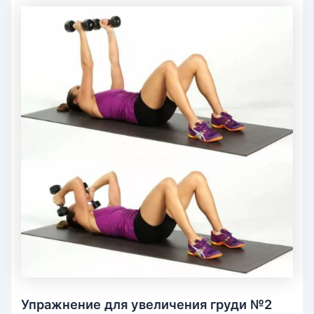
Упражнение для увеличения груди №2