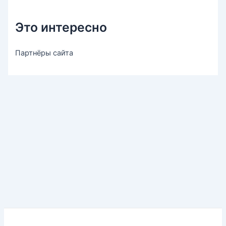
Это интересно
Партнёры сайта