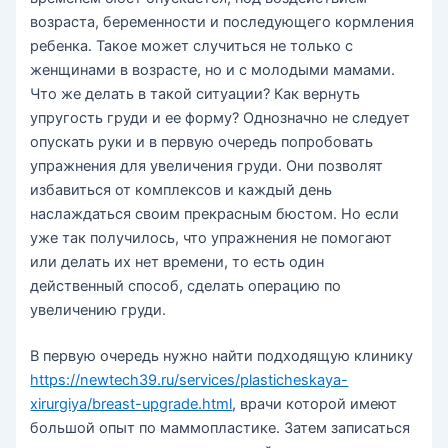
возраста, беременности и последующего кормления
ребенка. Такое может случиться не только с
женщинами в возрасте, но и с молодыми мамами.
Что же делать в такой ситуации? Как вернуть
упругость груди и ее форму? Однозначно не следует
опускать руки и в первую очередь попробовать
упражнения для увеличения груди. Они позволят
избавиться от комплексов и каждый день
наслаждаться своим прекрасным бюстом. Но если
уже так получилось, что упражнения не помогают
или делать их нет времени, то есть один
действенный способ, сделать операцию по
увеличению груди.
В первую очередь нужно найти подходящую клинику
https://newtech39.ru/services/plasticheskaya-
xirurgiya/breast-upgrade.html
, врачи которой имеют
большой опыт по маммопластике. Затем записаться