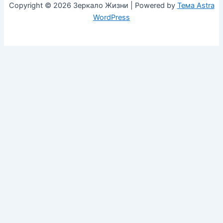
Copyright © 2026 Зеркало Жизни | Powered by
Тема Astra
WordPress