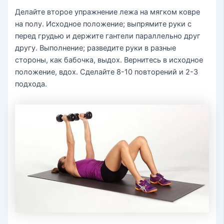
Делайте второе упражнение лежа на мягком ковре
на полу. Исходное положение; выпрямите руки с
перед грудью и держите гантели параллельно друг
другу. Выполнение; разведите руки в разные
стороны, как бабочка, выдох. Вернитесь в исходное
положение, вдох. Сделайте 8-10 повторений и 2-3
подхода.