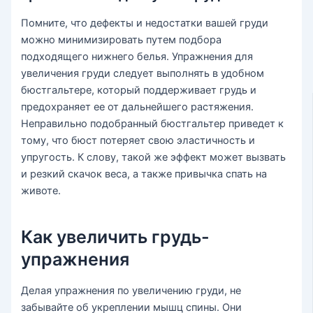
Помните, что дефекты и недостатки вашей груди
можно минимизировать путем подбора
подходящего нижнего белья. Упражнения для
увеличения груди следует выполнять в удобном
бюстгальтере, который поддерживает грудь и
предохраняет ее от дальнейшего растяжения.
Неправильно подобранный бюстгальтер приведет к
тому, что бюст потеряет свою эластичность и
упругость. К слову, такой же эффект может вызвать
и резкий скачок веса, а также привычка спать на
животе.
Как увеличить грудь-
упражнения
Делая упражнения по увеличению груди, не
забывайте об укреплении мышц спины. Они