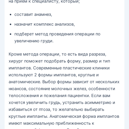
на прием к специалисту, который;
составит анамнез,
назначит комплекс анализов,
подберет метод проведения операции по
увеличению груди.
Кроме метода операции, то есть вида разреза,
хирург поможет подобрать форму, размер и тип
имплантов. Современные пластические клиники
используют 2 формы имплантов, круглые и
анатомические. Выбор формы зависит от нескольких
нюансов, состояние молочных желез, особенности
телосложения и пожелания пациентки. Если вам
хочется увеличить грудь, устранить асимметрию и
избавиться от птоза, то желательно выбирать
круглые импланты. Анатомическая форма имплантов
имеют максимальную приближенность к