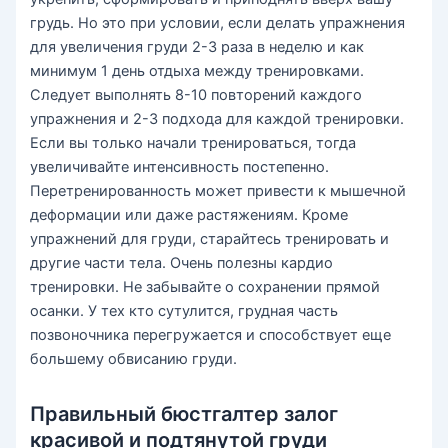
грудь. Но это при условии, если делать упражнения
для увеличения груди 2-3 раза в неделю и как
минимум 1 день отдыха между тренировками.
Следует выполнять 8-10 повторений каждого
упражнения и 2-3 подхода для каждой тренировки.
Если вы только начали тренироваться, тогда
увеличивайте интенсивность постепенно.
Перетренированность может привести к мышечной
деформации или даже растяжениям. Кроме
упражнений для груди, старайтесь тренировать и
другие части тела. Очень полезны кардио
тренировки. Не забывайте о сохранении прямой
осанки. У тех кто сутулится, грудная часть
позвоночника перегружается и способствует еще
большему обвисанию груди.
Правильный бюстгалтер залог
красивой и подтянутой груди