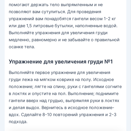
помогают держать тело выпрямленным и не
позволяют вам сутулиться. Для проведения
упражнений вам понадобятся гантели весом 1-2 кг
или две 1,5 литровые бутылки, наполненные водой.
Выполняйте упражнения для увеличения груди
медленно, равномерно и не забывайте о правильной
осанке тела.
Упражнение для увеличения груди №1
Выполняйте первое упражнение для увеличения
груди лежа на мягком коврике на полу. Исходное
положение; лягте на спину, руки с гантелями согните
в локтях и опустите на пол. Выполнение; поднимите
гантели вверх над грудью, выпрямляя руки в локтях
и делая выдох. Вернитесь в исходное положение-
вдох. Сделайте 8-10 повторений упражнения и 2-3
подхода.