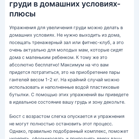
груди в домашних условиях-
плюсы
Упражнения для увеличения груди можно делать в
домашних условиях. Не нужно выходить из дома,
посещать тренажерный зал или фитнес-клуб, а это
очень актуально для молодых мам, которые сидят
дома с маленьким ребенком. К тому же это
абсолютно бесплатно! Максимум на что вам
придется потратиться, это на приобретение пары
гантелей весом 1-2 кг. На крайний случай можно
использовать и наполненные водой пластиковые
бутылки. С помощью этих упражнений вы приведете
в идеальное состояние вашу грудь и зону декольте.
Бюст с возрастом слегка опускается и упражнения
не могут полностью остановить этот процесс.
Однако, правильно подобранный комплекс, поможет
укрепить, сформировать и приподнять вверх вашу