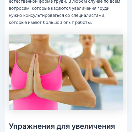
естественной форме груди. В любом случае по всем
вопросам, которые касаются увеличения груди
нужно консультироваться со специалистами,
которые имеют большой опыт работы.
Упражнения для увеличения