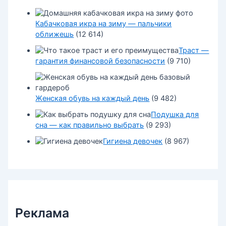
Кабачковая икра на зиму — пальчики
оближешь
(12 614)
Траст —
гарантия финансовой безопасности
(9 710)
Женская обувь на каждый день
(9 482)
Подушка для
сна — как правильно выбрать
(9 293)
Гигиена девочек
(8 967)
Реклама