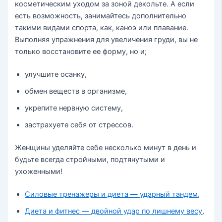
косметическим уходом за зоной декольте. А если
есть возможность, занимайтесь дополнительно
такими видами спорта, как, каноэ или плавание.
Выполняя упражнения для увеличения груди, вы не
только восстановите ее форму, но и;
улучшите осанку,
обмен веществ в организме,
укрепите нервную систему,
застрахуете себя от стрессов.
Женщины уделяйте себе несколько минут в день и
будьте всегда стройными, подтянутыми и
ухоженными!
Силовые тренажеры и диета — ударный тандем
,
Диета и фитнес — двойной удар по лишнему весу
,