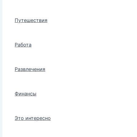
Путешествия
Работа
Развлечения
Финансы
Это интересно