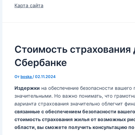
Карта сайта
Стоимость страхования 
Сбербанке
От
boska
/
02.11.2024
Издержки
на обеспечение безопасности вашего 
значительными. Но важно понимать, что грамотн
варианта
страхования значительно облегчит фин
связанные с обеспечением безопасности вашег
стоимость страхования жилья от возможных рис
области, вы сможете получить консультацию п