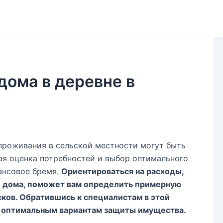
дома в деревне в
проживания в сельской местности могут быть
ая оценка потребностей и выбор оптимального
ансовое бремя.
Ориентироваться на расходы,
о дома, поможет вам определить примерную
ков. Обратившись к специалистам в этой
о оптимальным вариантам защиты имущества.