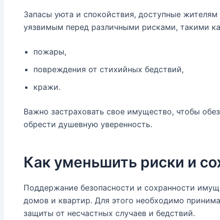
Запасы уюта и спокойствия, доступные жителям 
уязвимым перед различными рисками, такими ка
пожары,
повреждения от стихийных бедствий,
кражи.
Важно застраховать свое имущество, чтобы обезо
обрести душевную уверенность.
Как уменьшить риски и с
Поддержание безопасности и сохранности имуще
домов и квартир. Для этого необходимо приним
защиты от несчастных случаев и бедствий.