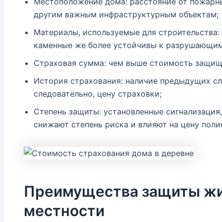
Местоположение дома: расстояние от пожарны
другим важным инфраструктурным объектам;
Материалы, используемые для строительства
каменные же более устойчивы к разрушающим
Страховая сумма: чем выше стоимость защищ
История страхования: наличие предыдущих слу
следовательно, цену страховки;
Степень защиты: установленные сигнализация
снижают степень риска и влияют на цену поли
Преимущества защиты жи
местности