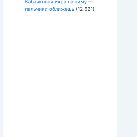
Кабачковая икра на зиму —
пальчики оближешь
(12 621)