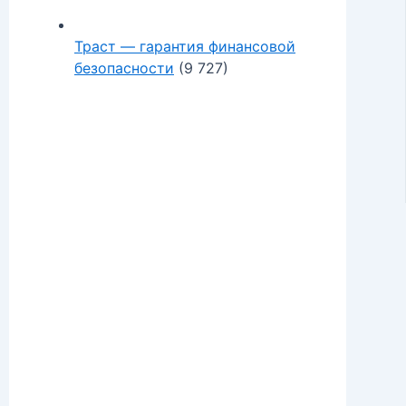
Траст — гарантия финансовой
безопасности
(9 727)