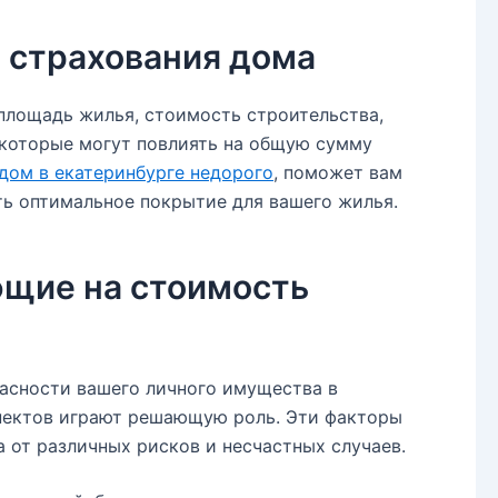
ь страхования дома
площадь жилья, стоимость строительства,
 которые могут повлиять на общую сумму
 дом в екатеринбурге недорого
, поможет вам
ть оптимальное покрытие для вашего жилья.
щие на стоимость
пасности вашего личного имущества в
пектов играют решающую роль. Эти факторы
 от различных рисков и несчастных случаев.