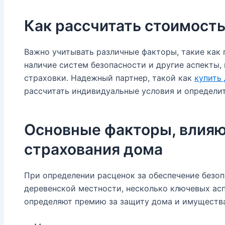
Как рассчитать стоимост
Важно учитывать различные факторы, такие как 
наличие систем безопасности и другие аспекты,
страховки. Надежный партнер, такой как
купить
рассчитать индивидуальные условия и определи
Основные факторы, влияю
страхования дома
При определении расценок за обеспечение безо
деревенской местности, несколько ключевых ас
определяют премию за защиту дома и имущества