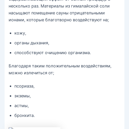
несколько раз. Материалы из гималайской соли
насыщают помещение сауны отрицательными
ионами, которые благотворно воздействуют на;
кожу,
органы дыхания,
способствуют очищению организма.
Благодаря таким положительным воздействиям,
можно излечиться от;
псориаза,
экземы,
астмы,
бронхита.