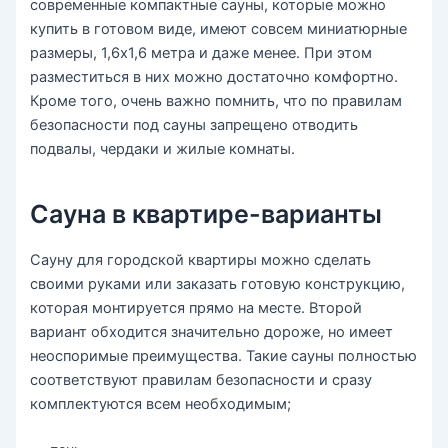
современные компактные сауны, которые можно
купить в готовом виде, имеют совсем миниатюрные
размеры, 1,6х1,6 метра и даже менее. При этом
разместиться в них можно достаточно комфортно.
Кроме того, очень важно помнить, что по правилам
безопасности под сауны запрещено отводить
подвалы, чердаки и жилые комнаты.
Сауна в квартире-варианты
Сауну для городской квартиры можно сделать
своими руками или заказать готовую конструкцию,
которая монтируется прямо на месте. Второй
вариант обходится значительно дороже, но имеет
неоспоримые преимущества. Такие сауны полностью
соответствуют правилам безопасности и сразу
комплектуются всем необходимым;