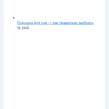
Подушка для сна — как правильно выбрать
(9 344)