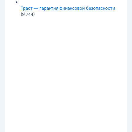
Траст — гарантия финансовой безопасности
(9 744)