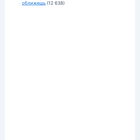
оближешь
(12 638)