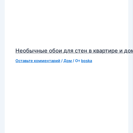
Необычные обои для стен в квартире и до
Оставьте комментарий
/
Дом
/ От
boska