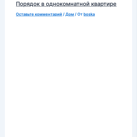
Порядок в однокомнатной квартире
Оставьте комментарий
/
Дом
/ От
boska