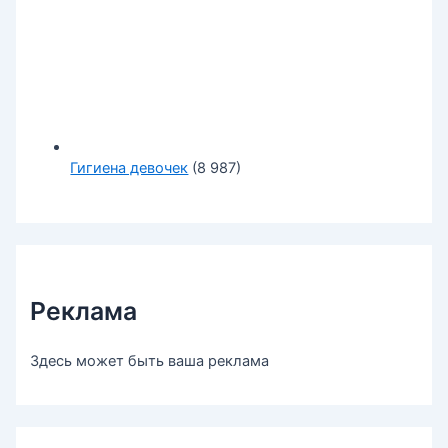
Гигиена девочек
(8 987)
Реклама
Здесь может быть ваша реклама