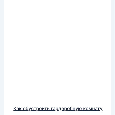
Как обустроить гардеробную комнату