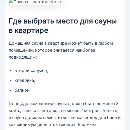
Где выбрать место для сауны
в квартире
Домашняя сауна в квартире может быть в любом
помещении, которое считается наиболее
подходящим;
второй санузел,
кладовка,
балкон.
Площадь помещения сауны должна быть не менее 8
м. кв., а высота потолка, не менее 2 метров. То есть,
в сауне должны поместиться печка, полок для бани и
как минимум двое отдыхающих. Впрочем