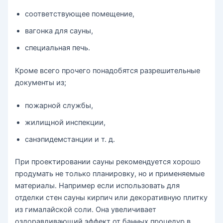
соответствующее помещение,
вагонка для сауны,
специальная печь.
Кроме всего прочего понадобятся разрешительные
документы из;
пожарной службы,
жилищной инспекции,
санэпидемстанции и т. д.
При проектировании сауны рекомендуется хорошо
продумать не только планировку, но и применяемые
материалы. Например если использовать для
отделки стен сауны кирпич или декоративную плитку
из гималайской соли. Она увеличивает
оздоравливающий эффект от банных процедур в