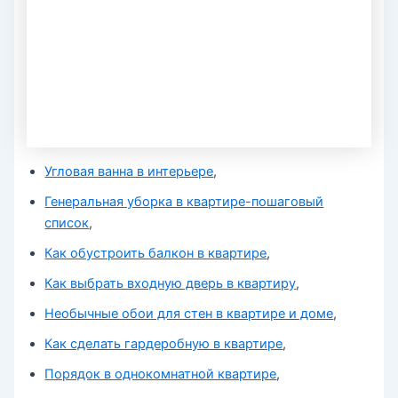
Угловая ванна в интерьере
,
Генеральная уборка в квартире-пошаговый
список
,
Как обустроить балкон в квартире
,
Как выбрать входную дверь в квартиру
,
Необычные обои для стен в квартире и доме
,
Как сделать гардеробную в квартире
,
Порядок в однокомнатной квартире
,