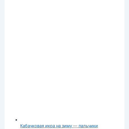
Кабачковая икра на зиму — пальчики