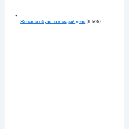
Женская обувь на каждый день
(9 505)