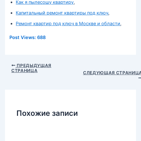
Как я пылесошу квартиру
,
Капитальный ремонт квартиры под ключ
,
Ремонт квартир под ключ в Москве и области
,
Post Views:
688
Навигация
ПРЕДЫДУЩАЯ
СТРАНИЦА
по
СЛЕДУЮЩАЯ СТРАНИЦ
записям
Похожие записи