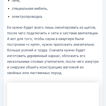
печь,
специальная мебель,
электропроводка.
Ее нужно будет всего лишь смонтировать из щитов,
после чего подключить к сети и системе вентиляции.
А вот для того, чтобы сауна в квартире была
построена «с нуля», нужно приложить значительно
больше усилий и труда. Сначала нужно будет
изготовить деревянный каркас, обложить его
несколькими слоями утеплителя, после чего изнутри
и снаружи обшить конструкцию вагонкой из
хвойных или лиственных пород.