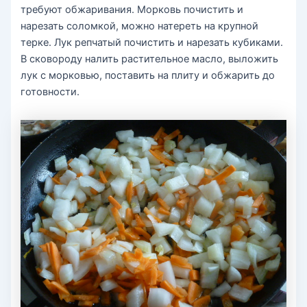
требуют обжаривания. Морковь почистить и
нарезать соломкой, можно натереть на крупной
терке. Лук репчатый почистить и нарезать кубиками.
В сковороду налить растительное масло, выложить
лук с морковью, поставить на плиту и обжарить до
готовности.