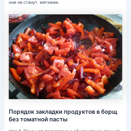
они не станут мягкими.
Порядок закладки продуктов в борщ
без томатной пасты