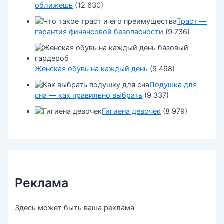
оближешь
(12 630)
Траст —
гарантия финансовой безопасности
(9 736)
Женская обувь на каждый день
(9 498)
Подушка для
сна — как правильно выбрать
(9 337)
Гигиена девочек
(8 979)
Реклама
Здесь может быть ваша реклама