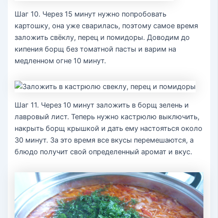
Шаг 10. Через 15 минут нужно попробовать
картошку, она уже сварилась, поэтому самое время
заложить свёклу, перец и помидоры. Доводим до
кипения борщ без томатной пасты и варим на
медленном огне 10 минут.
Шаг 11. Через 10 минут заложить в борщ зелень и
лавровый лист. Теперь нужно кастрюлю выключить,
накрыть борщ крышкой и дать ему настояться около
30 минут. За это время все вкусы перемешаются, а
блюдо получит свой определенный аромат и вкус.