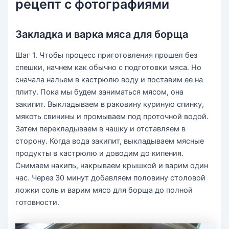
рецепт с фотографиями
Закладка и варка мяса для борща
Шаг 1. Чтобы процесс приготовления прошел без
спешки, начнем как обычно с подготовки мяса. Но
сначала нальем в кастрюлю воду и поставим ее на
плиту. Пока мы будем заниматься мясом, она
закипит. Выкладываем в раковину куриную спинку,
мякоть свинины и промываем под проточной водой.
Затем перекладываем в чашку и отставляем в
сторону. Когда вода закипит, выкладываем мясные
продукты в кастрюлю и доводим до кипения.
Снимаем накипь, накрываем крышкой и варим один
час. Через 30 минут добавляем половину столовой
ложки соль и варим мясо для борща до полной
готовности.