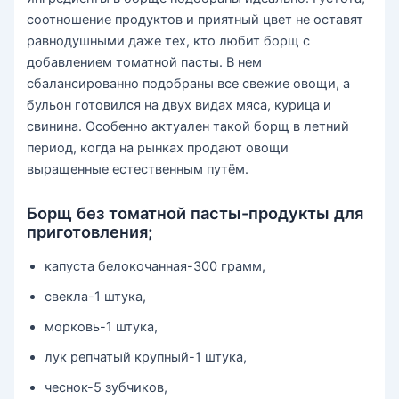
соотношение продуктов и приятный цвет не оставят
равнодушными даже тех, кто любит борщ с
добавлением томатной пасты. В нем
сбалансированно подобраны все свежие овощи, а
бульон готовился на двух видах мяса, курица и
свинина. Особенно актуален такой борщ в летний
период, когда на рынках продают овощи
выращенные естественным путём.
Борщ без томатной пасты-продукты для
приготовления;
капуста белокочанная-300 грамм,
свекла-1 штука,
морковь-1 штука,
лук репчатый крупный-1 штука,
чеснок-5 зубчиков,