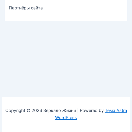
Партнёры сайта
Copyright © 2026 Зеркало Жизни | Powered by
Тема Astra
WordPress