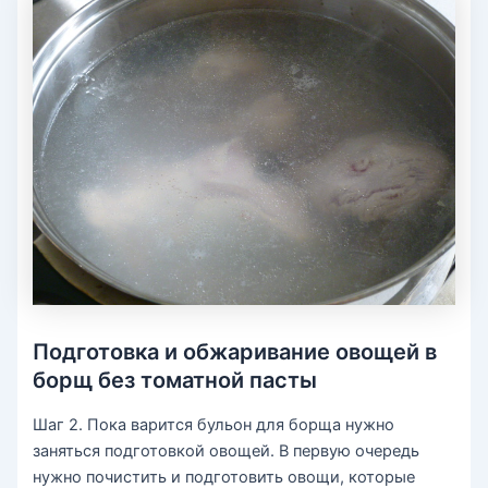
Подготовка и обжаривание овощей в
борщ без томатной пасты
Шаг 2. Пока варится бульон для борща нужно
заняться подготовкой овощей. В первую очередь
нужно почистить и подготовить овощи, которые