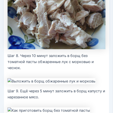
Шаг 8. Через 10 минут заложить в борщ без
томатной пасты обжаренные лук с морковью и
чеснок.
Шаг 9. Ещё через 5 минут заложить в борщ капусту и
нарезанное мясо.