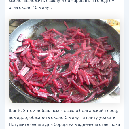
масло, выложить свёклу и обжаривать на среднем
огне около 10 минут.
Шаг 5. Затем добавляем к свёкле болгарский перец,
помидор, обжарить около 5 минут и плиту убавить.
Потушить овощи для борща на медленном огне, пока