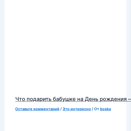
Что подарить бабушке на День рождения 
Оставьте комментарий
/
Это интересно
/ От
boska