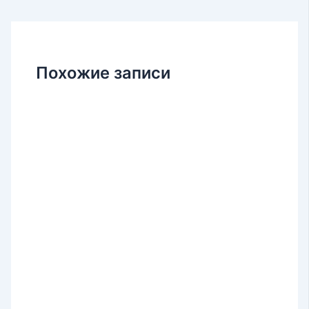
записям
Похожие записи