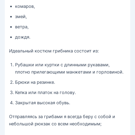
комаров,
змей,
ветра,
дождя.
Идеальный костюм грибника состоит из:
Рубашки или куртки с длинными рукавами,
плотно прилегающими манжетами и горловиной.
Брюки на резинке.
Кепка или платок на голову.
Закрытая высокая обувь.
Отправляясь за грибами я всегда беру с собой и
небольшой рюкзак со всем необходимым;