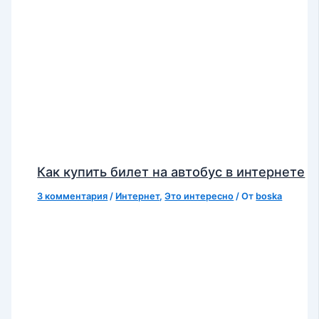
Как купить билет на автобус в интернете
3 комментария
/
Интернет
,
Это интересно
/ От
boska