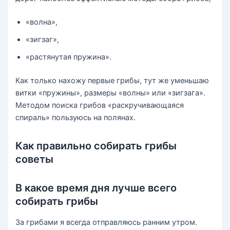
«волна»,
«зигзаг»,
«растянутая пружина».
Как только нахожу первые грибы, тут же уменьшаю
витки «пружины», размеры «волны» или «зигзага».
Методом поиска грибов «раскручивающаяся
спираль» пользуюсь на полянах.
Как правильно собирать грибы
советы
В какое время дня лучше всего
собирать грибы
За грибами я всегда отправляюсь ранним утром.