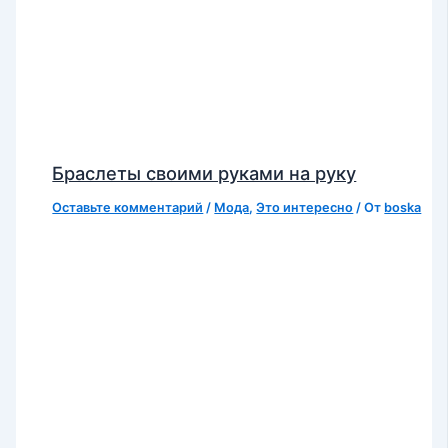
Браслеты своими руками на руку
Оставьте комментарий
/
Мода
,
Это интересно
/ От
boska