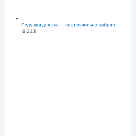
Подушка для сна — как правильно выбрать
(9 303)