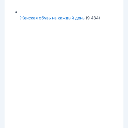
Женская обувь на каждый день
(9 484)