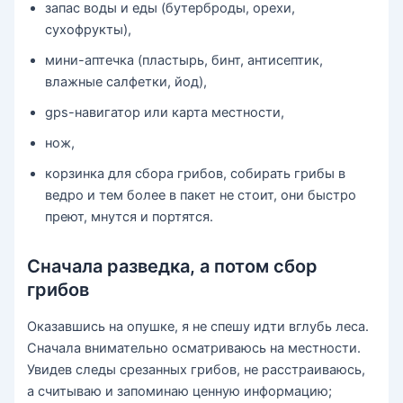
запас воды и еды (бутерброды, орехи,
сухофрукты),
мини-аптечка (пластырь, бинт, антисептик,
влажные салфетки, йод),
gps-навигатор или карта местности,
нож,
корзинка для сбора грибов, собирать грибы в
ведро и тем более в пакет не стоит, они быстро
преют, мнутся и портятся.
Сначала разведка, а потом сбор
грибов
Оказавшись на опушке, я не спешу идти вглубь леса.
Сначала внимательно осматриваюсь на местности.
Увидев следы срезанных грибов, не расстраиваюсь,
а считываю и запоминаю ценную информацию;