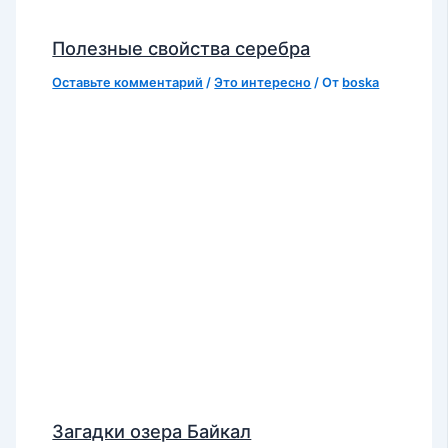
Полезные свойства серебра
Оставьте комментарий
/
Это интересно
/ От
boska
Загадки озера Байкал