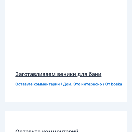
Заготавливаем веники для бани
Оставьте комментарий
/
Дом
,
Это интересно
/ От
boska
Оставьте комментарий