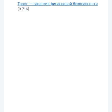
Траст — гарантия финансовой безопасности
(9 716)