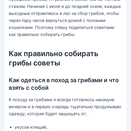
стажем. Начиная с июня и до поздней осени, каждые
выходные отправляюсь в лес на сбор грибов, чтобы
через пару часов вернуться домой с полными
кошелками. Поэтому спешу поделиться советами
как правильно собирать грибы.
Как правильно собирать
грибы советы
Как одеться в поход за грибами и что
взять с собой
К походу за грибами я всегда готовлюсь накануне
вечером и в первую очередь тщательно продумываю
одежду, которая будет защищать от;
укусов клещей,