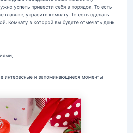
жно успеть привести себя в порядок. То есть
е главное, украсить комнату. То есть сделать
ой. Комнату в которой вы будете отмечать день
иями,
мые интересные и запоминающиеся моменты