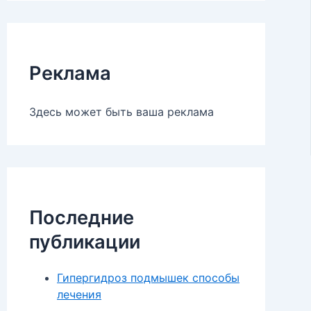
Реклама
Здесь может быть ваша реклама
Последние
публикации
Гипергидроз подмышек способы
лечения