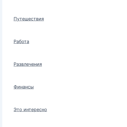
Путешествия
Работа
Развлечения
Финансы
Это интересно