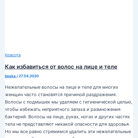
Красота
Как избавиться от волос на лице и теле
boska
/
27.04.2020
Нежелательные волосы на лице и теле для многих
женщин часто становятся причиной раздражения.
Волосы с подмышек мы удаляем с гигиенической целью,
чтобы избежать неприятного запаха и размножения
бактерий. Волосы на лице, руках, ногах и других частях
тела не представляют никакой опасности для здоровья.
Но мы все равно стремимся удалить эти нежелательные