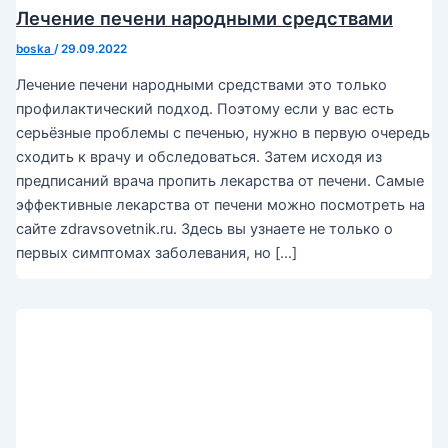
Лечение печени народными средствами
boska
/
29.09.2022
Лечение печени народными средствами это только
профилактический подход. Поэтому если у вас есть
серьёзные проблемы с печенью, нужно в первую очередь
сходить к врачу и обследоваться. Затем исходя из
предписаний врача пропить лекарства от печени. Самые
эффективные лекарства от печени можно посмотреть на
сайте zdravsovetnik.ru. Здесь вы узнаете не только о
первых симптомах заболевания, но […]