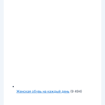
Женская обувь на каждый день
(9 494)