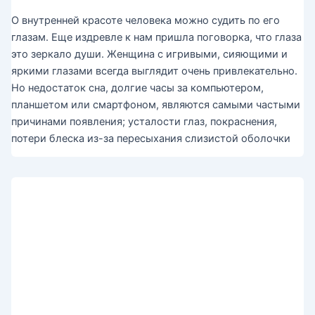
О внутренней красоте человека можно судить по его
глазам. Еще издревле к нам пришла поговорка, что глаза
это зеркало души. Женщина с игривыми, сияющими и
яркими глазами всегда выглядит очень привлекательно.
Но недостаток сна, долгие часы за компьютером,
планшетом или смартфоном, являются самыми частыми
причинами появления; усталости глаз, покраснения,
потери блеска из-за пересыхания слизистой оболочки