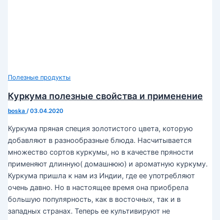
Полезные продукты
Куркума полезные свойства и применение
boska
/
03.04.2020
Куркума пряная специя золотистого цвета, которую
добавляют в разнообразные блюда. Насчитывается
множество сортов куркумы, но в качестве пряности
применяют длинную( домашнюю) и ароматную куркуму.
Куркума пришла к нам из Индии, где ее употребляют
очень давно. Но в настоящее время она приобрела
большую популярность, как в восточных, так и в
западных странах. Теперь ее культивируют не