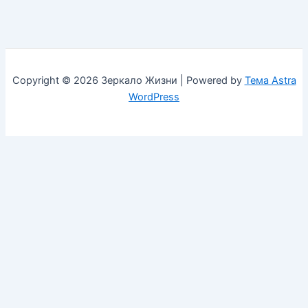
Copyright © 2026 Зеркало Жизни | Powered by
Тема Astra
WordPress