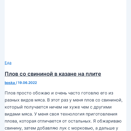
Еда
Плов со свининой в казане на плите
boska
/
19.06.2022
Плов просто обожаю и очень часто готовлю его из
разных видов мяса. В этот раз у меня плов со свининой,
который получается ничем ни хуже чем с другими
видами мяса. У меня своя технология приготовления
плова, которая отличается от остальных. Я обжариваю
свинину, затем добавляю лук с морковью, а дальше у