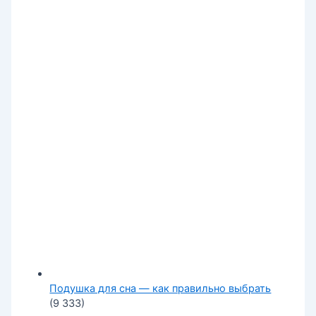
Подушка для сна — как правильно выбрать
(9 333)