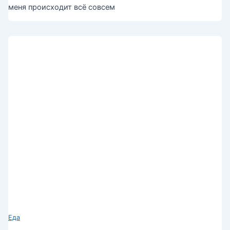
меня происходит всё совсем
Еда