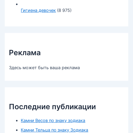
Гигиена девочек
(8 975)
Реклама
Здесь может быть ваша реклама
Последние публикации
Камни Весов по знаку зодиака
Камни Тельца по знаку Зодиака