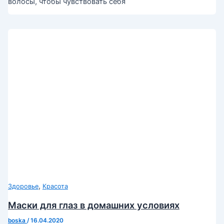
волосы, чтобы чувствовать себя
,
Здоровье
Красота
Маски для глаз в домашних условиях
boska
/
16.04.2020