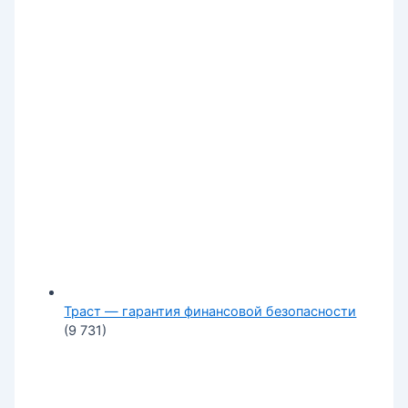
Траст — гарантия финансовой безопасности
(9 731)