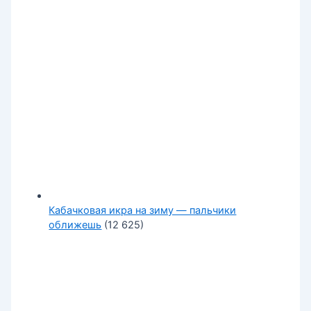
Кабачковая икра на зиму — пальчики
оближешь
(12 625)