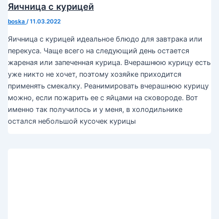
Яичница с курицей
boska
/
11.03.2022
Яичница с курицей идеальное блюдо для завтрака или
перекуса. Чаще всего на следующий день остается
жареная или запеченная курица. Вчерашнюю курицу есть
уже никто не хочет, поэтому хозяйке приходится
применять смекалку. Реанимировать вчерашнюю курицу
можно, если пожарить ее с яйцами на сковороде. Вот
именно так получилось и у меня, в холодильнике
остался небольшой кусочек курицы