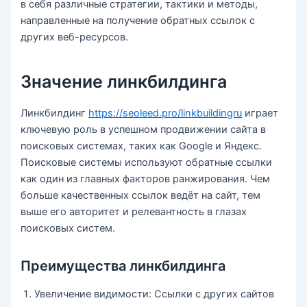
в себя различные стратегии, тактики и методы,
направленные на получение обратных ссылок с
других веб-ресурсов.
Значение линкбилдинга
Линкбилдинг
https://seoleed.pro/linkbuildingru
играет
ключевую роль в успешном продвижении сайта в
поисковых системах, таких как Google и Яндекс.
Поисковые системы используют обратные ссылки
как один из главных факторов ранжирования. Чем
больше качественных ссылок ведёт на сайт, тем
выше его авторитет и релевантность в глазах
поисковых систем.
Преимущества линкбилдинга
Увеличение видимости: Ссылки с других сайтов