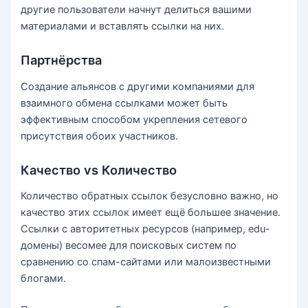
другие пользователи начнут делиться вашими
материалами и вставлять ссылки на них.
Партнёрства
Создание альянсов с другими компаниями для
взаимного обмена ссылками может быть
эффективным способом укрепления сетевого
присутствия обоих участников.
Качество vs Количество
Количество обратных ссылок безусловно важно, но
качество этих ссылок имеет ещё большее значение.
Ссылки с авторитетных ресурсов (например, edu-
домены) весомее для поисковых систем по
сравнению со спам-сайтами или малоизвестными
блогами.