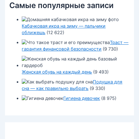
Самые популярные записи
Кабачковая икра на зиму — пальчики
оближешь
(12 622)
Траст —
гарантия финансовой безопасности
(9 730)
Женская обувь на каждый день
(9 493)
Подушка для
сна — как правильно выбрать
(9 330)
Гигиена девочек
(8 975)