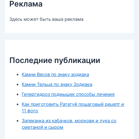
Реклама
Здесь может быть ваша реклама
Последние публикации
Камни Весов по знаку зодиака
Камни Тельца по знаку Зодиака
Гипергидроз подмышек способы лечения
Как приготовить Рататуй пошаговый рецепт и
11 фото
Запеканка из кабачков, моркови и лука со
сметаной и сыром