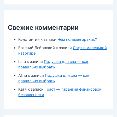
Свежие комментарии
Константин
к записи
Чем полезен арахис?
Евгений Лебовский
к записи
Лофт в маленькой
квартире
Lara
к записи
Подушка для сна — как
правильно выбрать
Alina
к записи
Подушка для сна — как
правильно выбрать
Катя
к записи
Траст — гарантия финансовой
безопасности