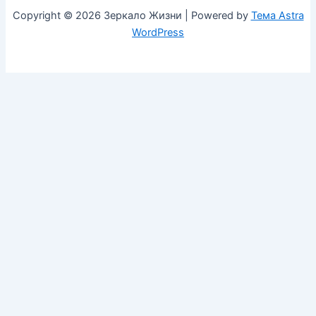
Copyright © 2026 Зеркало Жизни | Powered by
Тема Astra
WordPress