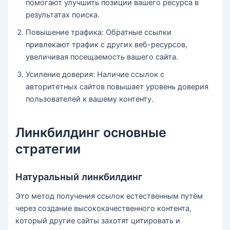
помогают улучшить позиции вашего ресурса в
результатах поиска.
Повышение трафика: Обратные ссылки
привлекают трафик с других веб-ресурсов,
увеличивая посещаемость вашего сайта.
Усиление доверия: Наличие ссылок с
авторитетных сайтов повышает уровень доверия
пользователей к вашему контенту.
Линкбилдинг основные
стратегии
Натуральный линкбилдинг
Это метод получения ссылок естественным путём
через создание высококачественного контента,
который другие сайты захотят цитировать и