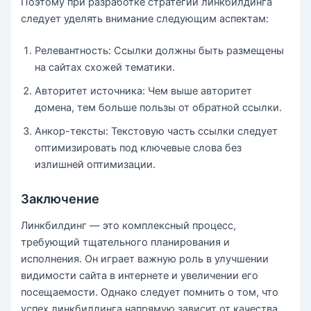
Поэтому при разработке стратегии линкбилдинга
следует уделять внимание следующим аспектам:
Релевантность: Ссылки должны быть размещены
на сайтах схожей тематики.
Авторитет источника: Чем выше авторитет
домена, тем больше пользы от обратной ссылки.
Анкор-тексты: Текстовую часть ссылки следует
оптимизировать под ключевые слова без
излишней оптимизации.
Заключение
Линкбилдинг — это комплексный процесс,
требующий тщательного планирования и
исполнения. Он играет важную роль в улучшении
видимости сайта в интернете и увеличении его
посещаемости. Однако следует помнить о том, что
успех линкбилдинга напрямую зависит от качества