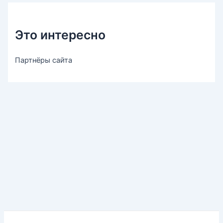
Это интересно
Партнёры сайта