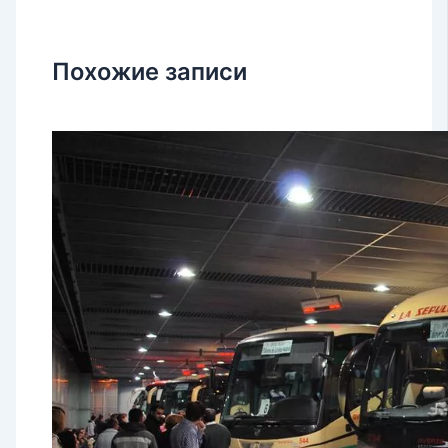
Похожие записи