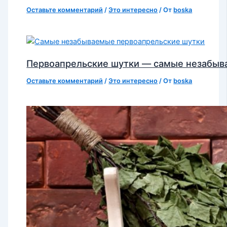
Оставьте комментарий
/
Это интересно
/ От
boska
Первоапрельские шутки — самые незабы
Оставьте комментарий
/
Это интересно
/ От
boska