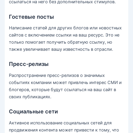
ссылаться на него без дополнительных стимулов.
Гостевые посты
Написание статей для других блогов или новостных
сайтов с включением ссылки на ваш ресурс. Это не
только помогает получить обратную ссылку, но
также увеличивает вашу известность в отрасли.
Пресс-релизы
Распространение пресс-релизов о значимых
событиях компании может привлечь интерес СМИ и
блогеров, которые будут ссылаться на ваш сайт в
своих публикациях.
Социальные сети
Активное использование социальных сетей для
продвижения контента может привести к тому, что