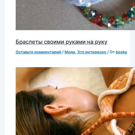
Браслеты своими руками на руку
Оставьте комментарий
/
Мода
,
Это интересно
/ От
boska