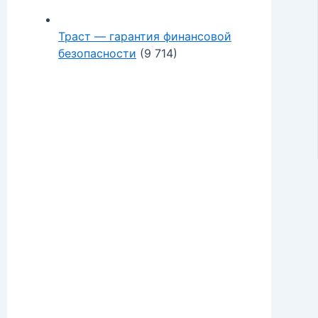
Траст — гарантия финансовой
безопасности
(9 714)