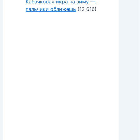
Кабачковая икра на зиму —
пальчики оближешь
(12 616)