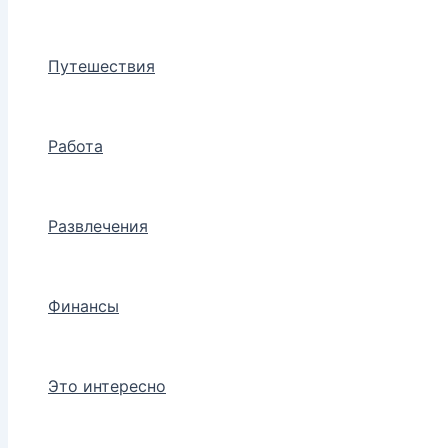
Путешествия
Работа
Развлечения
Финансы
Это интересно