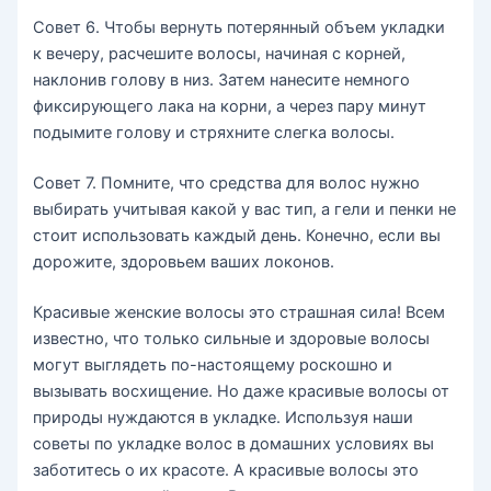
Совет 6. Чтобы вернуть потерянный объем укладки
к вечеру, расчешите волосы, начиная с корней,
наклонив голову в низ. Затем нанесите немного
фиксирующего лака на корни, а через пару минут
подымите голову и стряхните слегка волосы.
Совет 7. Помните, что средства для волос нужно
выбирать учитывая какой у вас тип, а гели и пенки не
стоит использовать каждый день. Конечно, если вы
дорожите, здоровьем ваших локонов.
Красивые женские волосы это страшная сила! Всем
известно, что только сильные и здоровые волосы
могут выглядеть по-настоящему роскошно и
вызывать восхищение. Но даже красивые волосы от
природы нуждаются в укладке. Используя наши
советы по укладке волос в домашних условиях вы
заботитесь о их красоте. А красивые волосы это