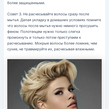
более защищенными.
Совет 3. Не расчесывайте волосы сразу после
мытья. Делая укладку в домашних условиях помните
что волосы после мытья нужно немного просушить
феном. Полотенцем нужно только слегка
промокнуть и только потом приступаем к
расчесыванию. Мокрые волосы более ломкие, чем
сухие, не травмируйте их, расчесывая влажными.