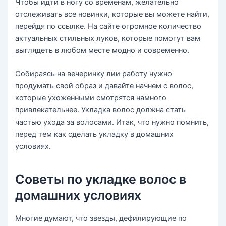
Чтобы идти в ногу со временам, желательно
отслеживать все новинки, которые вы можете найти,
перейдя по ссылке. На сайте огромное количество
актуальных стильных луков, которые помогут вам
выглядеть в любом месте модно и современно.
Собираясь на вечеринку лии работу нужно
продумать свой образ и давайте начнем с волос,
которые ухоженными смотрятся намного
привлекательнее. Укладка волос должна стать
частью ухода за волосами. Итак, что нужно помнить,
перед тем как сделать укладку в домашних
условиях.
Советы по укладке волос в
домашних условиях
Многие думают, что звезды, дефилирующие по