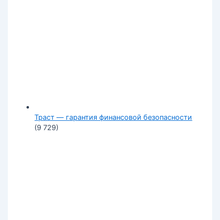
Траст — гарантия финансовой безопасности
(9 729)