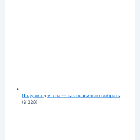
Подушка для сна — как правильно выбрать
(9 328)