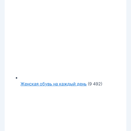
Женская обувь на каждый день
(9 492)