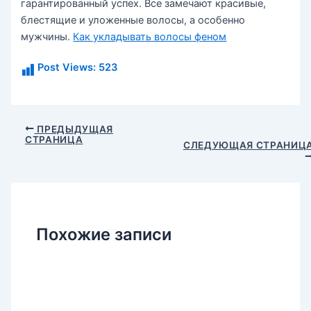
гарантированный успех. Все замечают красивые,
блестящие и уложенные волосы, а особенно
мужчины.
Как укладывать волосы феном
Post Views:
523
Навигация
ПРЕДЫДУЩАЯ
СТРАНИЦА
по
СЛЕДУЮЩАЯ СТРАНИЦ
записям
Похожие записи