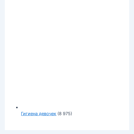
Гигиена девочек
(8 975)