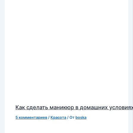
Как сделать маникюр в домашних условия
5 комментариев
/
Красота
/ От
boska