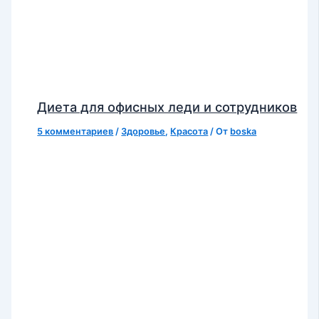
Диета для офисных леди и сотрудников
5 комментариев
/
Здоровье
,
Красота
/ От
boska