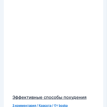
Эффективные способы похудения
3 комментария
/
Красота
/ От
boska