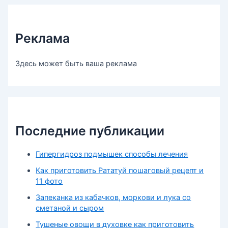
Реклама
Здесь может быть ваша реклама
Последние публикации
Гипергидроз подмышек способы лечения
Как приготовить Рататуй пошаговый рецепт и
11 фото
Запеканка из кабачков, моркови и лука со
сметаной и сыром
Тушеные овощи в духовке как приготовить