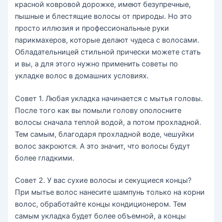
красной ковровой дорожке, имеют безупречные,
пышные и блестящие волосы от природы. Но это
просто иллюзия и профессиональные руки
парикмахеров, которые делают чудеса с волосами.
Обладательницей стильной прически можете стать
и вы, а для этого нужно применить советы по
укладке волос в домашних условиях.
Совет 1. Любая укладка начинается с мытья головы.
После того как вы помыли голову ополосните
волосы сначала теплой водой, а потом прохладной.
Тем самым, благодаря прохладной воде, чешуйки
волос закроются. А это значит, что волосы будут
более гладкими.
Совет 2. У вас сухие волосы и секущиеся концы?
При мытье волос нанесите шампунь только на корни
волос, обработайте концы кондиционером. Тем
самым укладка будет более объемной, а концы