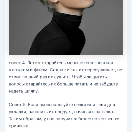
совет 4. Летом старайтесь меньше пользоваться
утюжком и феном. Солнце и так их пересушивает, не
стоит лишний раз их сушить. Чтобы защитить
волосы старайтесь их больше питать и не забудьте
надеть шляпу.
Совет 5. Если вы используйте пенки или гели для
укладки, наносить их следует, начиная с затылка.
Таким образом, у вас получится более естественная
прическа.