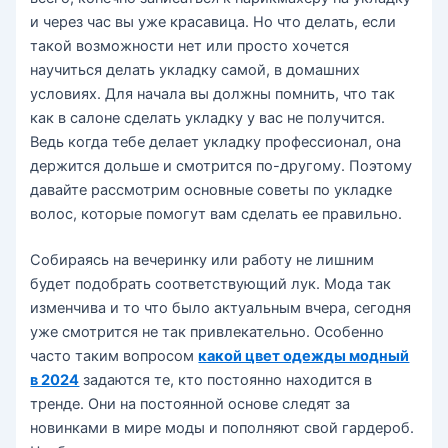
и через час вы уже красавица. Но что делать, если
такой возможности нет или просто хочется
научиться делать укладку самой, в домашних
условиях. Для начала вы должны помнить, что так
как в салоне сделать укладку у вас не получится.
Ведь когда тебе делает укладку профессионал, она
держится дольше и смотрится по-другому. Поэтому
давайте рассмотрим основные советы по укладке
волос, которые помогут вам сделать ее правильно.
Собираясь на вечеринку или работу не лишним
будет подобрать соответствующий лук. Мода так
изменчива и то что было актуальным вчера, сегодня
уже смотрится не так привлекательно. Особенно
часто таким вопросом
какой цвет одежды модный
в 2024
задаются те, кто постоянно находится в
тренде. Они на постоянной основе следят за
новинками в мире моды и пополняют свой гардероб.