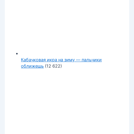
Кабачковая икра на зиму — пальчики
оближешь
(12 622)