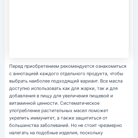
Перед приобретением рекомендуется ознакомиться
с аннотацией каждого отдельного продукта, чтобы
выбрать наиболее подходящий вариант. Все масла
доступно использовать как для жарки, так и для
добавления в пищу для увеличения пищевой и
витаминной ценности. Систематическое
употребление растительных масел поможет
укрепить иммунитет, а также защититься от
большинства заболеваний. Но не стоит чрезмерно
налегать на подобные изделия, поскольку