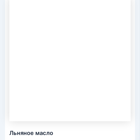
Льняное масло