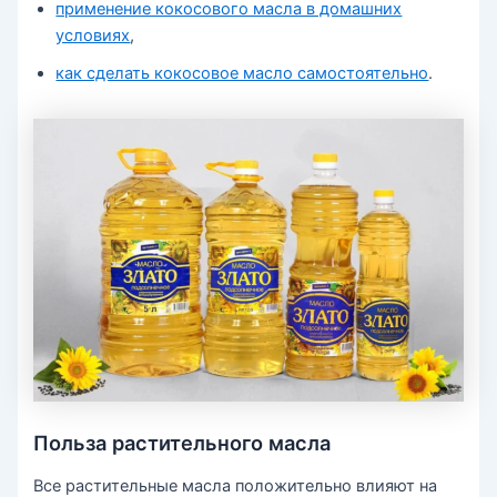
применение кокосового масла в домашних
условиях
,
как сделать кокосовое масло самостоятельно
.
Польза растительного масла
Все растительные масла положительно влияют на