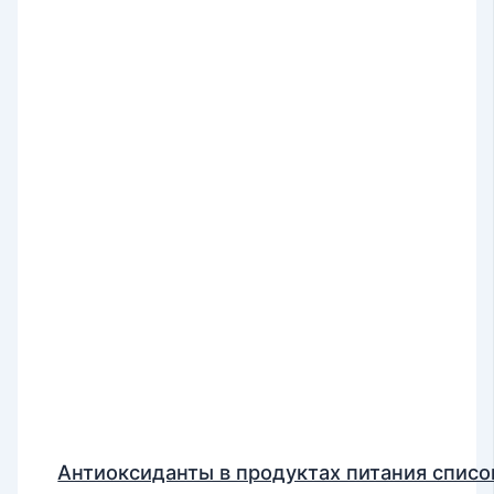
Антиоксиданты в продуктах питания списо