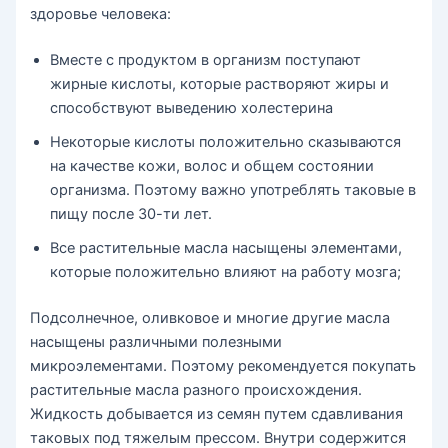
здоровье человека:
Вместе с продуктом в организм поступают
жирные кислоты, которые растворяют жиры и
способствуют выведению холестерина
Некоторые кислоты положительно сказываются
на качестве кожи, волос и общем состоянии
организма. Поэтому важно употреблять таковые в
пищу после 30-ти лет.
Все растительные масла насыщены элементами,
которые положительно влияют на работу мозга;
Подсолнечное, оливковое и многие другие масла
насыщены различными полезными
микроэлементами. Поэтому рекомендуется покупать
растительные масла разного происхождения.
Жидкость добывается из семян путем сдавливания
таковых под тяжелым прессом. Внутри содержится