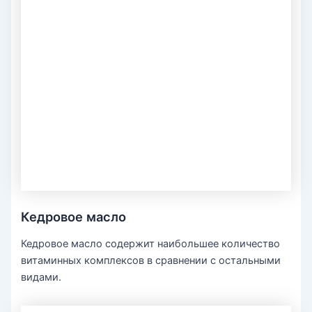
Кедровое масло
Кедровое масло содержит наибольшее количество
витаминных комплексов в сравнении с остальными
видами.