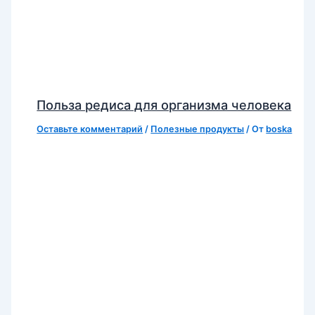
Польза редиса для организма человека
Оставьте комментарий
/
Полезные продукты
/ От
boska