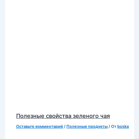
Полезные свойства зеленого чая
Оставьте комментарий
/
Полезные продукты
/ От
boska