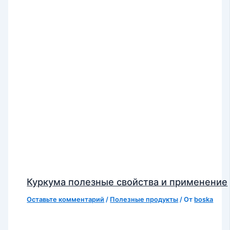
Куркума полезные свойства и применение
Оставьте комментарий
/
Полезные продукты
/ От
boska