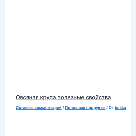
Овсяная крупа полезные свойства
Оставьте комментарий
/
Полезные продукты
/ От
boska