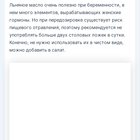
Льняное масло очень полезно при беременности, в
нем много элементов, вырабатывающих женские
гормоны. Но при передозировке существует риск
пищевого отравления, поэтому рекомендуется не
употреблять больше двух столовых ложек в сутки.
Конечно, не нужно использовать их в чистом виде,
можно добавить в салат.