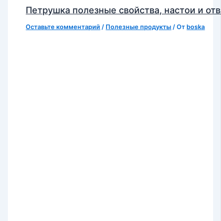
Петрушка полезные свойства, настои и от
Оставьте комментарий
/
Полезные продукты
/ От
boska