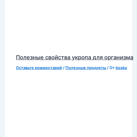
Полезные свойства укропа для организма
Оставьте комментарий
/
Полезные продукты
/ От
boska