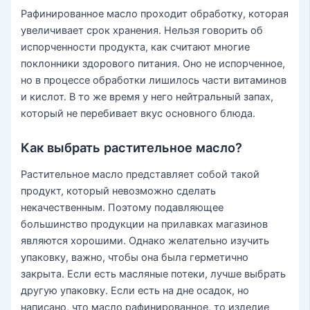
Рафинированное масло проходит обработку, которая
увеличивает срок хранения. Нельзя говорить об
испорченности продукта, как считают многие
поклонники здорового питания. Оно не испорченное,
но в процессе обработки лишилось части витаминов
и кислот. В то же время у него нейтральный запах,
который не перебивает вкус основного блюда.
Как выбрать растительное масло?
Растительное масло представляет собой такой
продукт, который невозможно сделать
некачественным. Поэтому подавляющее
большинство продукции на прилавках магазинов
являются хорошими. Однако желательно изучить
упаковку, важно, чтобы она была герметично
закрыта. Если есть масляные потеки, лучше выбрать
другую упаковку. Если есть на дне осадок, но
написано, что масло рафинированное, то изделие