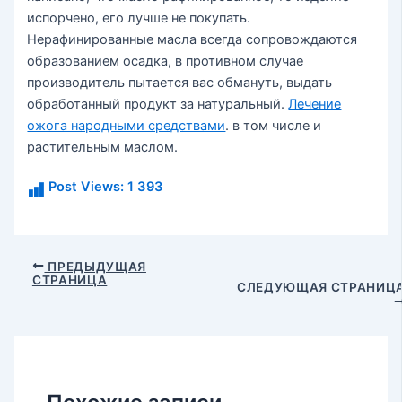
испорчено, его лучше не покупать.
Нерафинированные масла всегда сопровождаются
образованием осадка, в противном случае
производитель пытается вас обмануть, выдать
обработанный продукт за натуральный.
Лечение
ожога народными средствами
. в том числе и
растительным маслом.
Post Views:
1 393
Навигация
ПРЕДЫДУЩАЯ
СТРАНИЦА
по
СЛЕДУЮЩАЯ СТРАНИЦ
записям