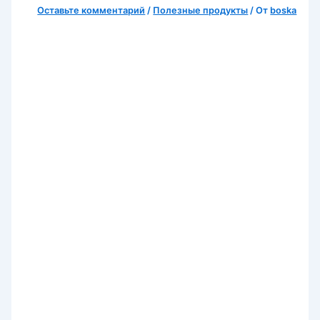
Оставьте комментарий
/
Полезные продукты
/ От
boska