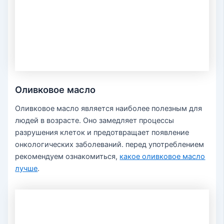
Оливковое масло
Оливковое масло является наиболее полезным для
людей в возрасте. Оно замедляет процессы
разрушения клеток и предотвращает появление
онкологических заболеваний. перед употреблением
рекомендуем ознакомиться,
какое оливковое масло
лучше
.