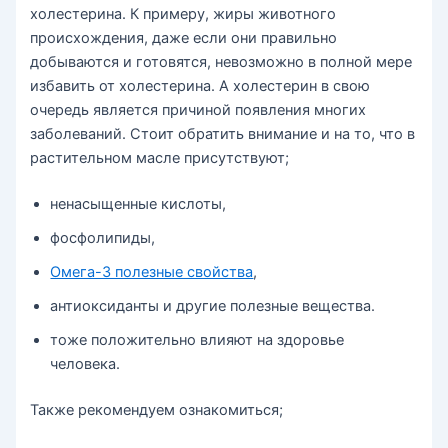
холестерина. К примеру, жиры животного
происхождения, даже если они правильно
добываются и готовятся, невозможно в полной мере
избавить от холестерина. А холестерин в свою
очередь является причиной появления многих
заболеваний. Стоит обратить внимание и на то, что в
растительном масле присутствуют;
ненасыщенные кислоты,
фосфолипиды,
Омега-3 полезные свойства
,
антиоксиданты и другие полезные вещества.
тоже положительно влияют на здоровье
человека.
Также рекомендуем ознакомиться;