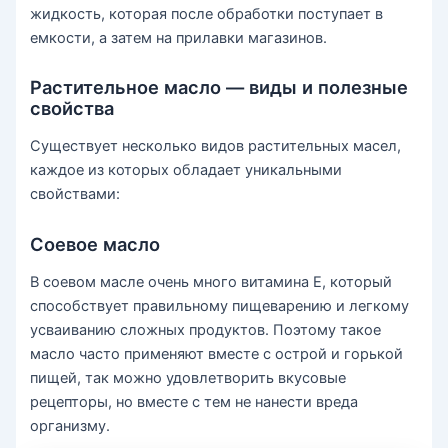
жидкость, которая после обработки поступает в
емкости, а затем на прилавки магазинов.
Растительное масло — виды и полезные
свойства
Существует несколько видов растительных масел,
каждое из которых обладает уникальными
свойствами:
Соевое масло
В соевом масле очень много витамина Е, который
способствует правильному пищеварению и легкому
усваиванию сложных продуктов. Поэтому такое
масло часто применяют вместе с острой и горькой
пищей, так можно удовлетворить вкусовые
рецепторы, но вместе с тем не нанести вреда
организму.