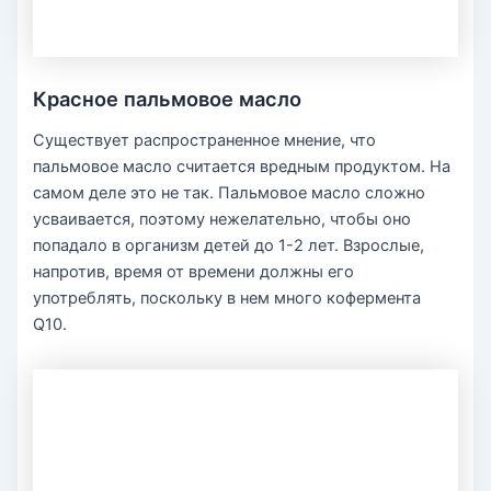
Красное пальмовое масло
Существует распространенное мнение, что
пальмовое масло считается вредным продуктом. На
самом деле это не так. Пальмовое масло сложно
усваивается, поэтому нежелательно, чтобы оно
попадало в организм детей до 1-2 лет. Взрослые,
напротив, время от времени должны его
употреблять, поскольку в нем много кофермента
Q10.