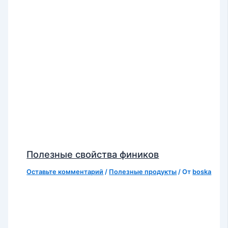
Полезные свойства фиников
Оставьте комментарий
/
Полезные продукты
/ От
boska