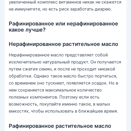
увеличенный комплекс витаминов никак не скажется
на иммунитете, но есть риск заработать диарею.
Рафинированное или нерафинированное
какое лучше?
Нерафинированное растительное масло
Нерафинированное масло представляет собой
исключительно натуральный продукт. Он получается
путем сжатия семян, и после не проходит никакой
обработки. Однако такое масло быстро портиться,
со временем оно тускнеет, появляется осадок. Но в
нем сохраняется максимальное количество
полезных компонентов. Поэтому если есть
возможность, покупайте именно такое, в малых
емкостях, чтобы использовать в ближайшее время.
Рафинированное растительное масло