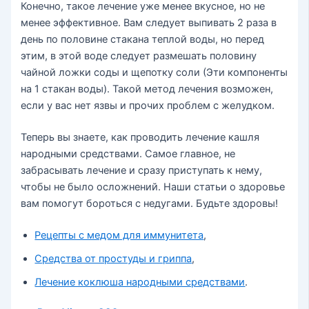
Конечно, такое лечение уже менее вкусное, но не
менее эффективное. Вам следует выпивать 2 раза в
день по половине стакана теплой воды, но перед
этим, в этой воде следует размешать половину
чайной ложки соды и щепотку соли (Эти компоненты
на 1 стакан воды). Такой метод лечения возможен,
если у вас нет язвы и прочих проблем с желудком.
Теперь вы знаете, как проводить лечение кашля
народными средствами. Самое главное, не
забрасывать лечение и сразу приступать к нему,
чтобы не было осложнений. Наши статьи о здоровье
вам помогут бороться с недугами. Будьте здоровы!
Рецепты с медом для иммунитета
,
Средства от простуды и гриппа
,
Лечение коклюша народными средствами
.