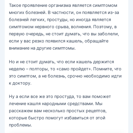
Такое проявление организма является симптомом
многих болезней. В частности, он появляется из-за
болезней легких, простуды, но иногда является
симптомом нервного срыва, волнения. Поэтому, в
первую очередь, не стоит думать, что вы заболели,
если у вас резко появился кашель, обращайте
внимание на другие симптомы.
Но и не стоит думать, что если кашель держится
неделю – полторы, то «само пройдет». Помните, что
это симптом, а не болезнь, срочно необходимо идти
к доктору.
Ну а если все же это простуда, то вам поможет
лечение кашля народными средствами. Мы
расскажем вам несколько простых рецептов,
которые быстро помогут избавиться от этой
проблемы.