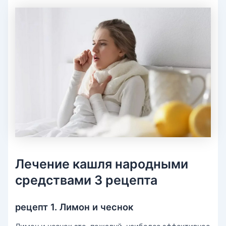
Лечение кашля народными
средствами 3 рецепта
рецепт 1. Лимон и чеснок