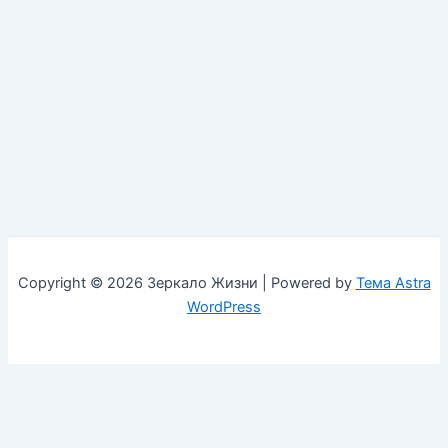
Copyright © 2026 Зеркало Жизни | Powered by
Тема Astra
WordPress