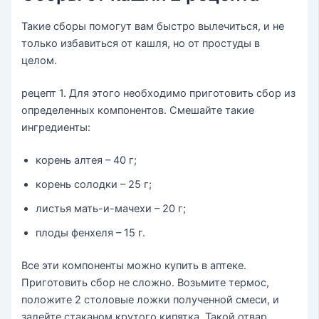
Такие сборы помогут вам быстро вылечиться, и не
только избавиться от кашля, но от простуды в
целом.
рецепт 1. Для этого необходимо приготовить сбор из
определенных компонентов. Смешайте такие
ингредиенты:
корень алтея – 40 г;
корень солодки – 25 г;
листья мать-и-мачехи – 20 г;
плоды фенхеля – 15 г.
Все эти компоненты можно купить в аптеке.
Приготовить сбор не сложно. Возьмите термос,
положите 2 столовые ложки полученной смеси, и
залейте стаканом крутого кипятка. Такой отвар