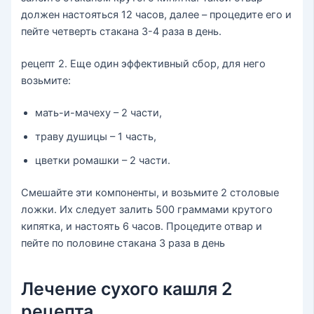
должен настояться 12 часов, далее – процедите его и
пейте четверть стакана 3-4 раза в день.
рецепт 2. Еще один эффективный сбор, для него
возьмите:
мать-и-мачеху – 2 части,
траву душицы – 1 часть,
цветки ромашки – 2 части.
Смешайте эти компоненты, и возьмите 2 столовые
ложки. Их следует залить 500 граммами крутого
кипятка, и настоять 6 часов. Процедите отвар и
пейте по половине стакана 3 раза в день
Лечение сухого кашля 2
рецепта