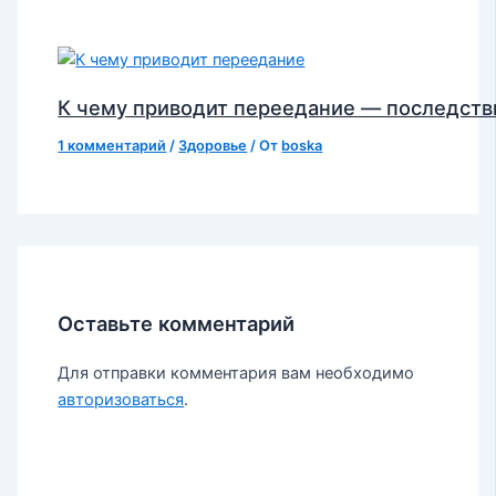
К чему приводит переедание — последств
1 комментарий
/
Здоровье
/ От
boska
Оставьте комментарий
Для отправки комментария вам необходимо
авторизоваться
.