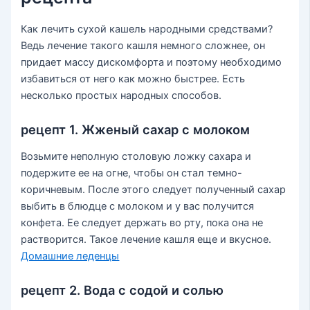
Как лечить сухой кашель народными средствами?
Ведь лечение такого кашля немного сложнее, он
придает массу дискомфорта и поэтому необходимо
избавиться от него как можно быстрее. Есть
несколько простых народных способов.
рецепт 1. Жженый сахар с молоком
Возьмите неполную столовую ложку сахара и
подержите ее на огне, чтобы он стал темно-
коричневым. После этого следует полученный сахар
выбить в блюдце с молоком и у вас получится
конфета. Ее следует держать во рту, пока она не
растворится. Такое лечение кашля еще и вкусное.
Домашние леденцы
рецепт 2. Вода с содой и солью