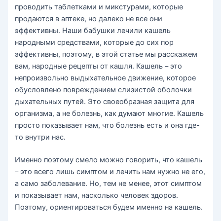
проводить таблетками и микстурами, которые
продаются в аптеке, но далеко не все они
эффективны. Наши бабушки лечили кашель
народными средствами, которые до сих пор
эффективны, поэтому, в этой статье мы расскажем
вам, народные рецепты от кашля. Кашель – это
непроизвольно выдыхательное движение, которое
обусловлено повреждением слизистой оболочки
дыхательных путей. Это своеобразная защита для
организма, а не болезнь, как думают многие. Кашель
просто показывает нам, что болезнь есть и она где-
то внутри нас.
Именно поэтому смело можно говорить, что кашель
– это всего лишь симптом и лечить нам нужно не его,
а само заболевание. Но, тем не менее, этот симптом
и показывает нам, насколько человек здоров.
Поэтому, ориентироваться будем именно на кашель.