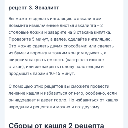
рецепт 3. Эвкалипт
Вы можете сделать ингаляцию с эвкалиптом.
Возьмите измельченные листья эвкалипта – 2
столовые ложки и заварите на 3 стакана кипятка.
Проварите 5 минут, а далее, сделайте ингаляцию.
Это можно сделать двумя способами: или сделать
из бумаги воронку и тонким концом вдыхать, а
широким накрыть емкость (кастрюлю или же
стакан), или же накрыть голову полотенцем и
продышать парами 10-15 минут.
С помощью этих рецептов вы сможете провести
лечение кашля и избавиться от него, особенно, если
он надоедает и дерет горло. Но избавиться от кашля
народными рецептами можно и по-другому.
Сборы от кашля 2 рецепта