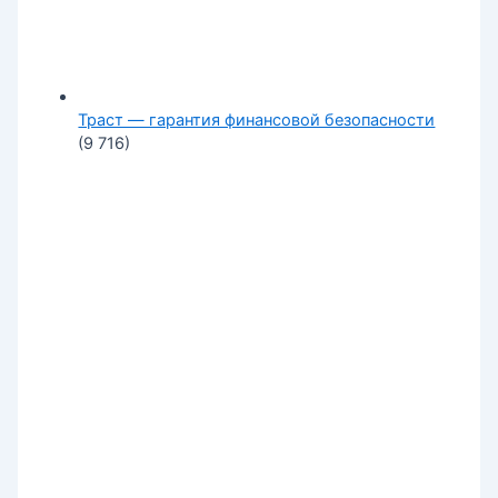
Траст — гарантия финансовой безопасности
(9 716)