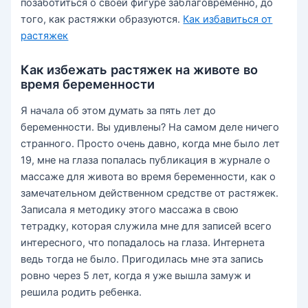
позаботиться о своей фигуре заблаговременно, до
того, как растяжки образуются.
Как избавиться от
растяжек
Как избежать растяжек на животе во
время беременности
Я начала об этом думать за пять лет до
беременности. Вы удивлены? На самом деле ничего
странного. Просто очень давно, когда мне было лет
19, мне на глаза попалась публикация в журнале о
массаже для живота во время беременности, как о
замечательном действенном средстве от растяжек.
Записала я методику этого массажа в свою
тетрадку, которая служила мне для записей всего
интересного, что попадалось на глаза. Интернета
ведь тогда не было. Пригодилась мне эта запись
ровно через 5 лет, когда я уже вышла замуж и
решила родить ребенка.