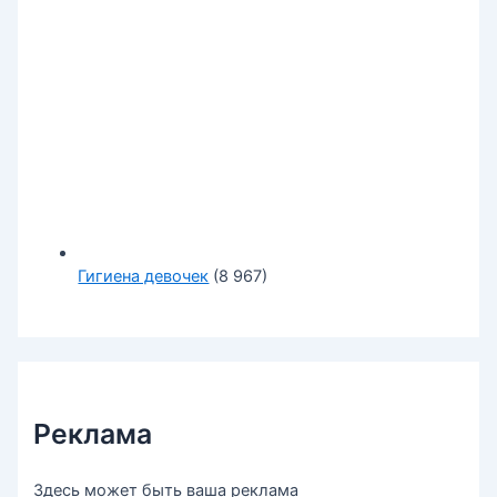
Гигиена девочек
(8 967)
Реклама
Здесь может быть ваша реклама