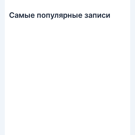
Самые популярные записи