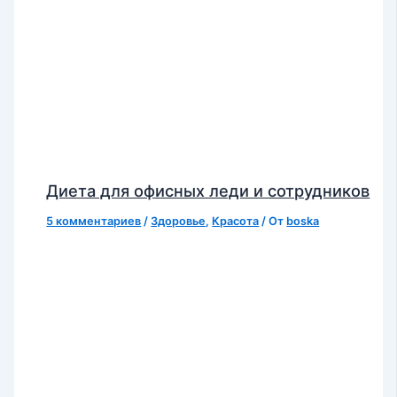
Диета для офисных леди и сотрудников
5 комментариев
/
Здоровье
,
Красота
/ От
boska