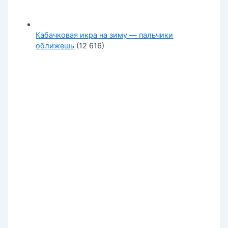
Кабачковая икра на зиму — пальчики
оближешь
(12 616)