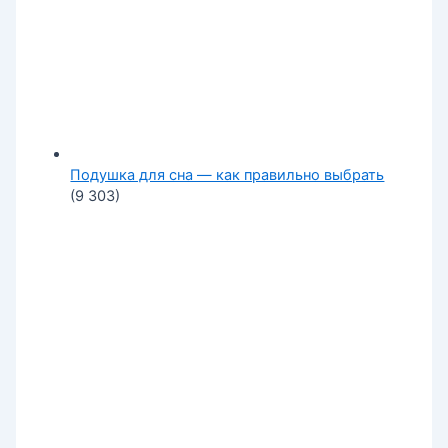
Подушка для сна — как правильно выбрать
(9 303)