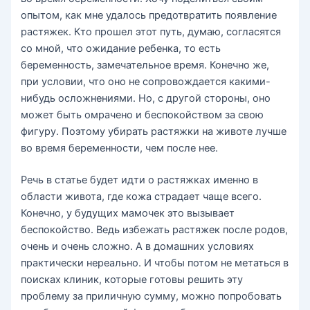
опытом, как мне удалось предотвратить появление
растяжек. Кто прошел этот путь, думаю, согласятся
со мной, что ожидание ребенка, то есть
беременность, замечательное время. Конечно же,
при условии, что оно не сопровождается какими-
нибудь осложнениями. Но, с другой стороны, оно
может быть омрачено и беспокойством за свою
фигуру. Поэтому убирать растяжки на животе лучше
во время беременности, чем после нее.
Речь в статье будет идти о растяжках именно в
области живота, где кожа страдает чаще всего.
Конечно, у будущих мамочек это вызывает
беспокойство. Ведь избежать растяжек после родов,
очень и очень сложно. А в домашних условиях
практически нереально. И чтобы потом не метаться в
поисках клиник, которые готовы решить эту
проблему за приличную сумму, можно попробовать