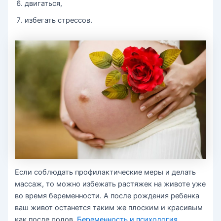
двигаться,
избегать стрессов.
Если соблюдать профилактические меры и делать
массаж, то можно избежать растяжек на животе уже
во время беременности. А после рождения ребенка
ваш живот останется таким же плоским и красивым
как после родов.
Беременность и психология
.