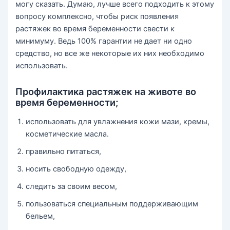
могу сказать. Думаю, лучше всего подходить к этому
вопросу комплексно, чтобы риск появления
растяжек во время беременности свести к
минимуму. Ведь 100% гарантии не дает ни одно
средство, но все же некоторые их них необходимо
использовать.
Профилактика растяжек на животе во
время беременности;
использовать для увлажнения кожи мази, кремы,
косметические масла.
правильно питаться,
носить свободную одежду,
следить за своим весом,
пользоваться специальным поддерживающим
бельем,