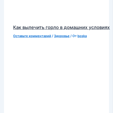
Как вылечить горло в домашних условиях
Оставьте комментарий
/
Здоровье
/ От
boska