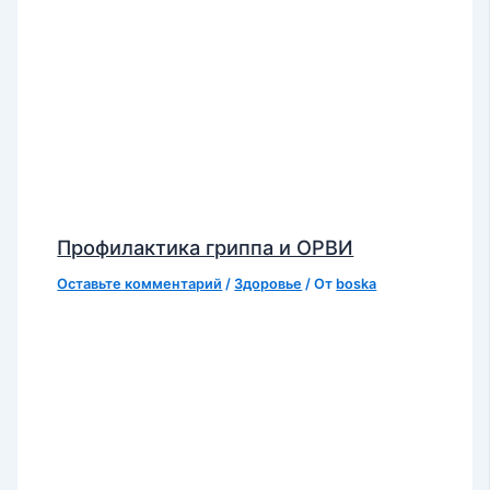
Профилактика гриппа и ОРВИ
Оставьте комментарий
/
Здоровье
/ От
boska