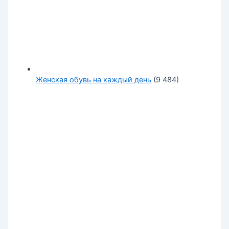
Женская обувь на каждый день
(9 484)