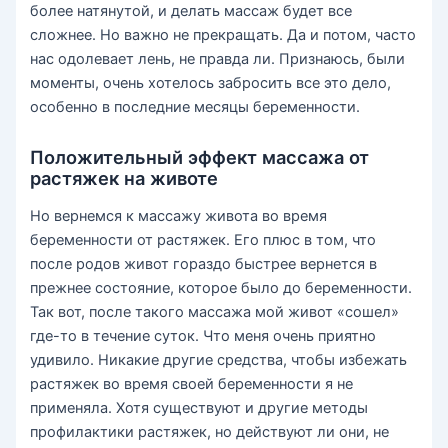
более натянутой, и делать массаж будет все
сложнее. Но важно не прекращать. Да и потом, часто
нас одолевает лень, не правда ли. Признаюсь, были
моменты, очень хотелось забросить все это дело,
особенно в последние месяцы беременности.
Положительный эффект массажа от
растяжек на животе
Но вернемся к массажу живота во время
беременности от растяжек. Его плюс в том, что
после родов живот гораздо быстрее вернется в
прежнее состояние, которое было до беременности.
Так вот, после такого массажа мой живот «сошел»
где-то в течение суток. Что меня очень приятно
удивило. Никакие другие средства, чтобы избежать
растяжек во время своей беременности я не
применяла. Хотя существуют и другие методы
профилактики растяжек, но действуют ли они, не