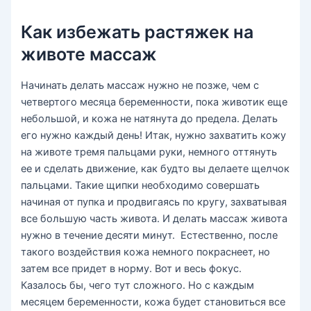
Как избежать растяжек на
животе массаж
Начинать делать массаж нужно не позже, чем с
четвертого месяца беременности, пока животик еще
небольшой, и кожа не натянута до предела. Делать
его нужно каждый день! Итак, нужно захватить кожу
на животе тремя пальцами руки, немного оттянуть
ее и сделать движение, как будто вы делаете щелчок
пальцами. Такие щипки необходимо совершать
начиная от пупка и продвигаясь по кругу, захватывая
все большую часть живота. И делать массаж живота
нужно в течение десяти минут. Естественно, после
такого воздействия кожа немного покраснеет, но
затем все придет в норму. Вот и весь фокус.
Казалось бы, чего тут сложного. Но с каждым
месяцем беременности, кожа будет становиться все