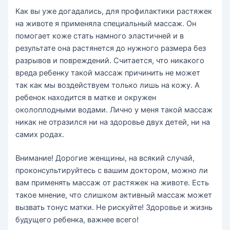
Как вы уже догадались, для профилактики растяжек
на животе я применяла специальный массаж. Он
помогает коже стать намного эластичней и в
результате она растянется до нужного размера без
разрывов и повреждений. Считается, что никакого
вреда ребенку такой массаж причинить не может
так как мы воздействуем только лишь на кожу. А
ребенок находится в матке и окружен
околоплодными водами. Лично у меня такой массаж
никак не отразился ни на здоровье двух детей, ни на
самих родах.
Внимание! Дорогие женщины, на всякий случай,
проконсультируйтесь с вашим доктором, можно ли
вам применять массаж от растяжек на животе. Есть
такое мнение, что слишком активный массаж может
вызвать тонус матки. Не рискуйте! Здоровье и жизнь
будущего ребенка, важнее всего!