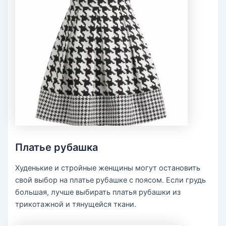
Платье рубашка
Худенькие и стройные женщины могут остановить
свой выбор на платье рубашке с поясом. Если грудь
большая, лучше выбирать платья рубашки из
трикотажной и тянущейся ткани.