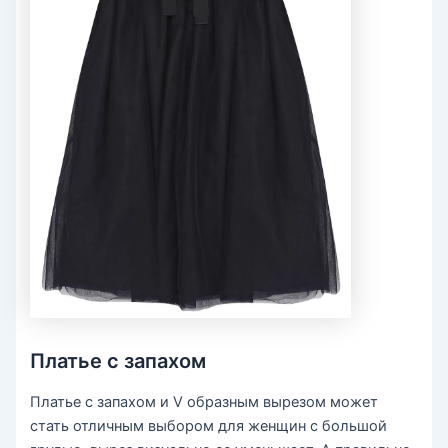
Платье с запахом
Платье с запахом и V образным вырезом может
стать отличным выбором для женщин с большой