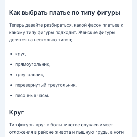
Как выбрать платье по типу фигуры
Теперь давайте разбираться, какой фасон платьев к
какому типу фигуры подходит. Женские фигуры
делятся на несколько типов;
круг,
прямоугольник,
треугольник,
перевернутый треугольник,
песочные часы.
Круг
Тип фигуры круг в большинстве случаев имеет
отложения в районе живота и пышную грудь, а ноги