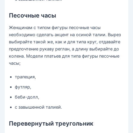
Песочные часы
Женщинам с типом фигуры песочные часы
необходимо сделать акцент на осиной талии. Вырез
выбирайте такой же, как и для типа круг, отдавайте
предпочтение рукаву реглан, а длину выбирайте до
колена. Модели платьев для типа фигуры песочные
часы;
трапеция,
футляр,
беби-долл,
с завышенной талией.
Перевернутый треугольник