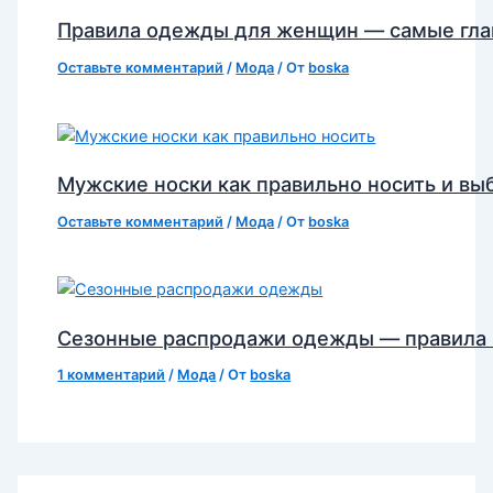
Правила одежды для женщин — самые гл
Оставьте комментарий
/
Мода
/ От
boska
Мужские носки как правильно носить и вы
Оставьте комментарий
/
Мода
/ От
boska
Сезонные распродажи одежды — правила
1 комментарий
/
Мода
/ От
boska