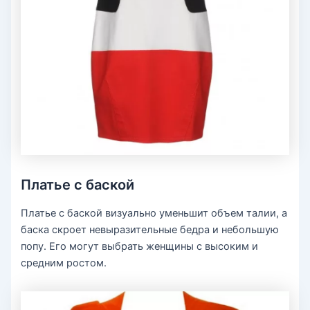
Платье с баской
Платье с баской визуально уменьшит объем талии, а
баска скроет невыразительные бедра и небольшую
попу. Его могут выбрать женщины с высоким и
средним ростом.