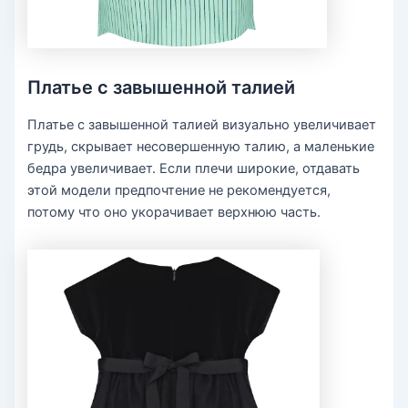
Платье с завышенной талией
Платье с завышенной талией визуально увеличивает
грудь, скрывает несовершенную талию, а маленькие
бедра увеличивает. Если плечи широкие, отдавать
этой модели предпочтение не рекомендуется,
потому что оно укорачивает верхнюю часть.