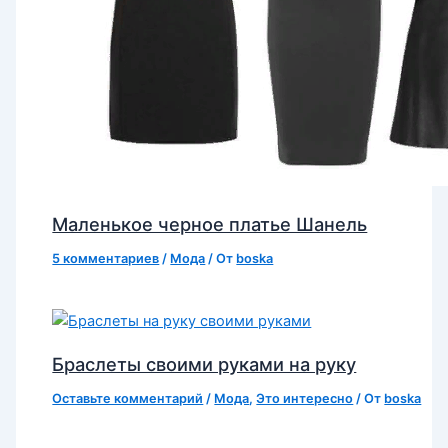
Маленькое черное платье Шанель
5 комментариев
/
Мода
/ От
boska
Браслеты своими руками на руку
Оставьте комментарий
/
Мода
,
Это интересно
/ От
boska