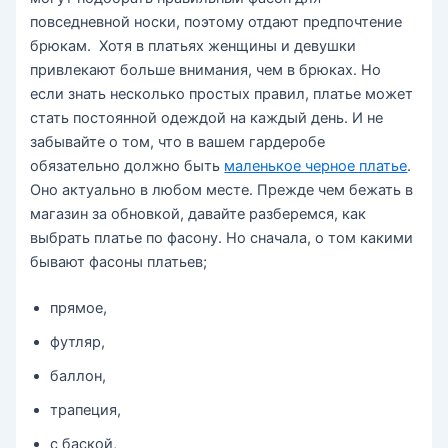
повседневной носки, поэтому отдают предпочтение
брюкам. Хотя в платьях женщины и девушки
привлекают больше внимания, чем в брюках. Но
если знать несколько простых правил, платье может
стать постоянной одеждой на каждый день. И не
забывайте о том, что в вашем гардеробе
обязательно должно быть
маленькое черное платье
.
Оно актуально в любом месте. Прежде чем бежать в
магазин за обновкой, давайте разберемся, как
выбрать платье по фасону. Но сначала, о том какими
бывают фасоны платьев;
прямое,
футляр,
баллон,
трапеция,
с баской,