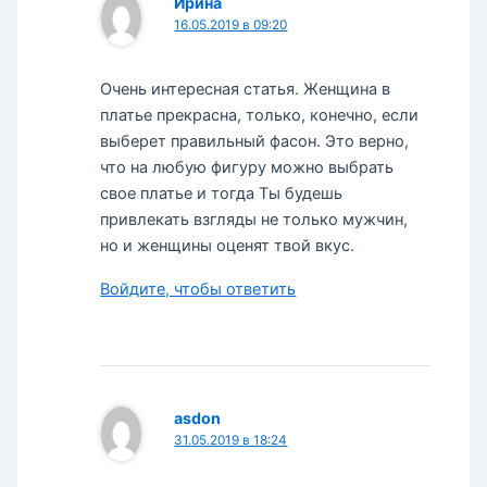
Ирина
16.05.2019 в 09:20
Очень интересная статья. Женщина в
платье прекрасна, только, конечно, если
выберет правильный фасон. Это верно,
что на любую фигуру можно выбрать
свое платье и тогда Ты будешь
привлекать взгляды не только мужчин,
но и женщины оценят твой вкус.
Войдите, чтобы ответить
asdon
31.05.2019 в 18:24