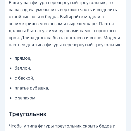
Если у вас фигура перевернутый треугольник, то
ваша задача уменьшить верхнюю часть и выделить
стройные ноги и бедра. Выбирайте модели с
ассиметричным вырезом и вырезом каре. Платья
должны быть с узкими рукавами самого простого
кроя. Длина должна быть от колена и выше. Модели
платьев для типа фигуры перевернутый треугольник;
прямое,
баллон,
с баской,
платье рубашка,
с запахом.
Треугольник
Чтобы у типа фигуры треугольник скрыть бедра и