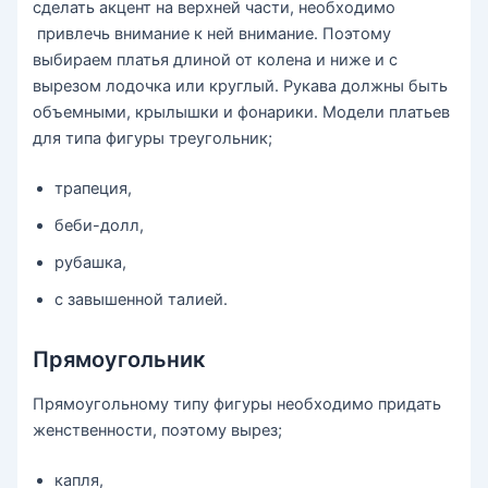
сделать акцент на верхней части, необходимо
привлечь внимание к ней внимание. Поэтому
выбираем платья длиной от колена и ниже и с
вырезом лодочка или круглый. Рукава должны быть
объемными, крылышки и фонарики. Модели платьев
для типа фигуры треугольник;
трапеция,
беби-долл,
рубашка,
с завышенной талией.
Прямоугольник
Прямоугольному типу фигуры необходимо придать
женственности, поэтому вырез;
капля,