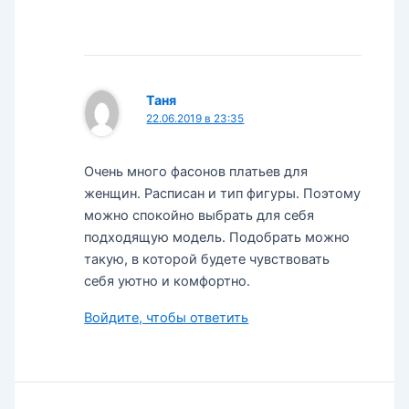
Таня
22.06.2019 в 23:35
Очень много фасонов платьев для
женщин. Расписан и тип фигуры. Поэтому
можно спокойно выбрать для себя
подходящую модель. Подобрать можно
такую, в которой будете чувствовать
себя уютно и комфортно.
Войдите, чтобы ответить