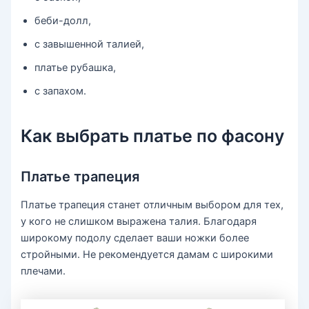
беби-долл,
с завышенной талией,
платье рубашка,
с запахом.
Как выбрать платье по фасону
Платье трапеция
Платье трапеция станет отличным выбором для тех,
у кого не слишком выражена талия. Благодаря
широкому подолу сделает ваши ножки более
стройными. Не рекомендуется дамам с широкими
плечами.