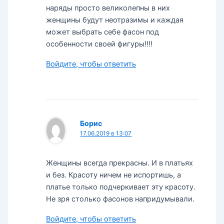
наряды просто великолепны в них
женщины будут неотразимы и каждая
может выбрать себе фасон под
особенности своей фигуры!!!!
Войдите, чтобы ответить
Борис
17.06.2019 в 13:07
Женщины всегда прекрасны. И в платьях
и без. Красоту ничем не испортишь, а
платье только подчеркивает эту красоту.
Не зря столько фасонов напридумывали.
Войдите, чтобы ответить