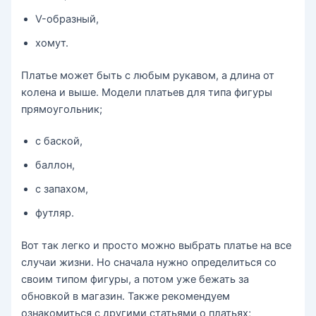
V-образный,
хомут.
Платье может быть с любым рукавом, а длина от
колена и выше. Модели платьев для типа фигуры
прямоугольник;
с баской,
баллон,
с запахом,
футляр.
Вот так легко и просто можно выбрать платье на все
случаи жизни. Но сначала нужно определиться со
своим типом фигуры, а потом уже бежать за
обновкой в магазин. Также рекомендуем
ознакомиться с другими статьями о платьях;