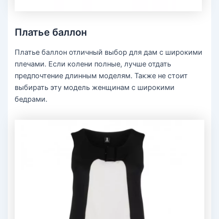
Платье баллон
Платье баллон отличный выбор для дам с широкими
плечами. Если колени полные, лучше отдать
предпочтение длинным моделям. Также не стоит
выбирать эту модель женщинам с широкими
бедрами.