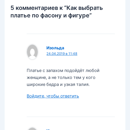
5 комментариев к “Как выбрать
платье по фасону и фигуре”
Изольда
24.04.2019 в 11:48
Платье с запахом подойдёт любой
женщине, а не только тем у кого
широкие бедра и узкая талия.
Войдите, чтобы ответить