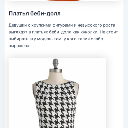
Платья беби-долл
Девушки с хрупкими фигурами и невысокого роста
выглядят в платьях беби-долл как куколки. Не стоит
выбирать эту модель тем, у кого талия слабо
выражена.