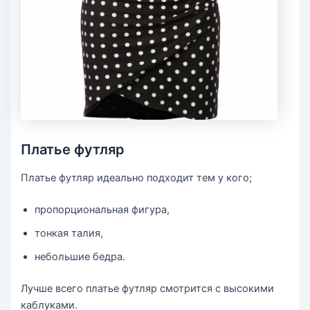
Платье футляр
Платье футляр идеально подходит тем у кого;
пропорциональная фигура,
тонкая талия,
небольшие бедра.
Лучше всего платье футляр смотрится с высокими
каблуками.