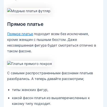
Прямое платье
Прямое платье
подходит всем без исключения,
кроме женщин с пышным бюстом. Даже
несовершенная фигура будет смотреться отлично в
таком фасоне.
С самыми распространенными фасонами платьев
разобрались. А теперь давайте рассмотрим;
типы женских фигур,
какой фасон платья из вышеперечисленных к
какому типу подходит.