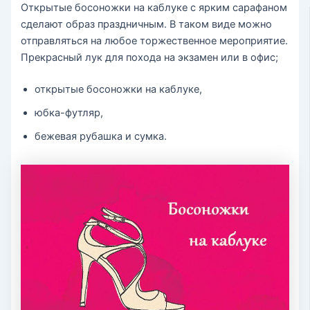
Открытые босоножки на каблуке с ярким сарафаном
сделают образ праздничным. В таком виде можно
отправляться на любое торжественное мероприятие.
Прекрасный лук для похода на экзамен или в офис;
открытые босоножки на каблуке,
юбка-футляр,
бежевая рубашка и сумка.