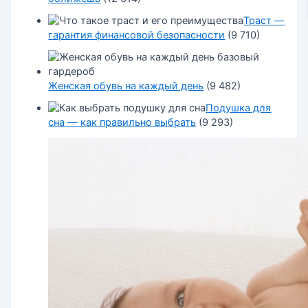
Траст —
гарантия финансовой безопасности
(9 710)
Женская обувь на каждый день
(9 482)
Подушка для
сна — как правильно выбрать
(9 293)