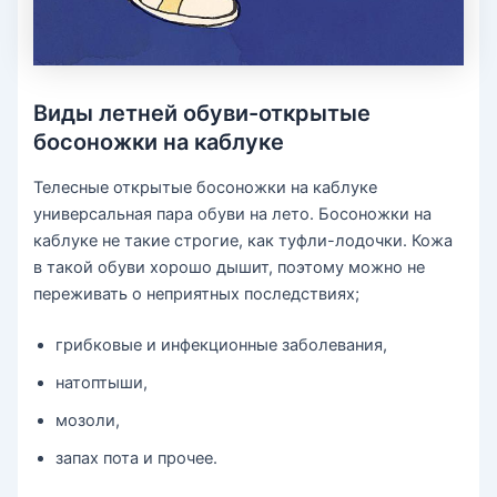
Виды летней обуви-открытые
босоножки на каблуке
Телесные открытые босоножки на каблуке
универсальная пара обуви на лето. Босоножки на
каблуке не такие строгие, как туфли-лодочки. Кожа
в такой обуви хорошо дышит, поэтому можно не
переживать о неприятных последствиях;
грибковые и инфекционные заболевания,
натоптыши,
мозоли,
запах пота и прочее.