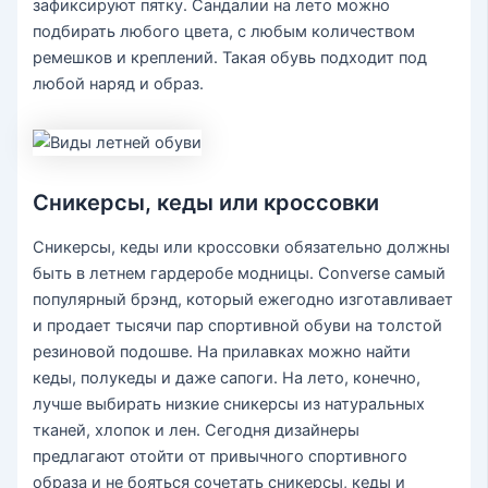
зафиксируют пятку. Сандалии на лето можно
подбирать любого цвета, с любым количеством
ремешков и креплений. Такая обувь подходит под
любой наряд и образ.
Сникерсы, кеды или кроссовки
Сникерсы, кеды или кроссовки обязательно должны
быть в летнем гардеробе модницы. Converse самый
популярный брэнд, который ежегодно изготавливает
и продает тысячи пар спортивной обуви на толстой
резиновой подошве. На прилавках можно найти
кеды, полукеды и даже сапоги. На лето, конечно,
лучше выбирать низкие сникерсы из натуральных
тканей, хлопок и лен. Сегодня дизайнеры
предлагают отойти от привычного спортивного
образа и не бояться сочетать сникерсы, кеды и