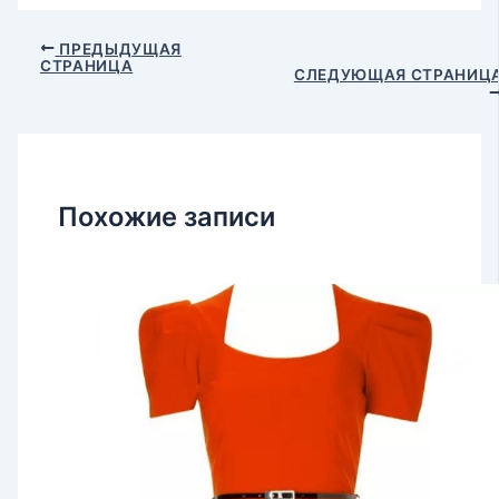
Навигация
ПРЕДЫДУЩАЯ
СТРАНИЦА
по
СЛЕДУЮЩАЯ СТРАНИЦ
записям
Похожие записи