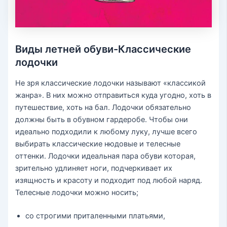
Виды летней обуви-Классические
лодочки
Не зря классические лодочки называют «классикой
жанра». В них можно отправиться куда угодно, хоть в
путешествие, хоть на бал. Лодочки обязательно
должны быть в обувном гардеробе. Чтобы они
идеально подходили к любому луку, лучше всего
выбирать классические нюдовые и телесные
оттенки. Лодочки идеальная пара обуви которая,
зрительно удлиняет ноги, подчеркивает их
изящность и красоту и подходит под любой наряд.
Телесные лодочки можно носить;
со строгими приталенными платьями,