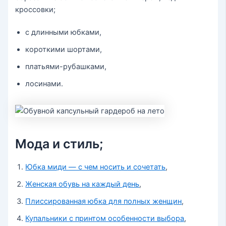
кроссовки;
с длинными юбками,
короткими шортами,
платьями-рубашками,
лосинами.
Мода и стиль;
Юбка миди — с чем носить и сочетать
,
Женская обувь на каждый день
,
Плиссированная юбка для полных женщин
,
Купальники с принтом особенности выбора
,