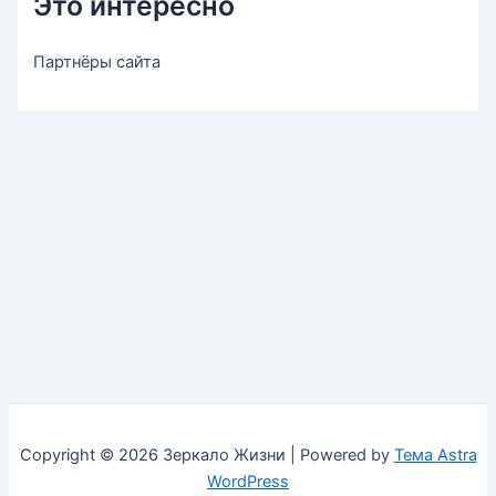
Это интересно
Партнёры сайта
Copyright © 2026 Зеркало Жизни | Powered by
Тема Astra
WordPress