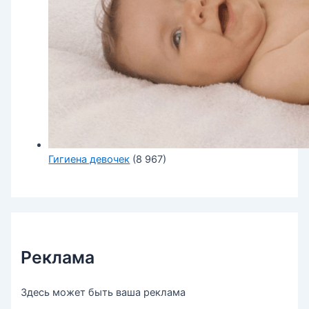
Гигиена девочек
(8 967)
Реклама
Здесь может быть ваша реклама