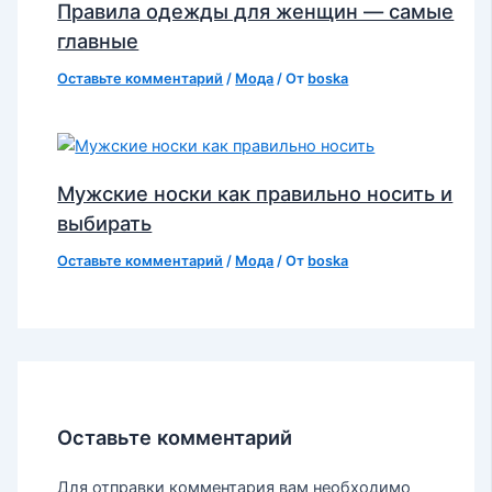
Правила одежды для женщин — самые
главные
Оставьте комментарий
/
Мода
/ От
boska
Мужские носки как правильно носить и
выбирать
Оставьте комментарий
/
Мода
/ От
boska
Оставьте комментарий
Для отправки комментария вам необходимо