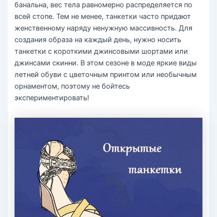
банальна, вес тела равномерно распределяется по
всей стопе. Тем не менее, танкетки часто придают
женственному наряду ненужную массивность. Для
создания образа на каждый день, нужно носить
танкетки с короткими джинсовыми шортами или
джинсами скинни. В этом сезоне в моде яркие виды
летней обуви с цветочным принтом или необычным
орнаментом, поэтому не бойтесь
экспериментировать!