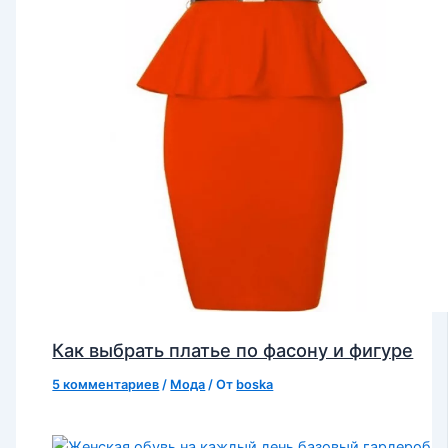
Как выбрать платье по фасону и фигуре
5 комментариев
/
Мода
/ От
boska