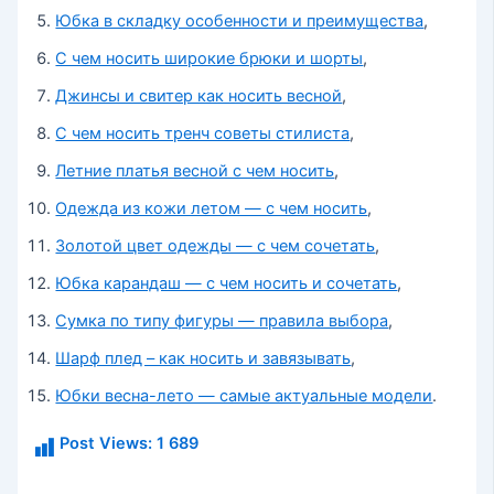
Юбка в складку особенности и преимущества
,
С чем носить широкие брюки и шорты
,
Джинсы и свитер как носить весной
,
С чем носить тренч советы стилиста
,
Летние платья весной с чем носить
,
Одежда из кожи летом — с чем носить
,
Золотой цвет одежды — с чем сочетать
,
Юбка карандаш — с чем носить и сочетать
,
Сумка по типу фигуры — правила выбора
,
Шарф плед – как носить и завязывать
,
Юбки весна-лето — самые актуальные модели
.
Post Views:
1 689