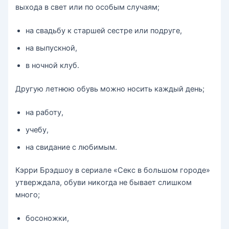
выхода в свет или по особым случаям;
на свадьбу к старшей сестре или подруге,
на выпускной,
в ночной клуб.
Другую летнюю обувь можно носить каждый день;
на работу,
учебу,
на свидание с любимым.
Кэрри Брэдшоу в сериале «Секс в большом городе»
утверждала, обуви никогда не бывает слишком
много;
босоножки,