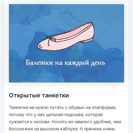
Открытые танкетки
Танкетки не нужно путать с обувью на платформе,
потому что у них цельная подошва, которая
сужается к носкам. Носить их намного удобнее, чем
босоножки на высоком каблуке. А причина очень