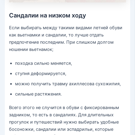
Сандалии на низком ходу
Если выбирать между такими видами летней обуви
как вьетнамки и сандалии, то лучше отдать
предпочтение последним. При слишком долгом
ношении вьетнамок;
походка сильно меняется,
ступня деформируется,
можно получить травму ахиллесова сухожилия,
сильные растяжения.
Всего этого не случится в обуви с фиксированным
задником, то есть в сандалиях. Для длительных
прогулок и путешествий нужно выбирать удобные
босоножки, сандалии или эспадрильи, которые