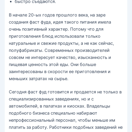
быстро съедаются.
В начале 20-ых годов прошлого века, на заре
создания фаст фуда, идея такого питания имела
очень позитивный характер. Потому что для
приготовления блюд использовали только
натуральные и свежие продукты, а не как сейчас,
полуфабрикаты. Современных производителей
совсем не интересует качество, изысканность и
пищевая ценность этой еды. Они больше
заинтересованы в скорости ее приготовления и
меньших затратах на сырье.
Сегодня фаст фуд готовится и продается не только в
специализированных заведениях, но и c
автомобилей, в палатках и киосках. Владельцы
подобного бизнеса специально набирают
непрофессиональный персонал, чтобы меньше им
платить за работу. Работники подобных заведений не