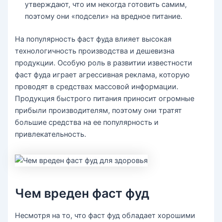
утверждают, что им некогда готовить самим,
поэтому они «подсели» на вредное питание.
На популярность фаст фуда влияет высокая
технологичность производства и дешевизна
продукции. Особую роль в развитии известности
фаст фуда играет агрессивная реклама, которую
проводят в средствах массовой информации.
Продукция быстрого питания приносит огромные
прибыли производителям, поэтому они тратят
большие средства на ее популярность и
привлекательность.
Чем вреден фаст фуд
Несмотря на то, что фаст фуд обладает хорошими