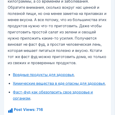
килограммы, а со временем и заболевания.
Обратите внимания, сколько вокруг нас ценной и
полезной пищи, но она менее заметна на прилавках и
менее вкусна. А все потому, что из большинства этих
продуктов нужно что-то приготовить. Даже чтобы
приготовить простой салат из зелени и овощей
нужно приложить какие-то усилия. Получается
виноват не фаст фуд, а простая человеческая лень,
которая мешает питаться полезно и вкусно. Кстати
тот же фаст фуд можно приготовить дома, но только
из свежих и проверенных продуктов.
Вредные продукты для здоровья
,
Химические вещества в еде опасны для здоровья
,
Фаст-фуд как обезопасить свое здоровье и
организм
.
Post Views:
716