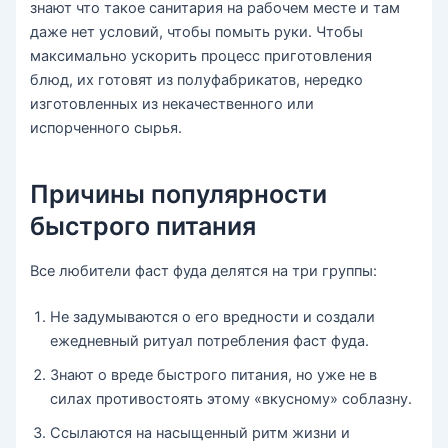
знают что такое санитария на рабочем месте и там
даже нет условий, чтобы помыть руки. Чтобы
максимально ускорить процесс приготовления
блюд, их готовят из полуфабрикатов, нередко
изготовленных из некачественного или
испорченного сырья.
Причины популярности
быстрого питания
Все любители фаст фуда делятся на три группы:
Не задумываются о его вредности и создали
ежедневный ритуал потребления фаст фуда.
Знают о вреде быстрого питания, но уже не в
силах противостоять этому «вкусному» соблазну.
Ссылаются на насыщенный ритм жизни и