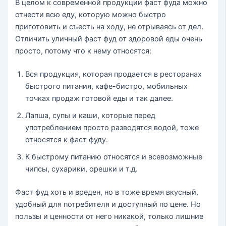
В целом к современной продукции фаст фуда можно
отнести всю еду, которую можно быстро
приготовить и съесть на ходу, не отрываясь от дел.
Отличить уличный фаст фуд от здоровой еды очень
просто, потому что к нему относятся:
Вся продукция, которая продается в ресторанах
быстрого питания, кафе-бистро, мобильных
точках продаж готовой еды и так далее.
Лапша, супы и каши, которые перед
употреблением просто разводятся водой, тоже
относятся к фаст фуду.
К быстрому питанию относятся и всевозможные
чипсы, сухарики, орешки и т.д.
Фаст фуд хоть и вреден, но в тоже время вкусный,
удобный для потребителя и доступный по цене. Но
пользы и ценности от него никакой, только лишние