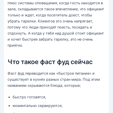
плюс системы оповещения, когда гость находится в
зале, складывается такое впечатление, что официант
только и ждет, когда посетитель доест, чтобы
убрать тарелки. Клиентов это очень напрягает,
потому что люди приходят поесть, посидеть и
отдохнуть. А когда у тебя над душой стоит официант
и хочет быстрее забрать тарелку, это не очень
приятно.
Что такое фаст фуд сейчас
Фаст фуд переводится как «быстрое питание» и
существует в кухнях разных стран мира. Под этим
названием скрываются блюда, которые;
быстро готовятся,
моментально сервируются,