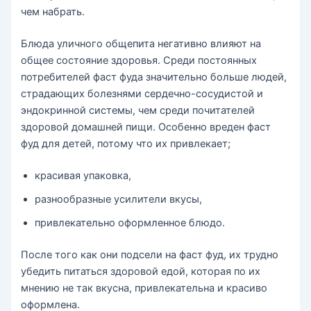
чем набрать.
Блюда уличного общепита негативно влияют на
общее состояние здоровья. Среди постоянных
потребителей фаст фуда значительно больше людей,
страдающих болезнями сердечно-сосудистой и
эндокринной системы, чем среди почитателей
здоровой домашней пищи. Особенно вреден фаст
фуд для детей, потому что их привлекает;
красивая упаковка,
разнообразные усилители вкусы,
привлекательно оформленное блюдо.
После того как они подсели на фаст фуд, их трудно
убедить питаться здоровой едой, которая по их
мнению не так вкусна, привлекательна и красиво
оформлена.