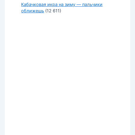
Кабачковая икра на зиму — пальчики
оближешь
(12 611)