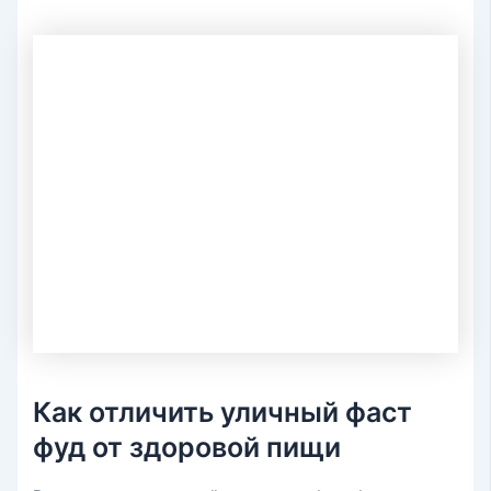
Как отличить уличный фаст
фуд от здоровой пищи