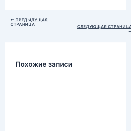
Навигация
ПРЕДЫДУЩАЯ
СТРАНИЦА
по
СЛЕДУЮЩАЯ СТРАНИЦ
записям
Похожие записи