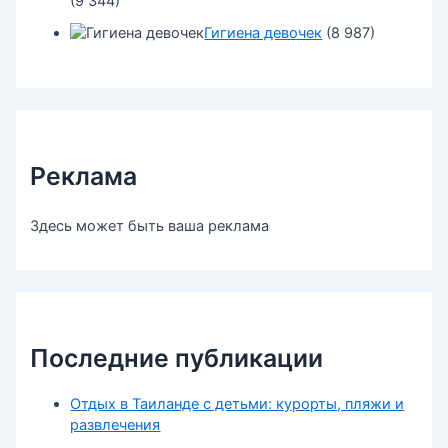
(9 344)
Гигиена девочек
(8 987)
Реклама
Здесь может быть ваша реклама
Последние публикации
Отдых в Таиланде с детьми: курорты, пляжи и
развлечения