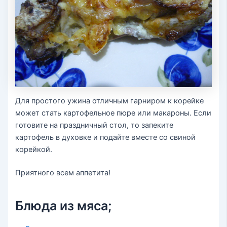
Для простого ужина отличным гарниром к корейке
может стать картофельное пюре или макароны. Если
готовите на праздничный стол, то запеките
картофель в духовке и подайте вместе со свиной
корейкой.
Приятного всем аппетита!
Блюда из мяса;