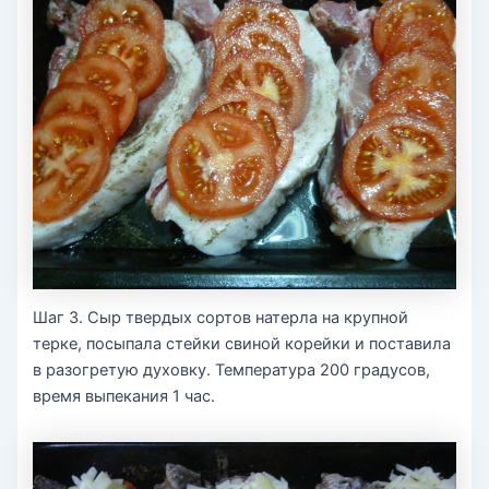
Шаг 3. Сыр твердых сортов натерла на крупной
терке, посыпала стейки свиной корейки и поставила
в разогретую духовку. Температура 200 градусов,
время выпекания 1 час.