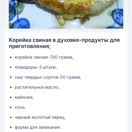
Корейка свиная в духовке-продукты для
приготовления;
корейка свиная-700 грамм,
помидоры-3 штуки,
сыр твердых сортов-50 грамм,
растительное масло,
майонез,
соль,
черный молотый перец,
форма для запекания.