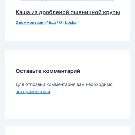
Каша из дробленой пшеничной крупы
2 комментария
/
Еда
/ От
boska
Оставьте комментарий
Для отправки комментария вам необходимо
авторизоваться
.