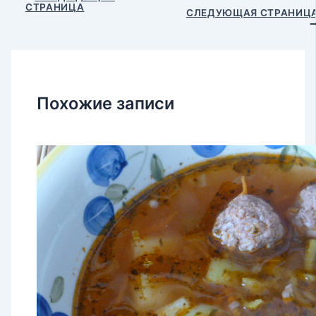
СТРАНИЦА
по
СЛЕДУЮЩАЯ СТРАНИЦ
записям
Похожие записи