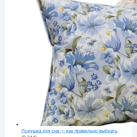
Подушка для сна — как правильно выбрать