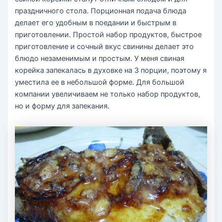
праздничного стола. Порционная подача блюда
делает его удобным в поедании и быстрым в
приготовлении. Простой набор продуктов, быстрое
приготовление и сочный вкус свинины делает это
блюдо незаменимым и простым. У меня свиная
корейка запекалась в духовке на 3 порции, поэтому я
уместила ее в небольшой форме. Для большой
компании увеличиваем не только набор продуктов,
но и форму для запекания.