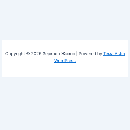
Copyright © 2026 Зеркало Жизни | Powered by
Тема Astra
WordPress