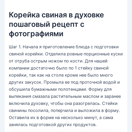
Корейка свиная в духовке
пошаговый рецепт с
фотографиями
Шаг 1. Начала я приготовление блюда с подготовки
свиной корейки. Отделила ровные порционные куски
от отруба острым ножом по кости. Для нашей
компании достаточно было по 1 стейку свиной
корейки, так как на столе кроме нее было много
других закусок. Промыла ее под проточной водой и
обсушила бумажными полотенцами. Форму для
выпекания смазала растительным маслом и заранее
включила духовку, чтобы она разогрелась. Стейки
свинины посолила, поперчила и выложила в форму.
Оставила их в форме на несколько минут, а сама
занялась подготовкой других продуктов.