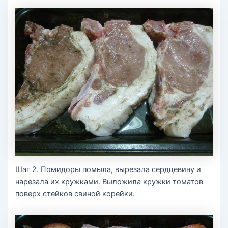
Шаг 2. Помидоры помыла, вырезала сердцевину и
нарезала их кружками. Выложила кружки томатов
поверх стейков свиной корейки.