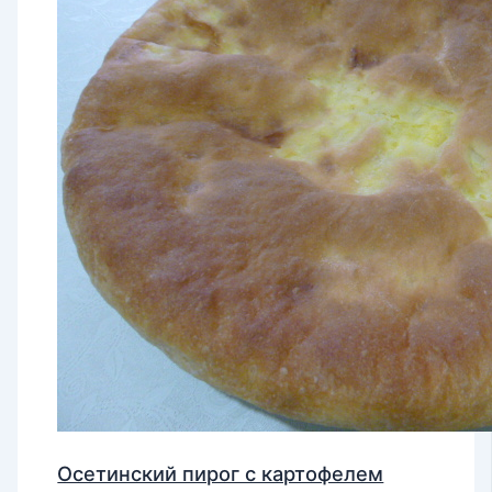
Осетинский пирог с картофелем