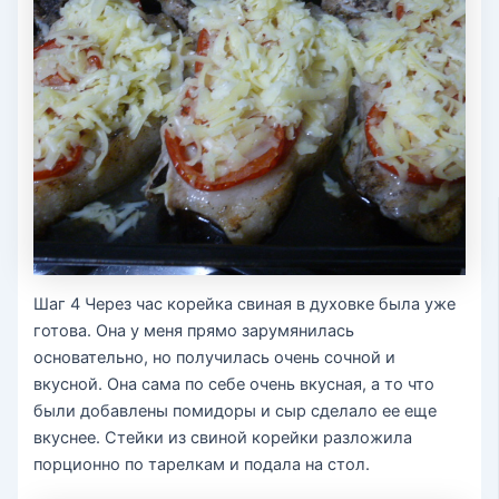
Шаг 4 Через час корейка свиная в духовке была уже
готова. Она у меня прямо зарумянилась
основательно, но получилась очень сочной и
вкусной. Она сама по себе очень вкусная, а то что
были добавлены помидоры и сыр сделало ее еще
вкуснее. Стейки из свиной корейки разложила
порционно по тарелкам и подала на стол.