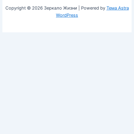
Copyright © 2026 Зеркало Жизни | Powered by
Тема Astra
WordPress