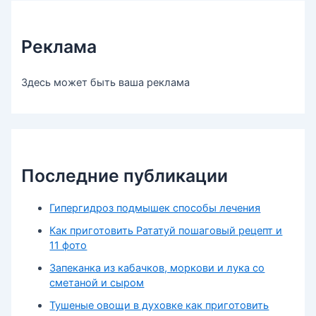
Реклама
Здесь может быть ваша реклама
Последние публикации
Гипергидроз подмышек способы лечения
Как приготовить Рататуй пошаговый рецепт и
11 фото
Запеканка из кабачков, моркови и лука со
сметаной и сыром
Тушеные овощи в духовке как приготовить