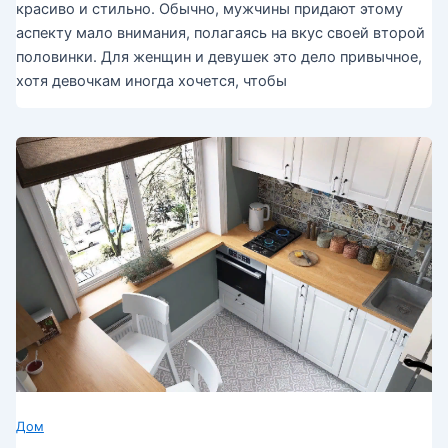
красиво и стильно. Обычно, мужчины придают этому
аспекту мало внимания, полагаясь на вкус своей второй
половинки. Для женщин и девушек это дело привычное,
хотя девочкам иногда хочется, чтобы
Дом