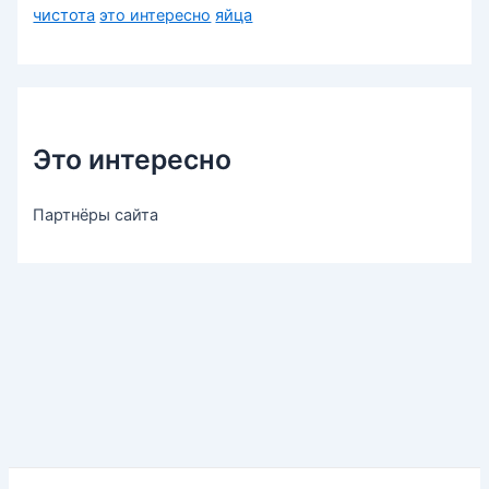
чистота
это интересно
яйца
Это интересно
Партнёры сайта