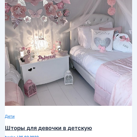
Дети
Шторы для девочки в детскую