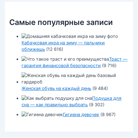
Самые популярные записи
Кабачковая икра на зиму — пальчики
оближешь
(12 616)
Траст —
гарантия финансовой безопасности
(9 716)
Женская обувь на каждый день
(9 484)
Подушка для
сна — как правильно выбрать
(9 302)
Гигиена девочек
(8 967)