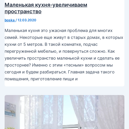
Маленькая кухня-увеличиваем
пространство
boska
/
12.03.2020
Маленькая кухня это ужасная проблема для многих
семей. Некоторые еще живут в старых домах, в которых
кухни от 5 метров. В такой комнатке, подчас
перегруженной мебелью, и повернуться сложно. Как
увеличить пространство маленькой кухни и сделать ее
просторнее? Именно с этим «тесным» вопросом мы
сегодня и будем разбираться. Главная задача такого
помещения, приготовление пищи и