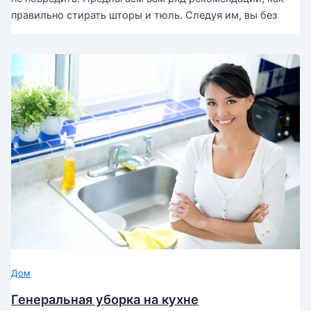
правильно стирать шторы и тюль. Следуя им, вы без
Дом
Генеральная уборка на кухне