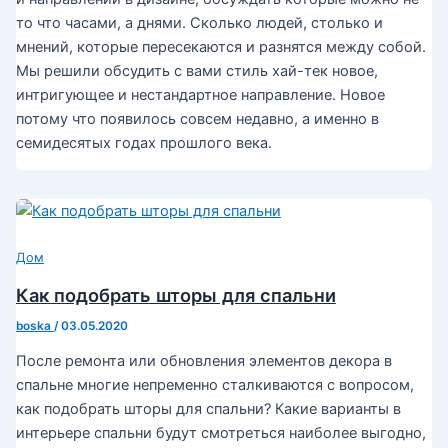
то что часами, а днями. Сколько людей, столько и
мнений, которые пересекаются и разнятся между собой.
Мы решили обсудить с вами стиль хай-тек новое,
интригующее и нестандартное направление. Новое
потому что появилось совсем недавно, а именно в
семидесятых годах прошлого века.
Дом
Как подобрать шторы для спальни
boska
/
03.05.2020
После ремонта или обновления элементов декора в
спальне многие непременно сталкиваются с вопросом,
как подобрать шторы для спальни? Какие варианты в
интерьере спальни будут смотреться наиболее выгодно,