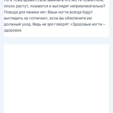
плохо растут, ломаются и выглядят непривлекательно?
Повода для паники нет. Ваши ногти всегда будут
выглядеть на «отлично», если вы обеспечите им
должный уход. Ведь не зря говорят: «Здоровые ногти –
здоровое