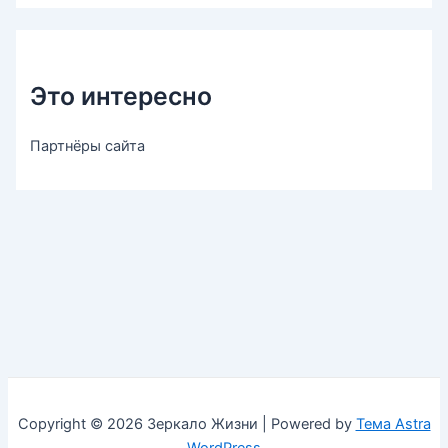
Это интересно
Партнёры сайта
Copyright © 2026 Зеркало Жизни | Powered by
Тема Astra