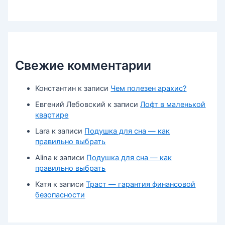
Свежие комментарии
Константин
к записи
Чем полезен арахис?
Евгений Лебовский
к записи
Лофт в маленькой
квартире
Lara
к записи
Подушка для сна — как
правильно выбрать
Alina
к записи
Подушка для сна — как
правильно выбрать
Катя
к записи
Траст — гарантия финансовой
безопасности