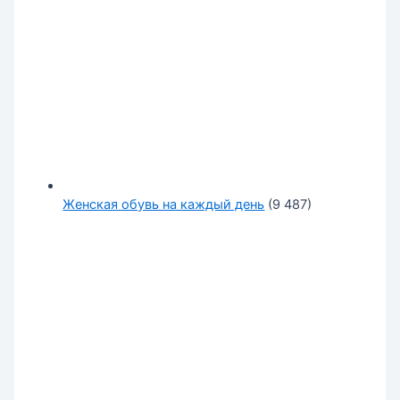
Женская обувь на каждый день
(9 487)