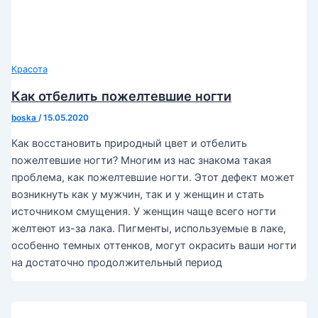
Красота
Как отбелить пожелтевшие ногти
boska
/
15.05.2020
Как восстановить природный цвет и отбелить
пожелтевшие ногти? Многим из нас знакома такая
проблема, как пожелтевшие ногти. Этот дефект может
возникнуть как у мужчин, так и у женщин и стать
источником смущения. У женщин чаще всего ногти
желтеют из-за лака. Пигменты, используемые в лаке,
особенно темных оттенков, могут окрасить ваши ногти
на достаточно продолжительный период