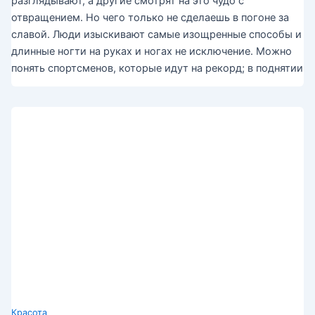
разглядывают, а другие смотрят на это чудо с
отвращением. Но чего только не сделаешь в погоне за
славой. Люди изыскивают самые изощренные способы и
длинные ногти на руках и ногах не исключение. Можно
понять спортсменов, которые идут на рекорд; в поднятии
Красота