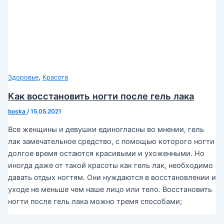
,
Здоровье
Красота
Как восстановить ногти после гель лака
boska
/
15.05.2021
Все женщины и девушки единогласны во мнении, гель
лак замечательное средство, с помощью которого ногти
долгое время остаются красивыми и ухоженными. Но
иногда даже от такой красоты как гель лак, необходимо
давать отдых ногтям. Они нуждаются в восстановлении и
уходе не меньше чем наше лицо или тело. Восстановить
ногти после гель лака можно тремя способами;