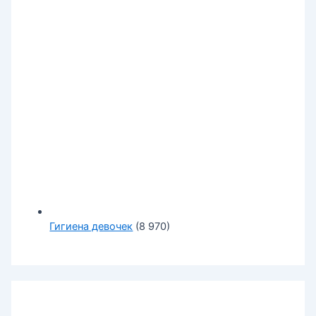
Гигиена девочек
(8 970)