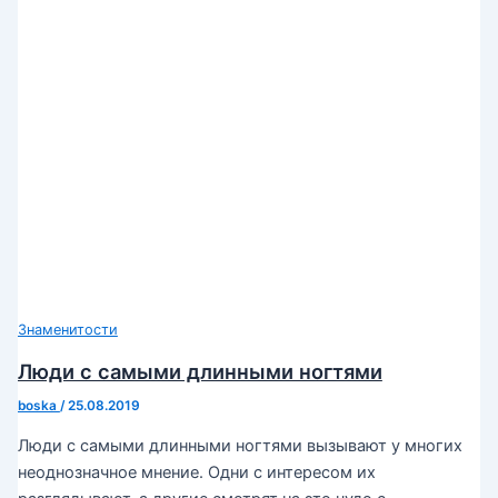
Знаменитости
Люди с самыми длинными ногтями
boska
/
25.08.2019
Люди с самыми длинными ногтями вызывают у многих
неоднозначное мнение. Одни с интересом их