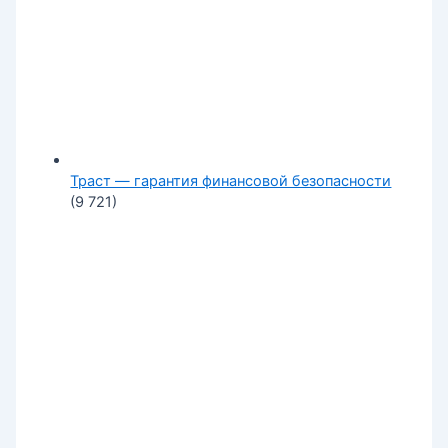
Траст — гарантия финансовой безопасности
(9 721)