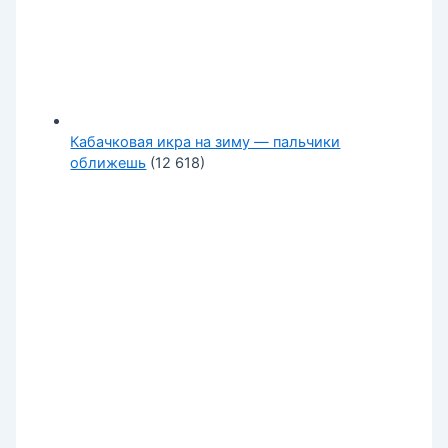
Кабачковая икра на зиму — пальчики
оближешь
(12 618)