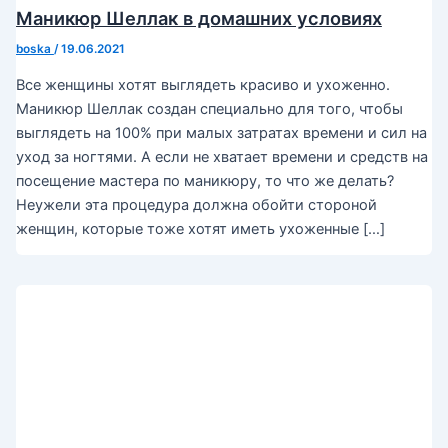
Маникюр Шеллак в домашних условиях
boska
/
19.06.2021
Все женщины хотят выглядеть красиво и ухоженно.
Маникюр Шеллак создан специально для того, чтобы
выглядеть на 100% при малых затратах времени и сил на
уход за ногтями. А если не хватает времени и средств на
посещение мастера по маникюру, то что же делать?
Неужели эта процедура должна обойти стороной
женщин, которые тоже хотят иметь ухоженные […]