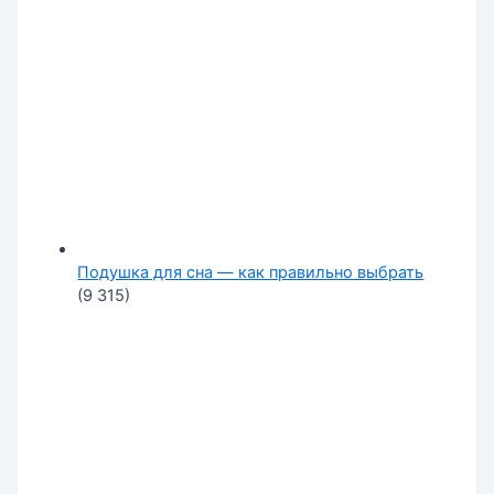
Подушка для сна — как правильно выбрать
(9 315)