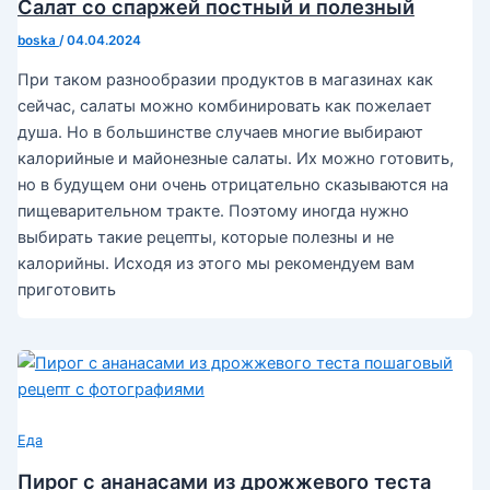
Салат со спаржей постный и полезный
boska
/
04.04.2024
При таком разнообразии продуктов в магазинах как
сейчас, салаты можно комбинировать как пожелает
душа. Но в большинстве случаев многие выбирают
калорийные и майонезные салаты. Их можно готовить,
но в будущем они очень отрицательно сказываются на
пищеварительном тракте. Поэтому иногда нужно
выбирать такие рецепты, которые полезны и не
калорийны. Исходя из этого мы рекомендуем вам
приготовить
Еда
Пирог с ананасами из дрожжевого теста