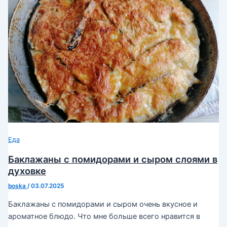
Еда
Баклажаны с помидорами и сыром слоями в
духовке
boska
/
03.07.2025
Баклажаны с помидорами и сыром очень вкусное и
ароматное блюдо. Что мне больше всего нравится в