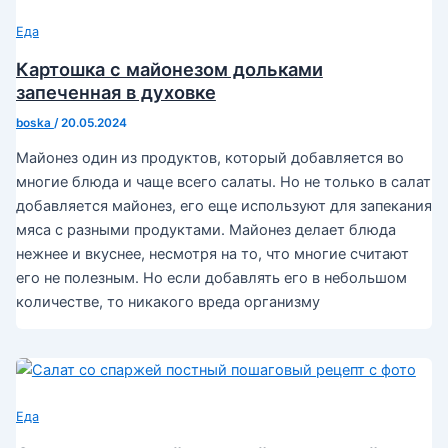
Еда
Картошка с майонезом дольками
запеченная в духовке
boska
/
20.05.2024
Майонез один из продуктов, который добавляется во
многие блюда и чаще всего салаты. Но не только в салат
добавляется майонез, его еще используют для запекания
мяса с разными продуктами. Майонез делает блюда
нежнее и вкуснее, несмотря на то, что многие считают
его не полезным. Но если добавлять его в небольшом
количестве, то никакого вреда организму
Еда