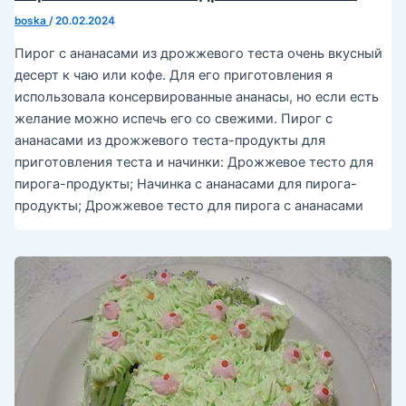
boska
/
20.02.2024
Пирог с ананасами из дрожжевого теста очень вкусный
десерт к чаю или кофе. Для его приготовления я
использовала консервированные ананасы, но если есть
желание можно испечь его со свежими. Пирог с
ананасами из дрожжевого теста-продукты для
приготовления теста и начинки: Дрожжевое тесто для
пирога-продукты; Начинка с ананасами для пирога-
продукты; Дрожжевое тесто для пирога с ананасами