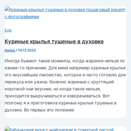
Еда
Куриные крылья тушеные в духовке
boska
/
14.12.2023
Иногда бывают такие моменты, когда жареное нельзя по
каким-то причинам. Для меня например куриные крылья
это вкуснейшее лакомство, которое я часто готовлю для
перекуса или ужина. Конечно жареные с хрустящей
корочкой они вкуснее, но когда такое нельзя,
приходится выкручиваться и изворачиваться. Вот
поэтому я и приготовила куриные крылья тушеные в
духовке. Во первых это полезнее