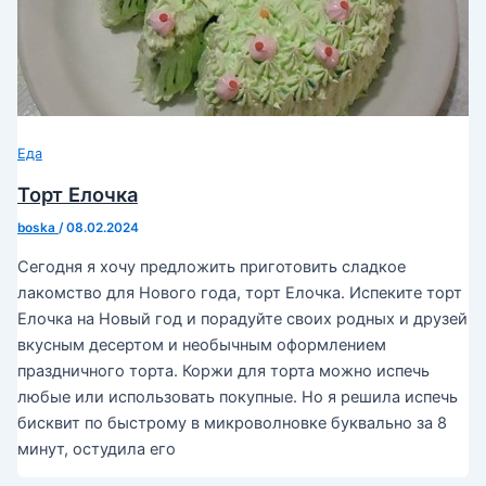
Еда
Торт Елочка
boska
/
08.02.2024
Сегодня я хочу предложить приготовить сладкое
лакомство для Нового года, торт Елочка. Испеките торт
Елочка на Новый год и порадуйте своих родных и друзей
вкусным десертом и необычным оформлением
праздничного торта. Коржи для торта можно испечь
любые или использовать покупные. Но я решила испечь
бисквит по быстрому в микроволновке буквально за 8
минут, остудила его