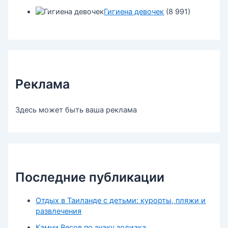
Гигиена девочек
(8 991)
Реклама
Здесь может быть ваша реклама
Последние публикации
Отдых в Таиланде с детьми: курорты, пляжи и
развлечения
Камни Весов по знаку зодиака