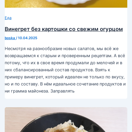
Еда
Винегрет без картошки со свежим огурцом
boska
/
10.04.2025
Несмотря на разнообразие новых салатов, мы всё же
возвращаемся к старым и проверенным рецептам. А всё
потому, что их в свое время продумали до мелочей и в
них сбалансированный состав продуктов. Взять к
примеру винегрет, который идеален не только по вкусу,
но и по составу. В нём идеальное сочетание продуктов и
ни грамма майонеза. Заправлять