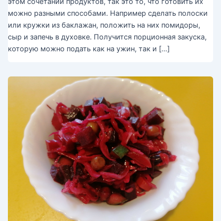
этом сочетании продуктов, так это то, что готовить их
можно разными способами. Например сделать полоски
или кружки из баклажан, положить на них помидоры,
сыр и запечь в духовке. Получится порционная закуска,
которую можно подать как на ужин, так и […]