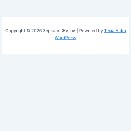
Copyright © 2026 Зеркало Жизни | Powered by
Тема Astra
WordPress