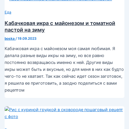
Еда
Кабачковая икра с майонезом и томатной
пастой на зиму
boska
/
19.09.2023
Кабачковая икра с майонезом моя самая любимая. Я
делала разные виды икры на зиму, но все равно
постоянно возвращаюсь именно к ней. Другие виды
икры может быть и вкусные, но для меня в них как будто
чего-то не хватает. Так как сейчас идет сезон заготовок,
я решила ее приготовить, а заодно поделиться с вами
рецептом