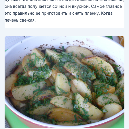
она всегда получается сочной и вкусной. Самое главное
это правильно ее приготовить и снять пленку. Когда
печень свежая,