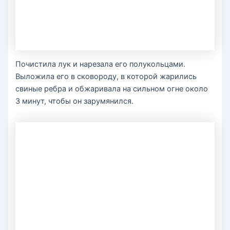
Почистила лук и нарезала его полукольцами.
Выложила его в сковороду, в которой жарились
свиные ребра и обжаривала на сильном огне около
3 минут, чтобы он зарумянился.