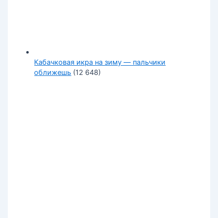
Кабачковая икра на зиму — пальчики
оближешь
(12 648)