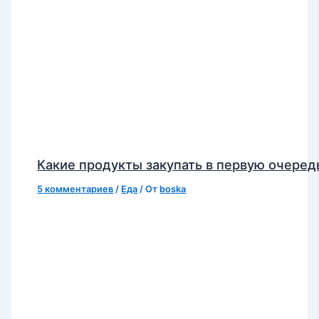
Какие продукты закупать в первую очеред
5 комментариев
/
Еда
/ От
boska