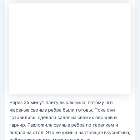
Через 25 минут плиту выключила, потому что
жареные свиные ребра были готовы. Пока они
готовились, сделала салат из свежих овощей и
гарнир. Разложила свиные ребра по тарелкам и
подала на стол. Это не ужин а настоящая вкуснятина,