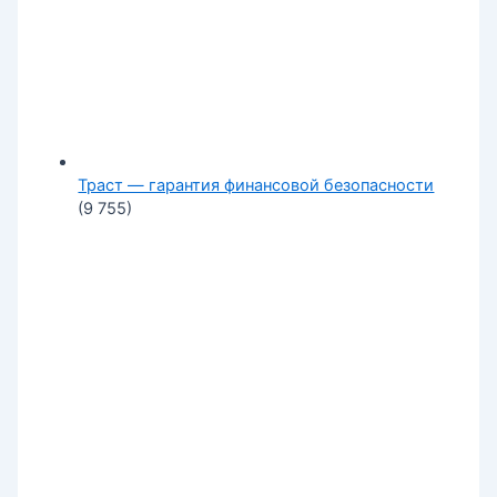
Траст — гарантия финансовой безопасности
(9 755)