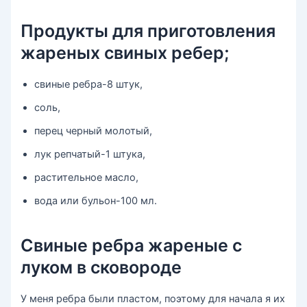
Продукты для приготовления
жареных свиных ребер;
свиные ребра-8 штук,
соль,
перец черный молотый,
лук репчатый-1 штука,
растительное масло,
вода или бульон-100 мл.
Свиные ребра жареные с
луком в сковороде
У меня ребра были пластом, поэтому для начала я их