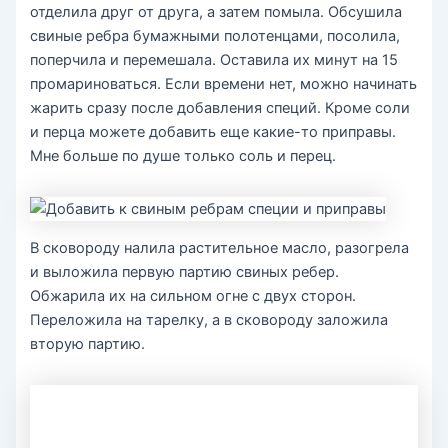
отделила друг от друга, а затем помыла. Обсушила
свиные ребра бумажными полотенцами, посолила,
поперчила и перемешала. Оставила их минут на 15
промариноваться. Если времени нет, можно начинать
жарить сразу после добавления специй. Кроме соли
и перца можете добавить еще какие-то приправы.
Мне больше по душе только соль и перец.
В сковороду налила растительное масло, разогрела
и выложила первую партию свиных ребер.
Обжарила их на сильном огне с двух сторон.
Переложила на тарелку, а в сковороду заложила
вторую партию.