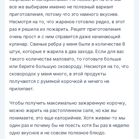
все же выбираем именно не полезный вариант
приготовления, потому что это намного вкуснее.
Несмотря на то, что жареное готовлю редко, в этот
раз я решила их пожарить. Рецепт приготовления
очень прост и с ним справится даже начинающий
кулинар. Свиные ребра у меня были в количестве 8
штук, которые я жарила в два захода. Если для вас
такого количества маловато, то готовьте больше
или берите большую сковороду. Несмотря на то, что
сковородок у меня много, в этой продукты
получаются с румяной корочкой и ничего не
прилипает.
Чтобы получить максимально зажаренную корочку,
можно жарить на растопленном сале, но как вы
понимаете, это еще калорийнее. Хотя живем-то мы
один раз и почему бы не поесть хотя бы раз в неделю
одно вкусное и не совсем полезное блюдо.