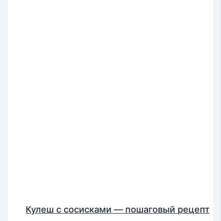
Кулеш с сосисками — пошаговый рецепт