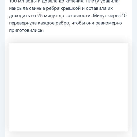
100 мл воды и довела до кипения. Плиту убавила,
накрыла свиные ребра крышкой и оставила их
доходить на 25 минут до готовности. Минут через 10
перевернула каждое ребро, чтобы они равномерно
приготовились.