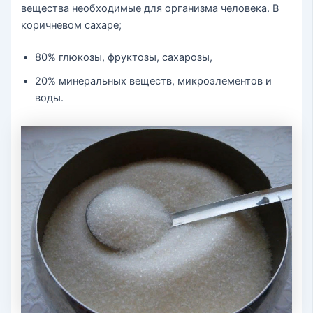
вещества необходимые для организма человека. В
коричневом сахаре;
80% глюкозы, фруктозы, сахарозы,
20% минеральных веществ, микроэлементов и
воды.