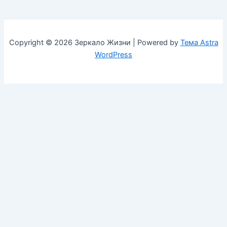
Copyright © 2026 Зеркало Жизни | Powered by
Тема Astra
WordPress