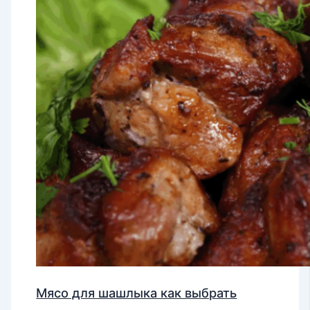
Мясо для шашлыка как выбрать