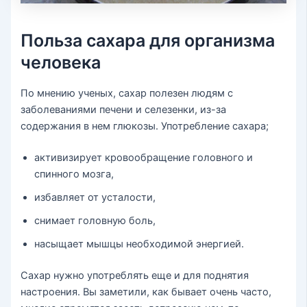
Польза сахара для организма
человека
По мнению ученых, сахар полезен людям с
заболеваниями печени и селезенки, из-за
содержания в нем глюкозы. Употребление сахара;
активизирует кровообращение головного и
спинного мозга,
избавляет от усталости,
снимает головную боль,
насыщает мышцы необходимой энергией.
Сахар нужно употреблять еще и для поднятия
настроения. Вы заметили, как бывает очень часто,