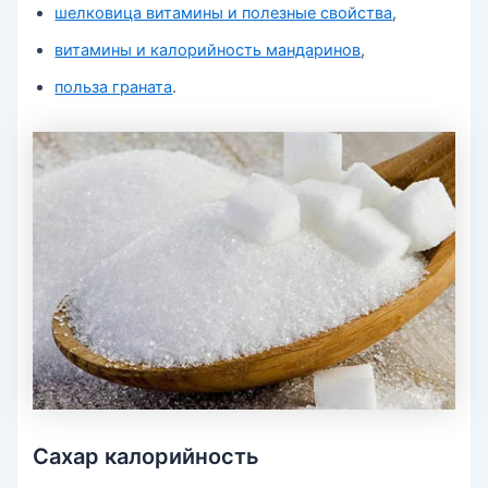
шелковица витамины и полезные свойства
,
витамины и калорийность мандаринов
,
польза граната
.
Сахар калорийность