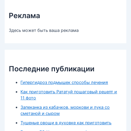
Реклама
Здесь может быть ваша реклама
Последние публикации
Гипергидроз подмышек способы лечения
Как приготовить Рататуй пошаговый рецепт и
11 фото
Запеканка из кабачков, моркови и лука со
сметаной и сыром
Тушеные овощи в духовке как приготовить