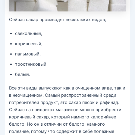
Сейчас сахар производят нескольких видов;
свекольный,
коричневый,
пальмовый,
тростниковый,
белый.
Все эти виды выпускают как в очищенном виде, так и
в неочищенном. Самый распространенный среди
потребителей продукт, это сахар песок и рафинад.
Сейчас на прилавках магазинов можно приобрести
коричневый сахар, который намного калорийнее
белого. Но он в отличии от белого, намного
полезнее, потому что содержит в себе полезные