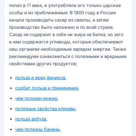
попал в 11 веке, и употребляли его только царские
особы и их приближенные. В 1800 году в России
начали производить сахар из свеклы, а затем
производство было налажено и по всей стране.
Сахар не содержит в себе ни жира не белка, но зато
в нем содержатся углеводы, которые обеспечивают
наш организм необходимым зарядом энергии. Также
рекомендуем ознакомиться с полезными и вредными
свойствами других продуктов;
польза и вред фиников
,
сорбит польза и применение
,
чем полезен инжир
,
полезные свойства клюквы
,
польза арбуза
,
чем полезны бананы
,