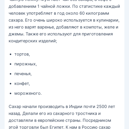
добавлением 1 чайной ложки. По статистике каждый
человек употребляет в год около 60 килограмм
сахара. Его очень широко используется в кулинарии,
из него варят варенье, добавляют в компоты, желе и
джемы. Также его используют для приготовления
кондитерских изделий;
тортов,
пирожных,
печенья,
конфет,
мороженого.
Сахар начали производить в Индии почти 2500 лет
назад. Делали его из сахарного тростника и
доставляли в европейские страны. Посредником
этой торговли был Египет. К нам в Россию сахар