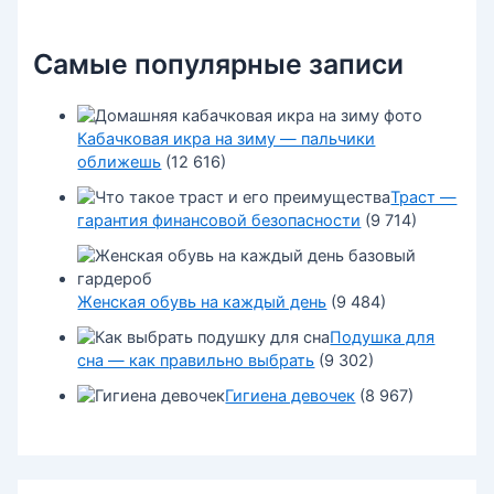
Самые популярные записи
Кабачковая икра на зиму — пальчики
оближешь
(12 616)
Траст —
гарантия финансовой безопасности
(9 714)
Женская обувь на каждый день
(9 484)
Подушка для
сна — как правильно выбрать
(9 302)
Гигиена девочек
(8 967)