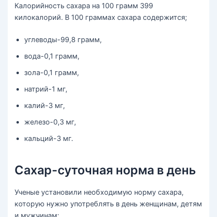
Калорийность сахара на 100 грамм 399
килокалорий. В 100 граммах сахара содержится;
углеводы-99,8 грамм,
вода-0,1 грамм,
зола-0,1 грамм,
натрий-1 мг,
калий-3 мг,
железо-0,3 мг,
кальций-3 мг.
Сахар-суточная норма в день
Ученые установили необходимую норму сахара,
которую нужно употреблять в день женщинам, детям
и мужчинам;