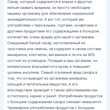
Сахар, который содержится в злаках и фруктах
нельзя назвать вредным, он просто необходим
нашему организму для обеспечения нормальной
жизнедеятельности. А вот тот, который мы
употребляем с пирожными, тортами, конфетами и
другими продуктами его содержащими в большом
количестве, очень вреден для нашего организма.
Очищенный белый сахар, изготовленный из
тростника или свеклы, не содержит в своем составе
минералов, клетчатки, витаминов и почти на 90%
состоит из углеводов. Попадая в наш организм, он
моментально всасывается в кровь и повышает
уровень инсулина. Самый огромный вред сахара в
том, что он выводит из организма минералы,
кальций и питательные вещества. А это
впоследствии приводит к таким заболеваниям как
остеопороз, кариес и рахит. Употребление продуктов
с большим содержанием сахара снижает иммунитет.
Чрезмерное употребление продуктов с большим