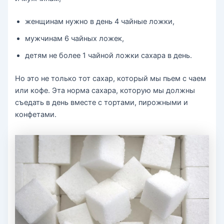
женщинам нужно в день 4 чайные ложки,
мужчинам 6 чайных ложек,
детям не более 1 чайной ложки сахара в день.
Но это не только тот сахар, который мы пьем с чаем
или кофе. Эта норма сахара, которую мы должны
съедать в день вместе с тортами, пирожными и
конфетами.