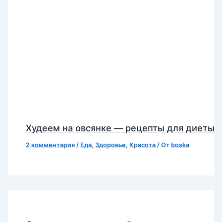
Худеем на овсянке — рецепты для диеты
2 комментария
/
Еда
,
Здоровье
,
Красота
/ От
boska