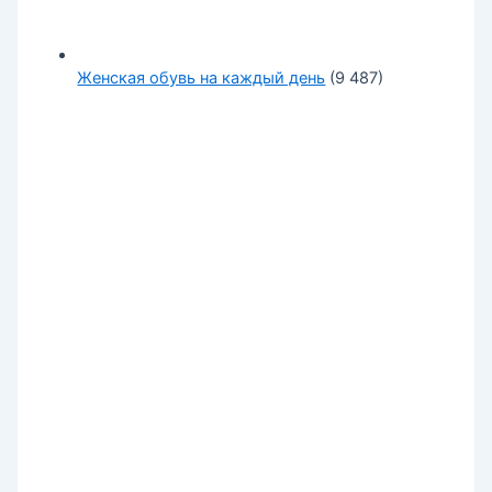
Женская обувь на каждый день
(9 487)