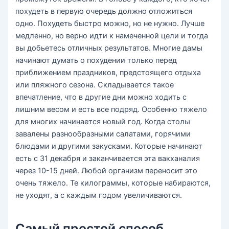
похудеть в первую очередь должно отложиться
одно. Похудеть быстро можно, но не нужно. Лучше
медленно, но верно идти к намеченной цели и тогда
вы добьетесь отличных результатов. Многие дамы
начинают думать о похудении только перед
приближением праздников, предстоящего отдыха
или пляжного сезона. Складывается такое
впечатление, что в другие дни можно ходить с
лишним весом и есть все подряд. Особенно тяжело
для многих начинается новый год. Когда столы
завалены разнообразными салатами, горячими
блюдами и другими закусками. Которые начинают
есть с 31 декабря и заканчивается эта вакханалия
через 10-15 дней. Любой организм переносит это
очень тяжело. Те килограммы, которые набираются,
не уходят, а с каждым годом увеличиваются.
Самый простой способ