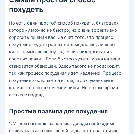
похудеть
Но есть один простой способ похудеть, благодаря
которому можно не быстро, но очень эффективно
сбросить лишний вес. За счет того, что процесс
похудения будет происходить медленно, лишние
килограммы не вернутся, если придерживаться
простых правил. Если быстро худеть, кожа на теле
становится обвисшей. Здесь такого не происходит,
так как процесс похудения идет медленно. Процесс
похудения заключается в том, чтобы уменьшить
количество потребляемой пищи. Но в тоже время
есть все подряд.
Простые правила для похудения
1. Утром натощак, за полчаса до еды необходимо
выпивать стакан кипяченой воды, которая отлично