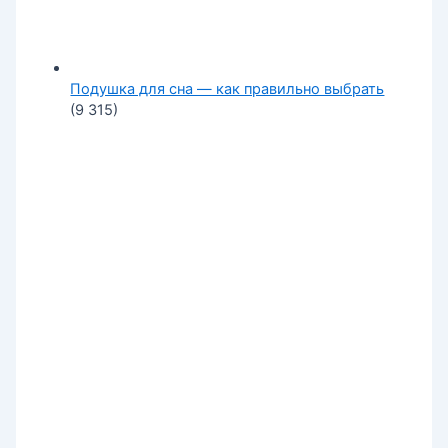
Подушка для сна — как правильно выбрать
(9 315)