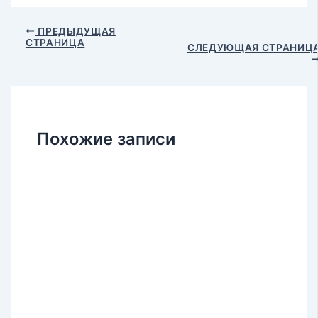
Навигация
ПРЕДЫДУЩАЯ
СТРАНИЦА
по
СЛЕДУЮЩАЯ СТРАНИЦ
записям
Похожие записи