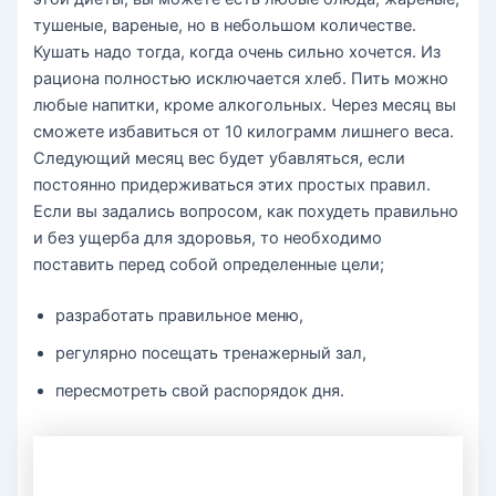
тушеные, вареные, но в небольшом количестве.
Кушать надо тогда, когда очень сильно хочется. Из
рациона полностью исключается хлеб. Пить можно
любые напитки, кроме алкогольных. Через месяц вы
сможете избавиться от 10 килограмм лишнего веса.
Следующий месяц вес будет убавляться, если
постоянно придерживаться этих простых правил.
Если вы задались вопросом, как похудеть правильно
и без ущерба для здоровья, то необходимо
поставить перед собой определенные цели;
разработать правильное меню,
регулярно посещать тренажерный зал,
пересмотреть свой распорядок дня.