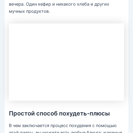
вечера. Один кефир и никакого хлеба и других
мучных продуктов.
Простой способ похудеть-плюсы
В чем заключается процесс похудения с помощью
этой диеты, вы можете есть любые блюда; жареные,