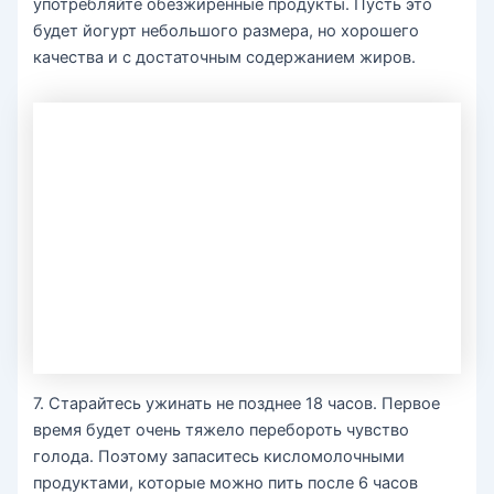
употребляйте обезжиренные продукты. Пусть это
будет йогурт небольшого размера, но хорошего
качества и с достаточным содержанием жиров.
7. Старайтесь ужинать не позднее 18 часов. Первое
время будет очень тяжело перебороть чувство
голода. Поэтому запаситесь кисломолочными
продуктами, которые можно пить после 6 часов