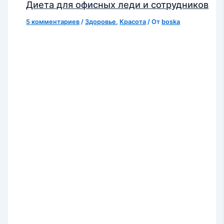
Диета для офисных леди и сотрудников
5 комментариев
/
Здоровье
,
Красота
/ От
boska