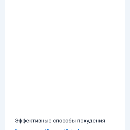
Эффективные способы похудения