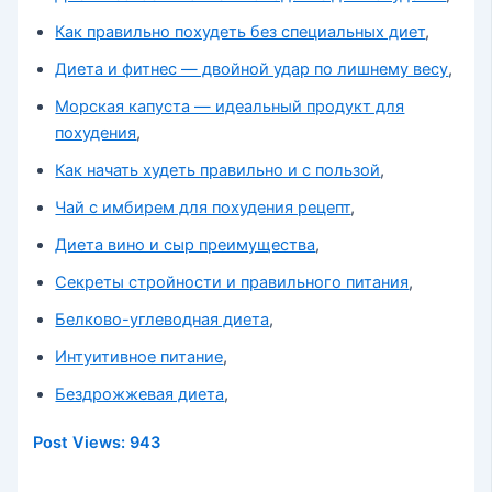
Как правильно похудеть без специальных диет
,
Диета и фитнес — двойной удар по лишнему весу
,
Морская капуста — идеальный продукт для
похудения
,
Как начать худеть правильно и с пользой
,
Чай с имбирем для похудения рецепт
,
Диета вино и сыр преимущества
,
Секреты стройности и правильного питания
,
Белково-углеводная диета
,
Интуитивное питание
,
Бездрожжевая диета
,
Post Views:
943