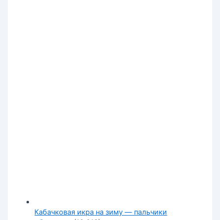
Кабачковая икра на зиму — пальчики