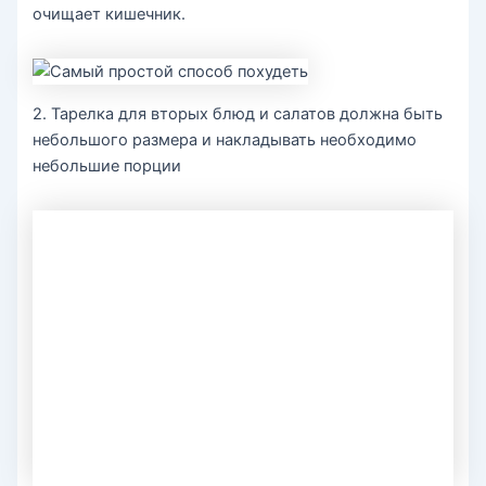
очищает кишечник.
2. Тарелка для вторых блюд и салатов должна быть
небольшого размера и накладывать необходимо
небольшие порции