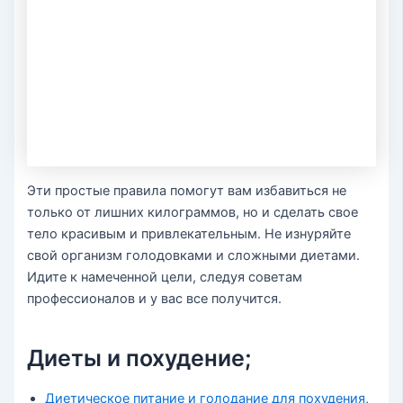
Эти простые правила помогут вам избавиться не
только от лишних килограммов, но и сделать свое
тело красивым и привлекательным. Не изнуряйте
свой организм голодовками и сложными диетами.
Идите к намеченной цели, следуя советам
профессионалов и у вас все получится.
Диеты и похудение;
Диетическое питание и голодание для похудения
,