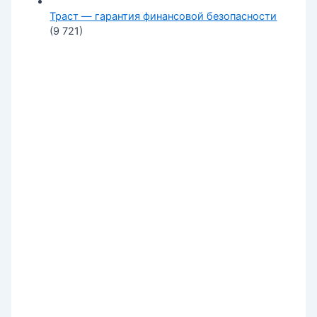
Траст — гарантия финансовой безопасности
(9 721)