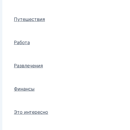
Путешествия
Работа
Развлечения
Финансы
Это интересно