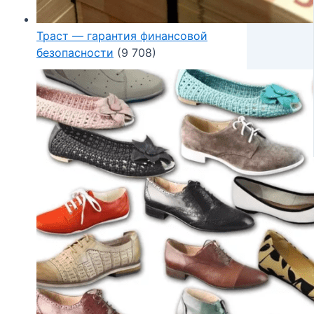
Траст — гарантия финансовой
безопасности
(9 708)