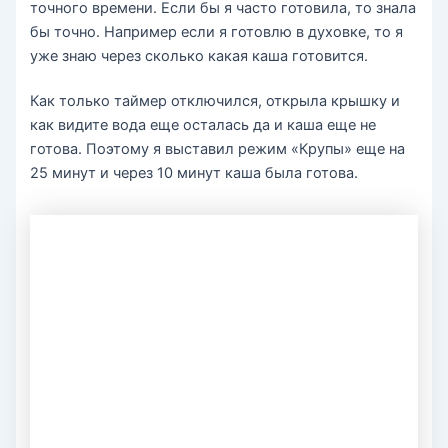
точного времени. Если бы я часто готовила, то знала
бы точно. Например если я готовлю в духовке, то я
уже знаю через сколько какая каша готовится.
Как только таймер отключился, открыла крышку и
как видите вода еще осталась да и каша еще не
готова. Поэтому я выставил режим «Крупы» еще на
25 минут и через 10 минут каша была готова.