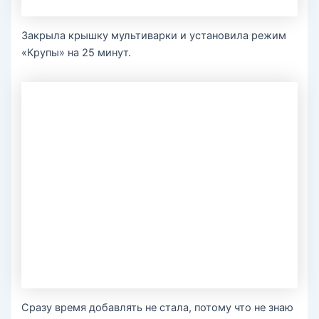
Закрыла крышку мультиварки и установила режим
«Крупы» на 25 минут.
Сразу время добавлять не стала, потому что не знаю