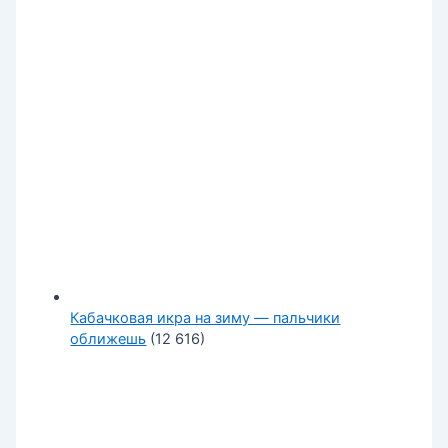
Кабачковая икра на зиму — пальчики
оближешь
(12 616)