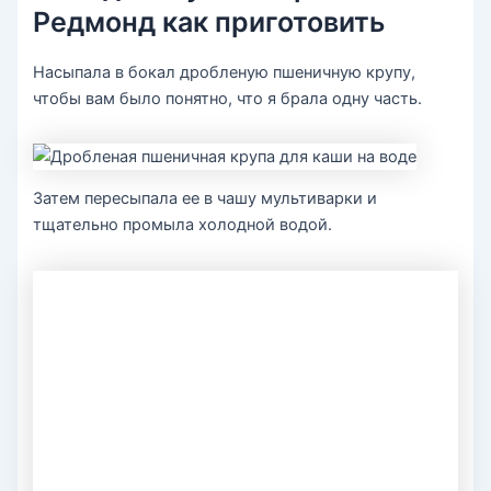
Редмонд как приготовить
Насыпала в бокал дробленую пшеничную крупу,
чтобы вам было понятно, что я брала одну часть.
Затем пересыпала ее в чашу мультиварки и
тщательно промыла холодной водой.