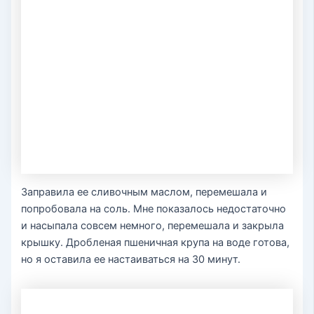
Заправила ее сливочным маслом, перемешала и
попробовала на соль. Мне показалось недостаточно
и насыпала совсем немного, перемешала и закрыла
крышку. Дробленая пшеничная крупа на воде готова,
но я оставила ее настаиваться на 30 минут.