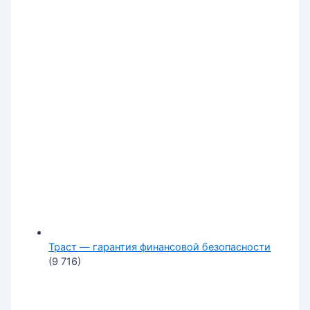
Траст — гарантия финансовой безопасности
(9 716)