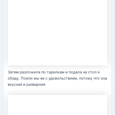
Затем разложила по тарелкам и подала на стол к
обеду. Поели мы ее с удовольствием, потому что она
вкусная и разварная.