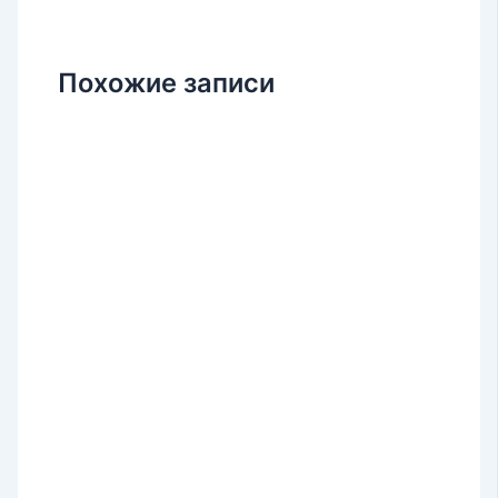
Похожие записи