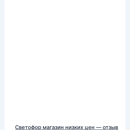
Светофор магазин низких цен — отзыв