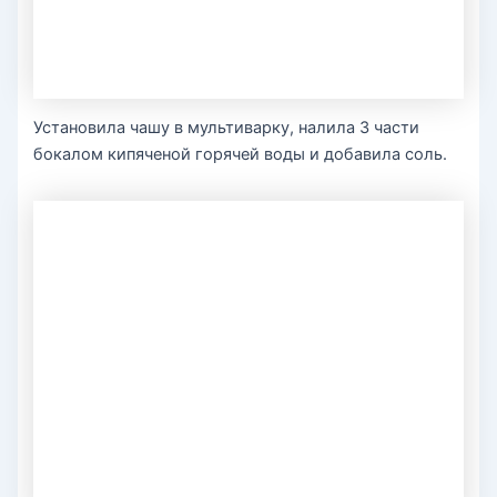
Установила чашу в мультиварку, налила 3 части
бокалом кипяченой горячей воды и добавила соль.