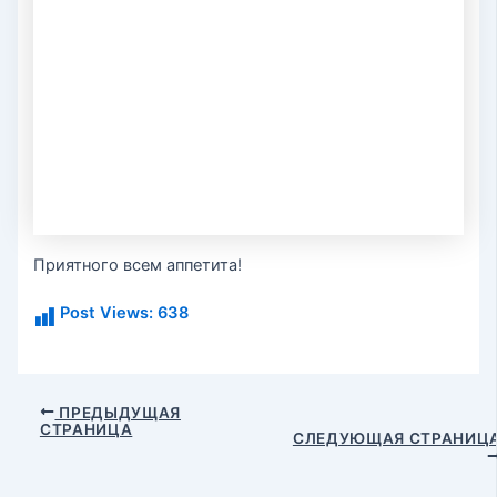
Приятного всем аппетита!
Post Views:
638
Навигация
ПРЕДЫДУЩАЯ
СТРАНИЦА
по
СЛЕДУЮЩАЯ СТРАНИЦ
записям