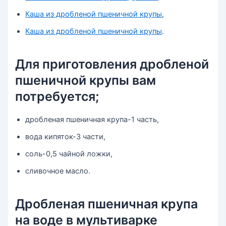
Каша из дробленой пшеничной крупы
,
Каша из дробленой пшеничной крупы
.
Для приготовления дробленой
пшеничной крупы вам
потребуется;
дробленая пшеничная крупа-1 часть,
вода кипяток-3 части,
соль-0,5 чайной ложки,
сливочное масло.
Дробленая пшеничная крупа
на воде в мультиварке