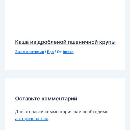
Каша из дробленой пшеничной крупы
2 комментария
/
Еда
/ От
boska
Оставьте комментарий
Для отправки комментария вам необходимо
авторизоваться
.