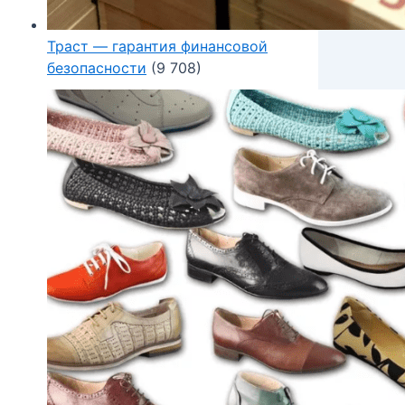
Траст — гарантия финансовой
безопасности
(9 708)