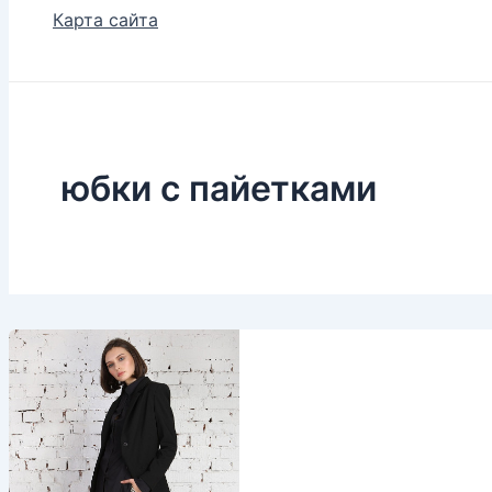
Карта сайта
юбки с пайетками