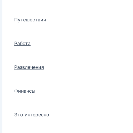
Путешествия
Работа
Развлечения
Финансы
Это интересно