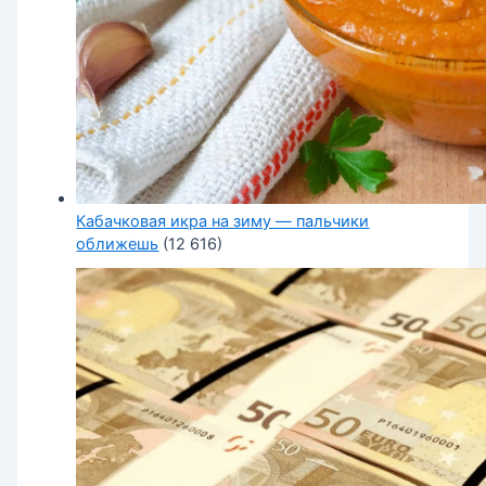
Кабачковая икра на зиму — пальчики
оближешь
(12 616)