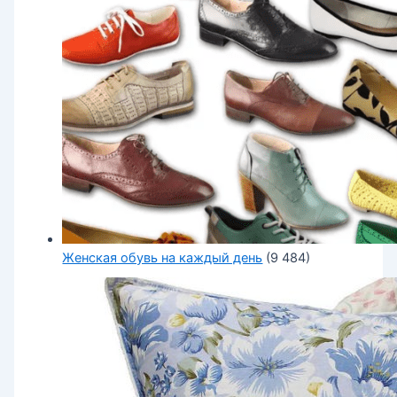
Женская обувь на каждый день
(9 484)