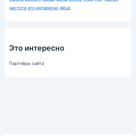
чистота
это интересно
яйца
Это интересно
Партнёры сайта