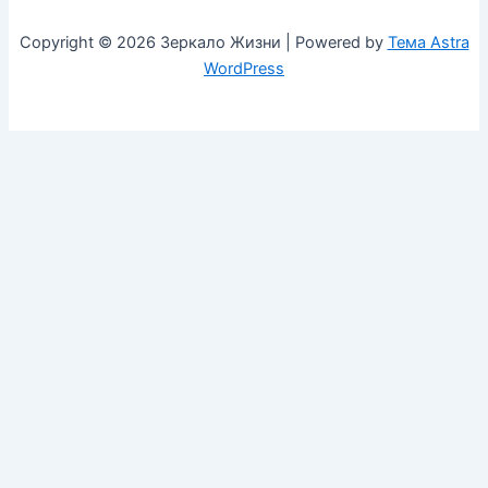
Copyright © 2026 Зеркало Жизни | Powered by
Тема Astra
WordPress