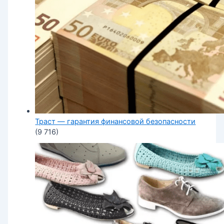
Траст — гарантия финансовой безопасности
(9 716)