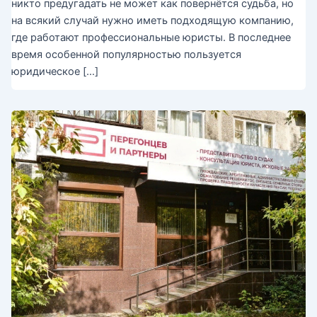
никто предугадать не может как повернётся судьба, но
на всякий случай нужно иметь подходящую компанию,
где работают профессиональные юристы. В последнее
время особенной популярностью пользуется
юридическое […]