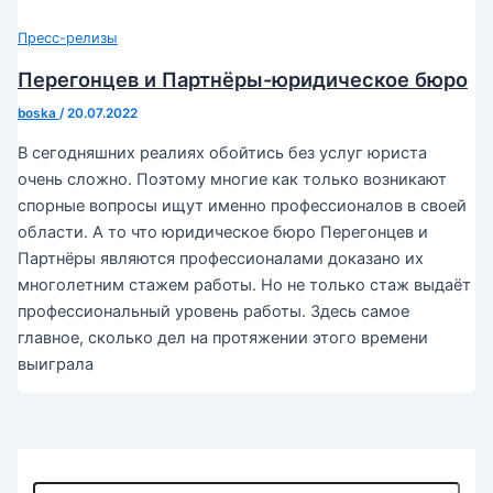
Пресс-релизы
Перегонцев и Партнёры-юридическое бюро
boska
/
20.07.2022
В сегодняшних реалиях обойтись без услуг юриста
очень сложно. Поэтому многие как только возникают
спорные вопросы ищут именно профессионалов в своей
области. А то что юридическое бюро Перегонцев и
Партнёры являются профессионалами доказано их
многолетним стажем работы. Но не только стаж выдаёт
профессиональный уровень работы. Здесь самое
главное, сколько дел на протяжении этого времени
выиграла
П