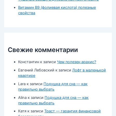
Витамин В9 (фолиевая кислота) полезные
свойства
Свежие комментарии
Константин
к записи
Чем полезен арахис?
Евгений Лебовский
к записи
Лофт в маленькой
квартире
Lara
к записи
Подушка для сна — как
правильно выбрать
Alina
к записи
Подушка для сна — как
правильно выбрать
Катя
к записи
Траст — гарантия финансовой