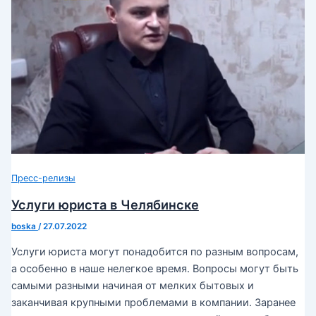
Пресс-релизы
Услуги юриста в Челябинске
boska
/
27.07.2022
Услуги юриста могут понадобится по разным вопросам,
а особенно в наше нелегкое время. Вопросы могут быть
самыми разными начиная от мелких бытовых и
заканчивая крупными проблемами в компании. Заранее