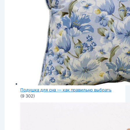
Подушка для сна — как правильно выбрать
(9 302)