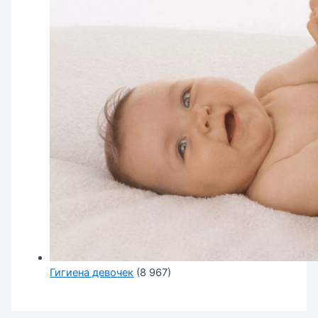
Гигиена девочек
(8 967)