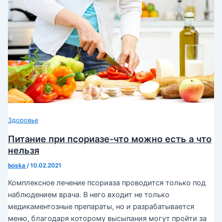
Здоровье
Питание при псориазе-что можно есть а что
нельзя
boska
/
10.02.2021
Комплексное лечение псориаза проводится только под
наблюдением врача. В него входит не только
медикаментозные препараты, но и разрабатывается
меню, благодаря которому высыпания могут пройти за