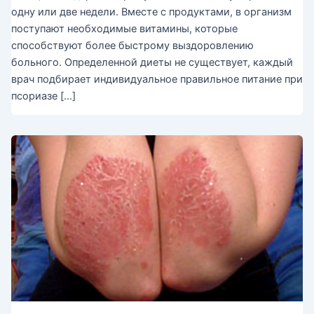
одну или две недели. Вместе с продуктами, в организм
поступают необходимые витамины, которые
способствуют более быстрому выздоровлению
больного. Определенной диеты не существует, каждый
врач подбирает индивидуальное правильное питание при
псориазе […]