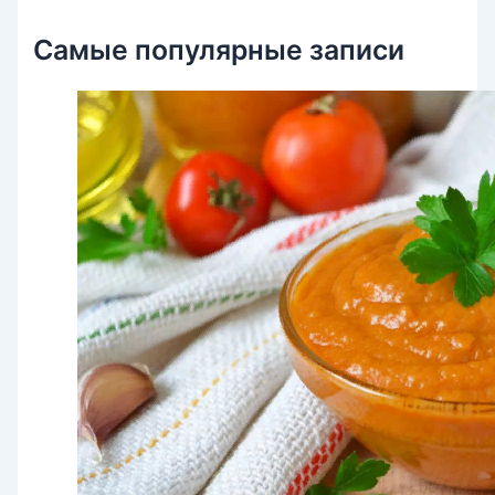
Самые популярные записи