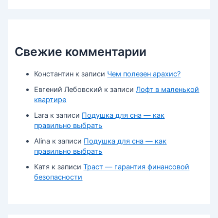
Свежие комментарии
Константин
к записи
Чем полезен арахис?
Евгений Лебовский
к записи
Лофт в маленькой
квартире
Lara
к записи
Подушка для сна — как
правильно выбрать
Alina
к записи
Подушка для сна — как
правильно выбрать
Катя
к записи
Траст — гарантия финансовой
безопасности