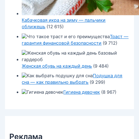
Кабачковая икра на зиму — пальчики
оближешь
(12 615)
Траст —
гарантия финансовой безопасности
(9 712)
Женская обувь на каждый день
(9 484)
Подушка для
сна — как правильно выбрать
(9 299)
Гигиена девочек
(8 967)
Реклама