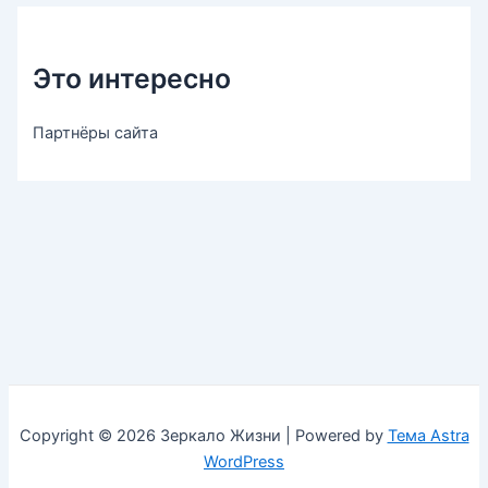
Это интересно
Партнёры сайта
Copyright © 2026 Зеркало Жизни | Powered by
Тема Astra
WordPress