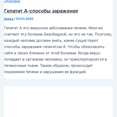
Здоровье
Гепатит А-способы заражения
boska
/
05.03.2020
Гепатит А это вирусное заболевание печени. Многие
считают эту болезнь безобидной, но это не так. Поэтому,
каждый человек должен знать, какие существуют
способы заражения гепатитом А. Чтобы обезопасить
себя и своих близких от этой болезни. Когда вирус
попадает в организм человека, он транспортируется в
печеночные ткани. Таким образом, происходит
поражение печени и нарушение ее функций.