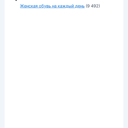
Женская обувь на каждый день
(9 492)