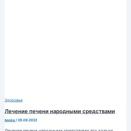
Здоровье
Лечение печени народными средствами
boska
/
29.09.2022
Лечение печени народными средствами это только