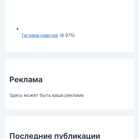
Гигиена девочек
(8 975)
Реклама
Здесь может быть ваша реклама
Последние публикации