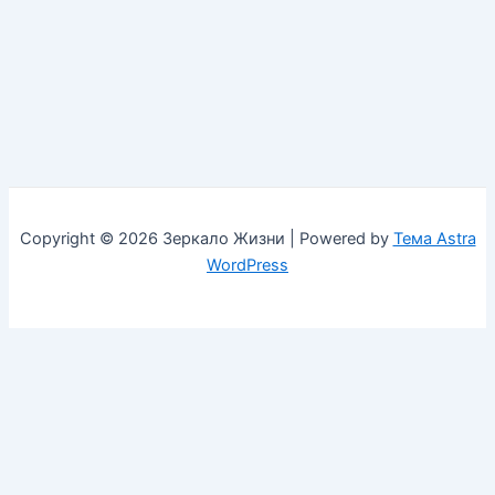
Copyright © 2026 Зеркало Жизни | Powered by
Тема Astra
WordPress