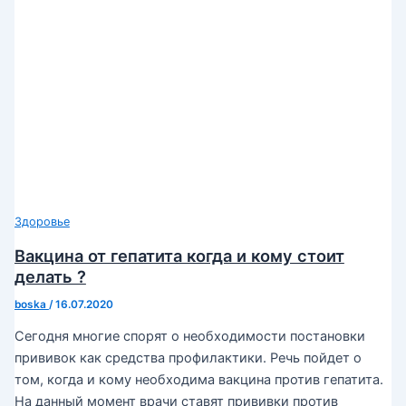
Здоровье
Вакцина от гепатита когда и кому стоит
делать ?
boska
/
16.07.2020
Сегодня многие спорят о необходимости постановки
прививок как средства профилактики. Речь пойдет о
том, когда и кому необходима вакцина против гепатита.
На данный момент врачи ставят прививки против