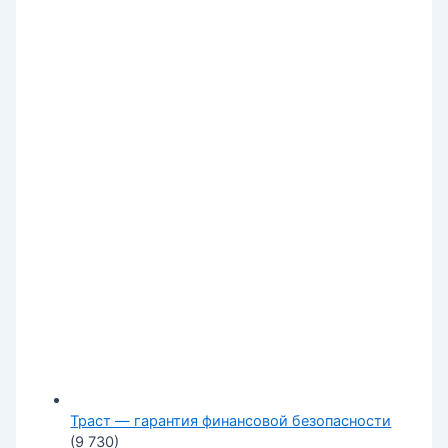
Траст — гарантия финансовой безопасности
(9 730)