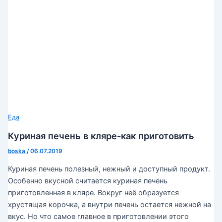
Еда
Куриная печень в кляре-как приготовить
boska
/
06.07.2019
Куриная печень полезный, нежный и доступный продукт.
Особенно вкусной считается куриная печень
приготовленная в кляре. Вокруг неё образуется
хрустящая корочка, а внутри печень остается нежной на
вкус. Но что самое главное в приготовлении этого