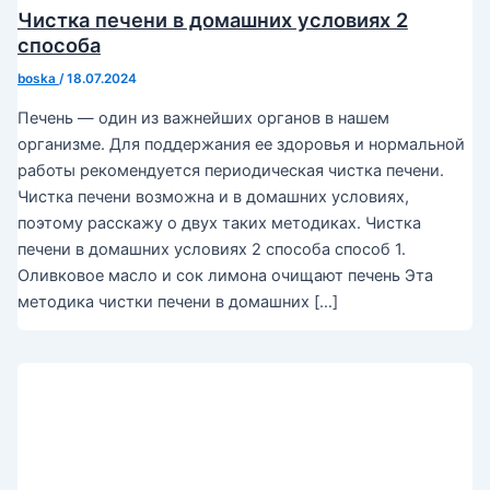
Чистка печени в домашних условиях 2
способа
boska
/
18.07.2024
Печень — один из важнейших органов в нашем
организме. Для поддержания ее здоровья и нормальной
работы рекомендуется периодическая чистка печени.
Чистка печени возможна и в домашних условиях,
поэтому расскажу о двух таких методиках. Чистка
печени в домашних условиях 2 способа способ 1.
Оливковое масло и сок лимона очищают печень Эта
методика чистки печени в домашних […]