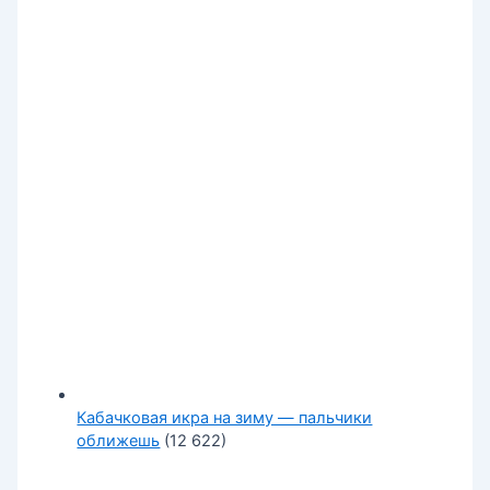
Кабачковая икра на зиму — пальчики
оближешь
(12 622)