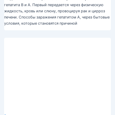
гепатита В и А. Первый передается через физическую
жидкость, кровь или слюну, провоцируя рак и цирроз
печени. Способы заражения гепатитом А, через бытовые
условия, которые становятся причиной