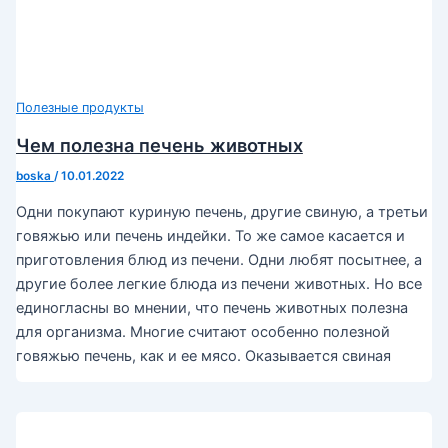
Полезные продукты
Чем полезна печень животных
boska
/
10.01.2022
Одни покупают куриную печень, другие свиную, а третьи
говяжью или печень индейки. То же самое касается и
приготовления блюд из печени. Одни любят посытнее, а
другие более легкие блюда из печени животных. Но все
единогласны во мнении, что печень животных полезна
для организма. Многие считают особенно полезной
говяжью печень, как и ее мясо. Оказывается свиная