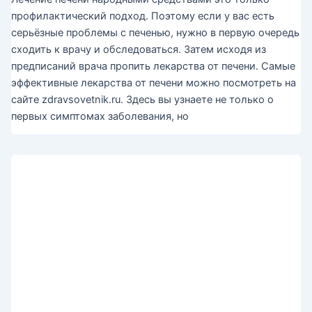
профилактический подход. Поэтому если у вас есть
серьёзные проблемы с печенью, нужно в первую очередь
сходить к врачу и обследоваться. Затем исходя из
предписаний врача пропить лекарства от печени. Самые
эффективные лекарства от печени можно посмотреть на
сайте zdravsovetnik.ru. Здесь вы узнаете не только о
первых симптомах заболевания, но