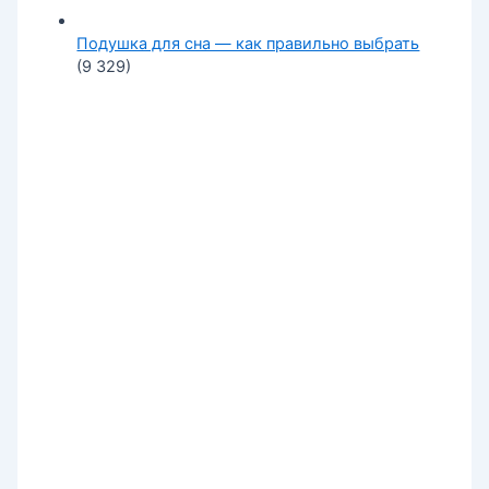
Подушка для сна — как правильно выбрать
(9 329)