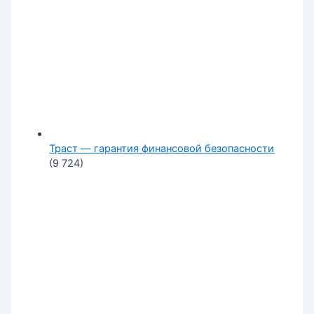
Траст — гарантия финансовой безопасности
(9 724)