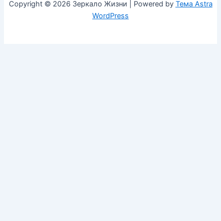
Copyright © 2026 Зеркало Жизни | Powered by
Тема Astra
WordPress