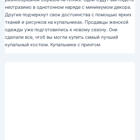
неотразимо в однотонном наряде с минимумом декора.
Другие подчеркнут свои достоинства с помощью ярких
тканей и рисунков на купальниках. Продавцы женской
одежды уже подготовились к новому сезону. Они
сделали все, чтоб вы могли купить самый лучший
купальный костюм. Купальники с принтом