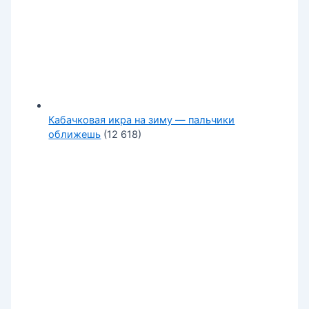
Кабачковая икра на зиму — пальчики
оближешь
(12 618)