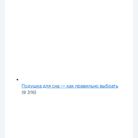
Подушка для сна — как правильно выбрать
(9 316)