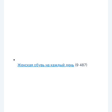
Женская обувь на каждый день
(9 487)