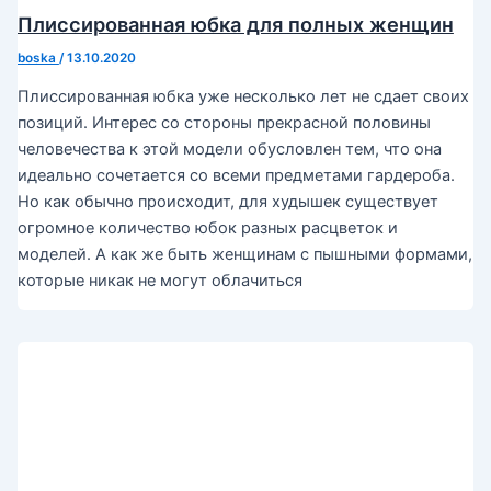
Плиссированная юбка для полных женщин
boska
/
13.10.2020
Плиссированная юбка уже несколько лет не сдает своих
позиций. Интерес со стороны прекрасной половины
человечества к этой модели обусловлен тем, что она
идеально сочетается со всеми предметами гардероба.
Но как обычно происходит, для худышек существует
огромное количество юбок разных расцветок и
моделей. А как же быть женщинам с пышными формами,
которые никак не могут облачиться