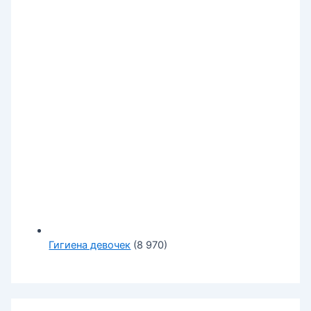
Гигиена девочек
(8 970)