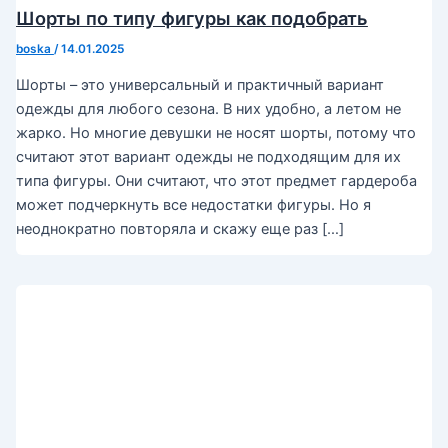
Шорты по типу фигуры как подобрать
boska
/
14.01.2025
Шорты – это универсальный и практичный вариант
одежды для любого сезона. В них удобно, а летом не
жарко. Но многие девушки не носят шорты, потому что
считают этот вариант одежды не подходящим для их
типа фигуры. Они считают, что этот предмет гардероба
может подчеркнуть все недостатки фигуры. Но я
неоднократно повторяла и скажу еще раз […]