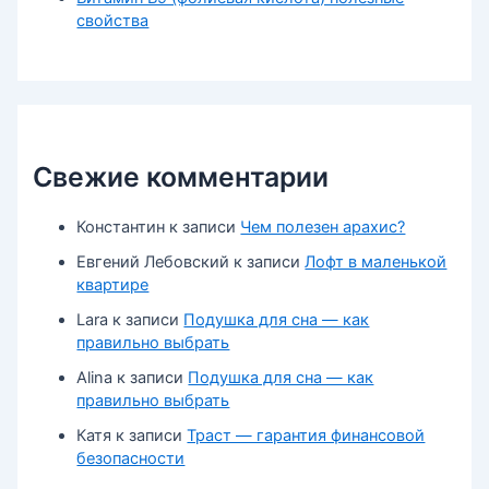
свойства
Свежие комментарии
Константин
к записи
Чем полезен арахис?
Евгений Лебовский
к записи
Лофт в маленькой
квартире
Lara
к записи
Подушка для сна — как
правильно выбрать
Alina
к записи
Подушка для сна — как
правильно выбрать
Катя
к записи
Траст — гарантия финансовой
безопасности