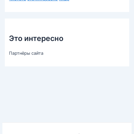
Это интересно
Партнёры сайта