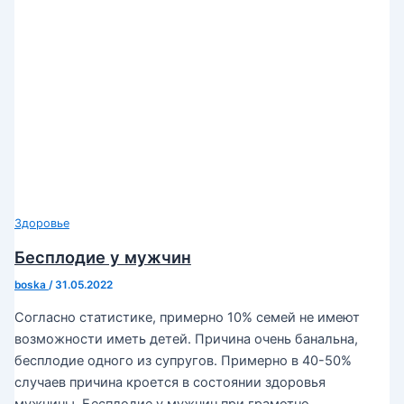
Здоровье
Бесплодие у мужчин
boska
/
31.05.2022
Согласно статистике, примерно 10% семей не имеют
возможности иметь детей. Причина очень банальна,
бесплодие одного из супругов. Примерно в 40-50%
случаев причина кроется в состоянии здоровья
мужчины. Бесплодие у мужчин при грамотно