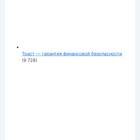
Траст — гарантия финансовой безопасности
(9 728)