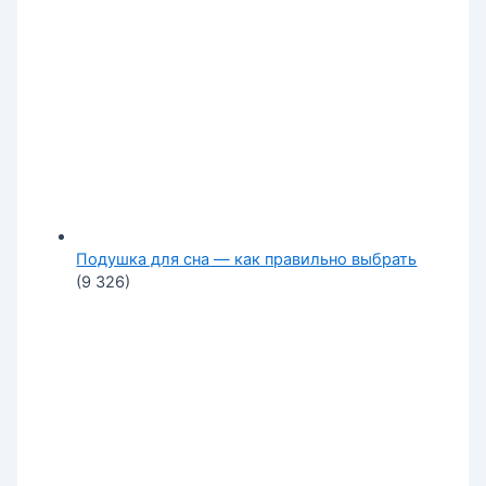
Подушка для сна — как правильно выбрать
(9 326)