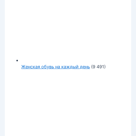
Женская обувь на каждый день
(9 491)