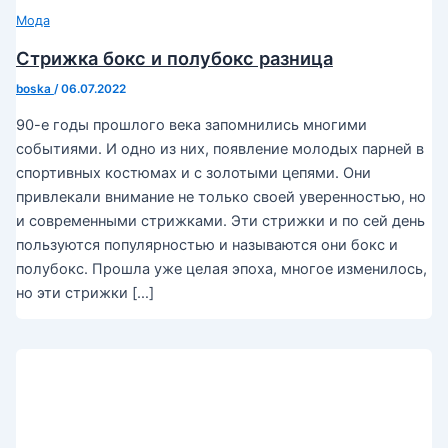
Мода
Стрижка бокс и полубокс разница
boska
/
06.07.2022
90-е годы прошлого века запомнились многими
событиями. И одно из них, появление молодых парней в
спортивных костюмах и с золотыми цепями. Они
привлекали внимание не только своей уверенностью, но
и современными стрижками. Эти стрижки и по сей день
пользуются популярностью и называются они бокс и
полубокс. Прошла уже целая эпоха, многое изменилось,
но эти стрижки […]