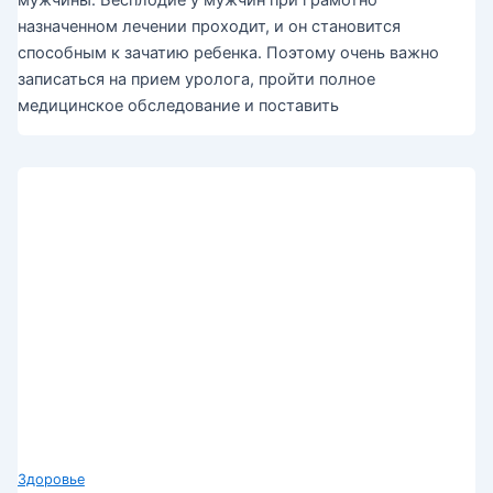
назначенном лечении проходит, и он становится
способным к зачатию ребенка. Поэтому очень важно
записаться на прием уролога, пройти полное
медицинское обследование и поставить
Здоровье