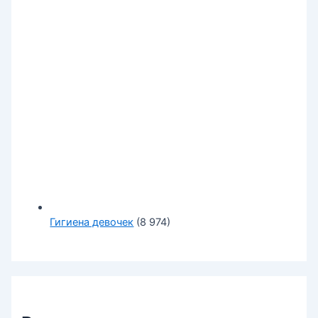
Гигиена девочек
(8 974)