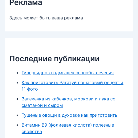
Реклама
Здесь может быть ваша реклама
Последние публикации
Гипергидроз подмышек способы лечения
Как приготовить Рататуй пошаговый рецепт и
11 фото
Запеканка из кабачков, моркови и лука со
сметаной и сыром
Тушеные овощи в духовке как приготовить
Витамин В9 (фолиевая кислота) полезные
свойства