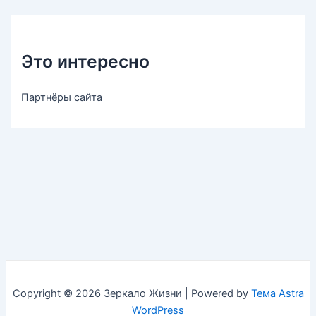
Это интересно
Партнёры сайта
Copyright © 2026 Зеркало Жизни | Powered by
Тема Astra
WordPress