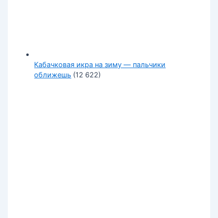
Кабачковая икра на зиму — пальчики
оближешь
(12 622)