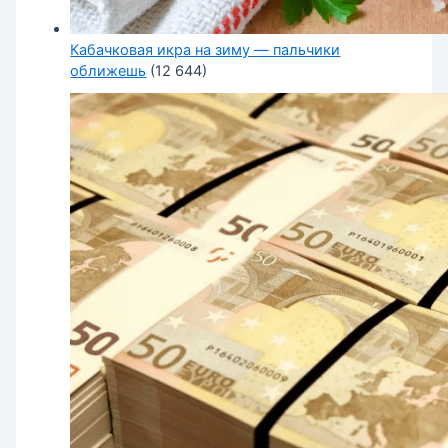
Кабачковая икра на зиму — пальчики
оближешь
(12 644)