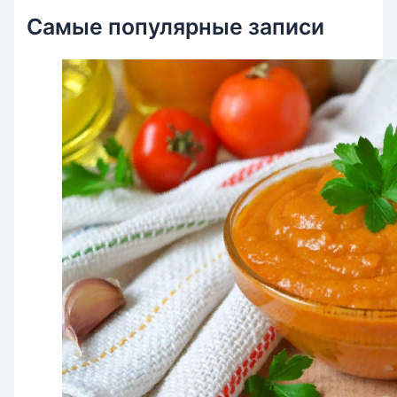
Самые популярные записи