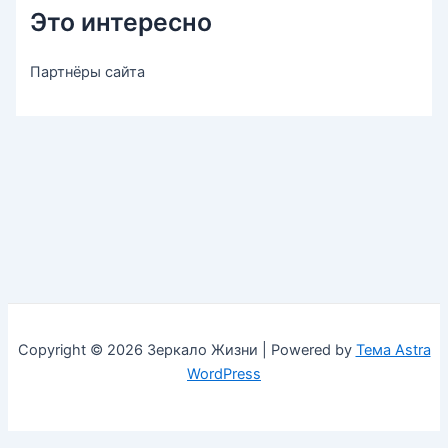
Это интересно
Партнёры сайта
Copyright © 2026 Зеркало Жизни | Powered by
Тема Astra
WordPress