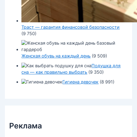
Траст — гарантия финансовой безопасности
(9 750)
Женская обувь на каждый день
(9 509)
Подушка для
сна — как правильно выбрать
(9 350)
Гигиена девочек
(8 991)
Реклама