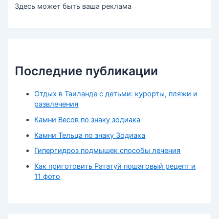
Здесь может быть ваша реклама
Последние публикации
Отдых в Таиланде с детьми: курорты, пляжи и
развлечения
Камни Весов по знаку зодиака
Камни Тельца по знаку Зодиака
Гипергидроз подмышек способы лечения
Как приготовить Рататуй пошаговый рецепт и
11 фото