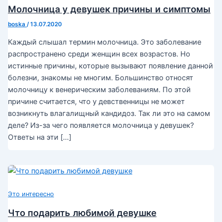
Молочница у девушек причины и симптомы
boska
/
13.07.2020
Каждый слышал термин молочница. Это заболевание
распространено среди женщин всех возрастов. Но
истинные причины, которые вызывают появление данной
болезни, знакомы не многим. Большинство относят
молочницу к венерическим заболеваниям. По этой
причине считается, что у девственницы не может
возникнуть влагалищный кандидоз. Так ли это на самом
деле? Из-за чего появляется молочница у девушек?
Ответы на эти […]
Это интересно
Что подарить любимой девушке