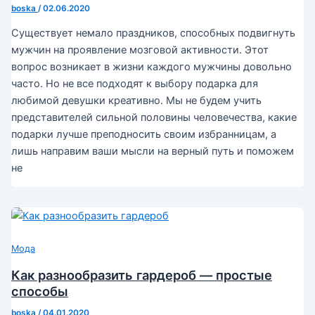
boska
/
02.06.2020
Существует немало праздников, способных подвигнуть
мужчин на проявление мозговой активности. Этот
вопрос возникает в жизни каждого мужчины довольно
часто. Но не все подходят к выбору подарка для
любимой девушки креативно. Мы не будем учить
представителей сильной половины человечества, какие
подарки лучше преподносить своим избранницам, а
лишь направим ваши мысли на верный путь и поможем
не
Мода
Как разнообразить гардероб — простые
способы
boska
/
04.01.2020