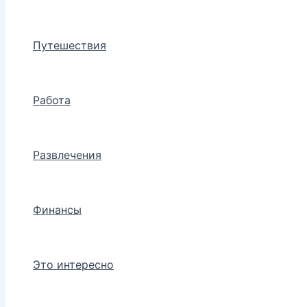
Путешествия
Работа
Развлечения
Финансы
Это интересно