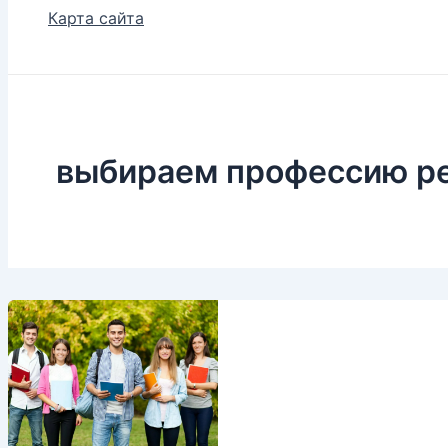
Карта сайта
выбираем профессию р