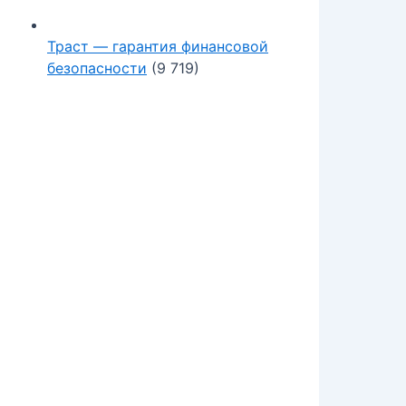
Траст — гарантия финансовой
безопасности
(9 719)