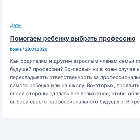
Дети
Помогаем ребенку выбрать профессию
boska
/
29.01.2020
Как родителям и другим взрослым членам семьи п
будущей профессии? Во-первых ни в коем случае н
перекладывать ответственность за профессиональ
самого ребенка или на школу. Во-вторых, проявить
своей стороны сделать все возможное, чтобы обле
выбора своего профессионального будущего. В тре