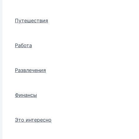
Путешествия
Работа
Развлечения
Финансы
Это интересно