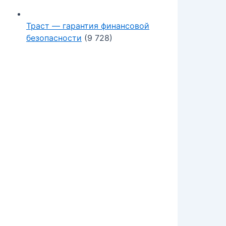
Траст — гарантия финансовой
безопасности
(9 728)