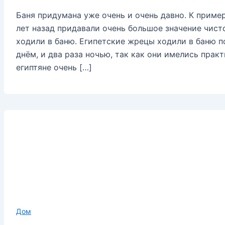
Баня придумана уже очень и очень давно. К приме
лет назад придавали очень большое значение чисто
ходили в баню. Египетские жрецы ходили в баню по
днём, и два раза ночью, так как они имелись практ
египтяне очень […]
Дом