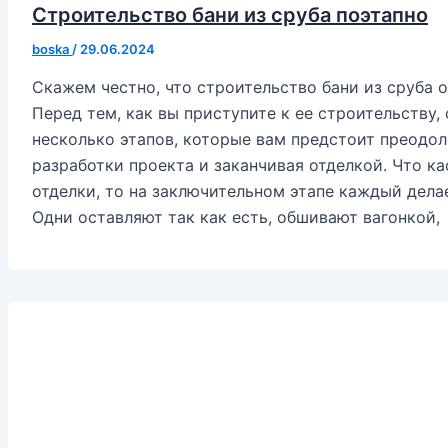
Строительство бани из сруба поэтапно
boska
/
29.06.2024
Скажем честно, что строительство бани из сруба 
Перед тем, как вы приступите к ее строительству,
несколько этапов, которые вам предстоит преодол
разработки проекта и заканчивая отделкой. Что к
отделки, то на заключительном этапе каждый дела
Одни оставляют так как есть, обшивают вагонкой,