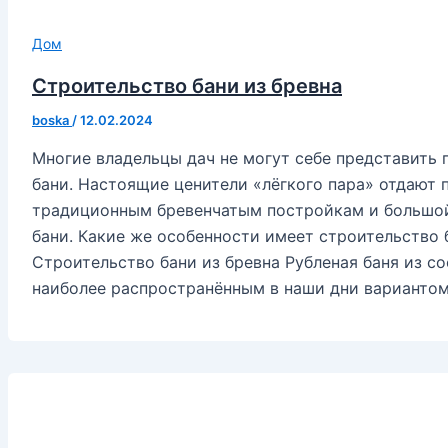
Дом
Строительство бани из бревна
boska
/
12.02.2024
Многие владельцы дач не могут себе представить 
бани. Настоящие ценители «лёгкого пара» отдают 
традиционным бревенчатым постройкам и большой
бани. Какие же особенности имеет строительство б
Строительство бани из бревна Рубленая баня из со
наиболее распространённым в наши дни вариантом б