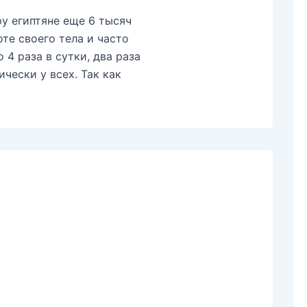
ру египтяне еще 6 тысяч
те своего тела и часто
 4 раза в сутки, два раза
ически у всех. Так как