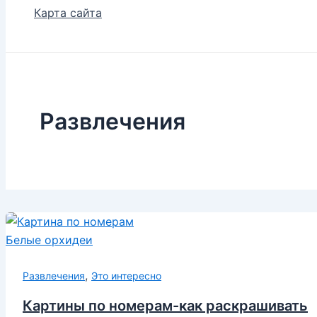
Карта сайта
Развлечения
,
Развлечения
Это интересно
Картины по номерам-как раскрашивать