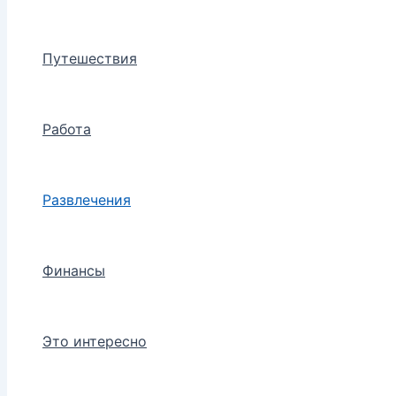
Путешествия
Работа
Развлечения
Финансы
Это интересно