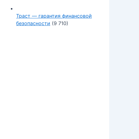
Траст — гарантия финансовой
безопасности
(9 710)