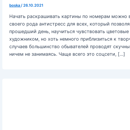
boska
/
26.10.2021
Начать раскрашивать картины по номерам можно в
своего рода антистресс для всех, который позволя
прошедший день, научиться чувствовать цветовые 
художником, но хоть немного приблизиться к твор
случаев большинство обывателей проводят скучны
ничем не занимаясь. Чаще всего это соцсети, […]