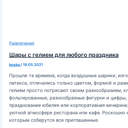
Развлечения
Шары с гелием для любого праздника
boska
/
19.05.2021
Прошли те времена, когда воздушные шарики, изго
латекса, отличались только цветом, формой и раз
гелием просто потрясают своим разнообразием; к
фольгированные, разнообразные фигурки и цифры, 
празднование юбилея или корпоративная вечеринк
уютной атмосфере ресторана или кафе. Роскошно н
которым соберутся все приглашенные.