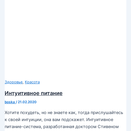
,
Здоровье
Красота
Интуитивное питание
boska
/
21.02.2020
Хотите похудеть, но не знаете как, тогда прислушайтесь
к своей интуиции, она вам подскажет. Интуитивное
питание-система, разработанная доктором Стивеном