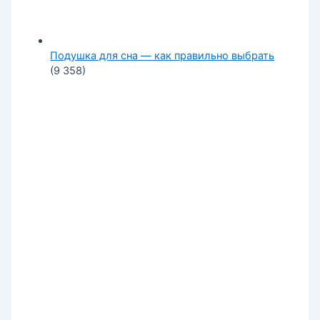
Подушка для сна — как правильно выбрать
(9 358)