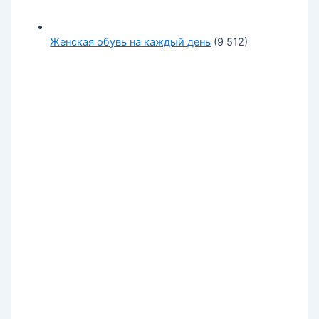
Женская обувь на каждый день
(9 512)