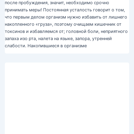
после пробуждения, значит, необходимо срочно
принимать меры! Постоянная усталость говорит о том,
что первым делом организм нужно избавить от лишнего
накопленного «груза», поэтому очищаем кишечник от
токсинов и избавляемся от; головной боли, неприятного
запаха изо рта, налета на языке, запора, утренней
слабости. Накопившиеся в организме