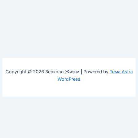
Copyright © 2026 Зеркало Жизни | Powered by
Тема Astra
WordPress