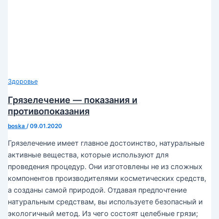
Здоровье
Грязелечение — показания и
противопоказания
boska
/
09.01.2020
Грязелечение имеет главное достоинство, натуральные
активные вещества, которые используют для
проведения процедур. Они изготовлены не из сложных
компонентов производителями косметических средств,
а созданы самой природой. Отдавая предпочтение
натуральным средствам, вы используете безопасный и
экологичный метод. Из чего состоят целебные грязи;