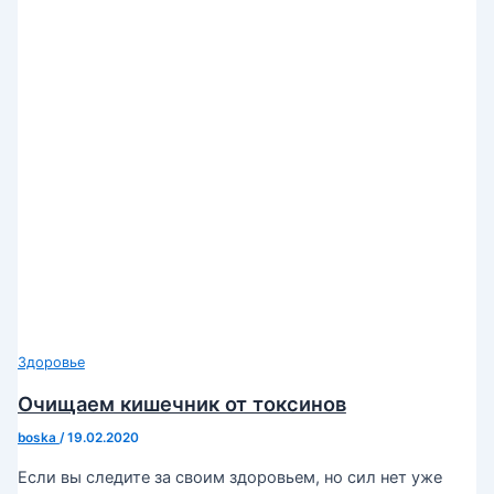
Здоровье
Очищаем кишечник от токсинов
boska
/
19.02.2020
Если вы следите за своим здоровьем, но сил нет уже