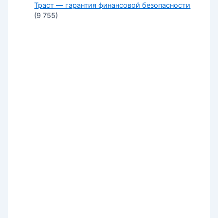
Траст — гарантия финансовой безопасности
(9 755)