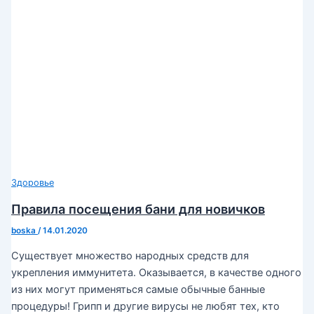
Здоровье
Правила посещения бани для новичков
boska
/
14.01.2020
Существует множество народных средств для
укрепления иммунитета. Оказывается, в качестве одного
из них могут применяться самые обычные банные
процедуры! Грипп и другие вирусы не любят тех, кто