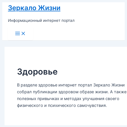
Перейти
Зеркало Жизни
к
содержимому
Информационный интернет портал
Main
Menu
Здоровье
В разделе здоровье интернет портал Зеркало Жизни
собрал публикации здоровом образе жизни. А также
полезных привычках и методах улучшения своего
физического и психического самочувствия.