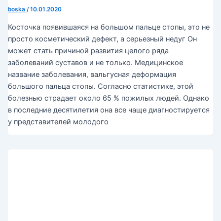
boska
/
10.01.2020
Косточка появившаяся на большом пальце стопы, это не
просто косметический дефект, а серьезный недуг Он
может стать причиной развития целого ряда
заболеваний суставов и не только. Медицинское
название заболевания, вальгусная деформация
большого пальца стопы. Согласно статистике, этой
болезнью страдает около 65 % пожилых людей. Однако
в последние десятилетия она все чаще диагностируется
у представителей молодого