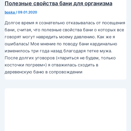
Полезные свойства бани для организма
boska
/
09.01.2020
Долгое время я сознательно отказывалась от посещения
бани, считая, что полезные свойства бани о которых все
говорят могут навредить моему давлению. Как же я
ошибалась! Мое мнение по поводу бани кардинально
изменилось три года назад благодаря тетке мужа.
После долгих уговоров («париться не будем, только
косточки погреем») я отважилась сходить в
деревенскую баню в сопровождении