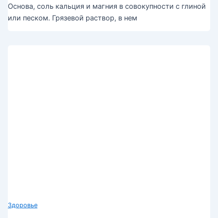
Основа, соль кальция и магния в совокупности с глиной
или песком. Грязевой раствор, в нем
Здоровье