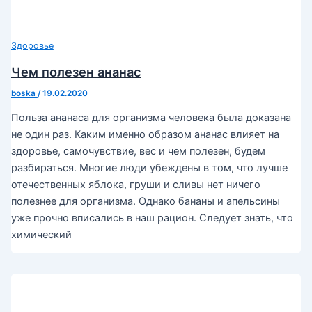
Здоровье
Чем полезен ананас
boska
/
19.02.2020
Польза ананаса для организма человека была доказана
не один раз. Каким именно образом ананас влияет на
здоровье, самочувствие, вес и чем полезен, будем
разбираться. Многие люди убеждены в том, что лучше
отечественных яблока, груши и сливы нет ничего
полезнее для организма. Однако бананы и апельсины
уже прочно вписались в наш рацион. Следует знать, что
химический