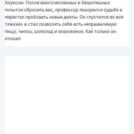
Хоуксом. После многочисленных и безуспешных
попыток сбросить вес, профессор покорился судьбе и
перестал пробовать новые диеты. Он «пустился во все
тяжкие» и стал позволять себе есть неприемлемую
пищу, чипсы, шоколад и мороженое. Как только он
отошел