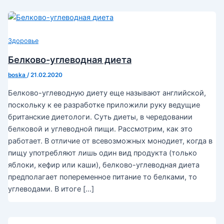
Здоровье
Белково-углеводная диета
boska
/
21.02.2020
Белково-углеводную диету еще называют английской,
поскольку к ее разработке приложили руку ведущие
британские диетологи. Суть диеты, в чередовании
белковой и углеводной пищи. Рассмотрим, как это
работает. В отличие от всевозможных монодиет, когда в
пищу употребляют лишь один вид продукта (только
яблоки, кефир или каши), белково-углеводная диета
предполагает попеременное питание то белками, то
углеводами. В итоге […]