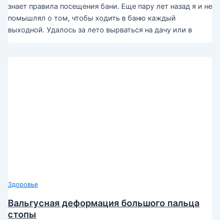
знает правила посещения бани. Еще пару лет назад я и не
помышлял о том, чтобы ходить в баню каждый
выходной. Удалось за лето вырваться на дачу или в
Здоровье
Вальгусная деформация большого пальца
стопы