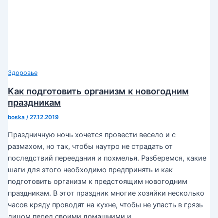
Здоровье
Как подготовить организм к новогодним
праздникам
boska
/
27.12.2019
Праздничную ночь хочется провести весело и с
размахом, но так, чтобы наутро не страдать от
последствий переедания и похмелья. Разберемся, какие
шаги для этого необходимо предпринять и как
подготовить организм к предстоящим новогодним
праздникам. В этот праздник многие хозяйки несколько
часов кряду проводят на кухне, чтобы не упасть в грязь
лицом перед своими домашними и