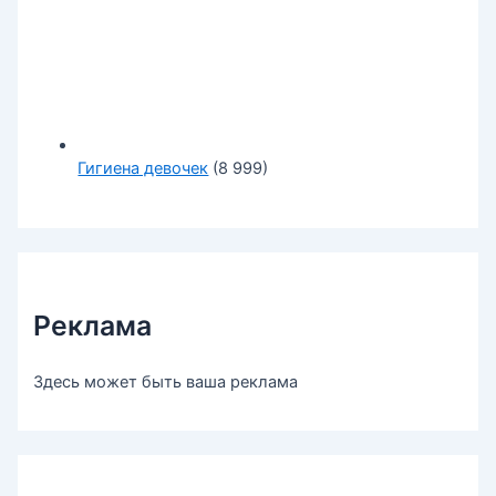
Гигиена девочек
(8 999)
Реклама
Здесь может быть ваша реклама