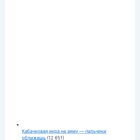
Кабачковая икра на зиму — пальчики
оближешь
(12 651)