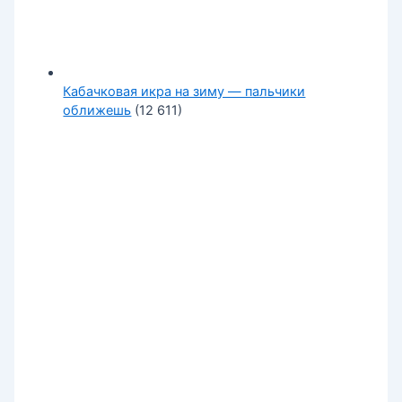
Кабачковая икра на зиму — пальчики
оближешь
(12 611)