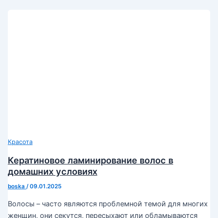
Красота
Кератиновое ламинирование волос в
домашних условиях
boska
/
09.01.2025
Волосы – часто являются проблемной темой для многих
женщин, они секутся, пересыхают или обламываются