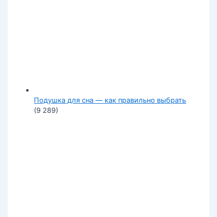
Подушка для сна — как правильно выбрать
(9 289)