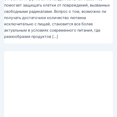
помогает защищать клетки от повреждений, вызванных
свободными радикалами. Вопрос о том, возможно ли
получать достаточное количество лютеина
исключительно с пищей, становится все более
актуальным в условиях современного питания, где
разнообразие продуктов […]