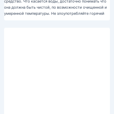
средство. Что касается воды, достаточно понимать что
она должна быть чистой, по возможности очищенной и
умеренной температуры. Не злоупотребляйте горячей