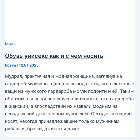
Мода
Обувь унисекс как и с чем носить
boska
/
12.01.2025
Мудрая, практичная и модная женщина, взглянув на
гардероб мужчины, сделала вывод о том, что некоторые
вещи из мужского гардероба могли подойти и ей. Таким
образом эти вещи перекочевали из мужского гардероба
в женский, а впоследствии их назвали модным на
сегодняшний день словом «унисекс». Сегодня женщины
носят, некогда принадлежавшие только мужчинам,
рубашки, брюки, джинсы и даже