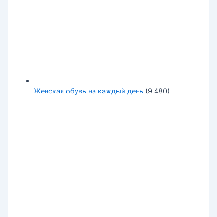
Женская обувь на каждый день
(9 480)