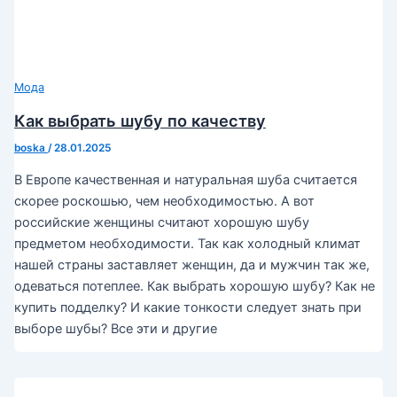
Мода
Как выбрать шубу по качеству
boska
/
28.01.2025
В Европе качественная и натуральная шуба считается
скорее роскошью, чем необходимостью. А вот
российские женщины считают хорошую шубу
предметом необходимости. Так как холодный климат
нашей страны заставляет женщин, да и мужчин так же,
одеваться потеплее. Как выбрать хорошую шубу? Как не
купить подделку? И какие тонкости следует знать при
выборе шубы? Все эти и другие