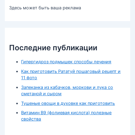
Здесь может быть ваша реклама
Последние публикации
Гипергидроз подмышек способы лечения
Как приготовить Рататуй пошаговый рецепт и
11 фото
Запеканка из кабачков, моркови и лука со
сметаной и сыром
Тушеные овощи в духовке как приготовить
Витамин В9 (фолиевая кислота) полезные
свойства