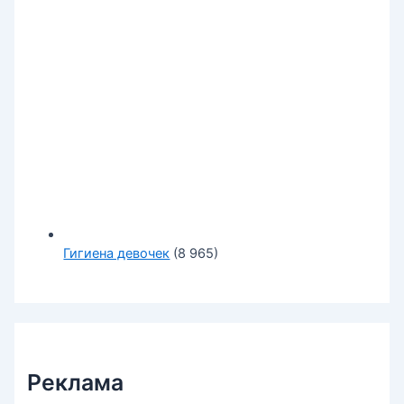
Гигиена девочек
(8 965)
Реклама