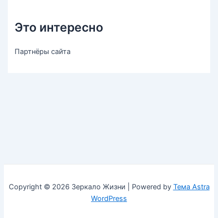
Это интересно
Партнёры сайта
Copyright © 2026 Зеркало Жизни | Powered by
Тема Astra
WordPress