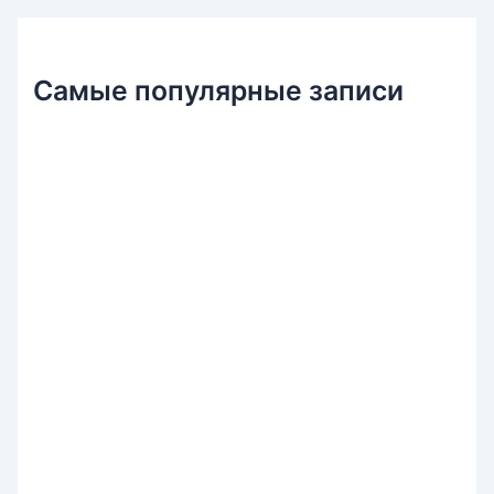
Самые популярные записи