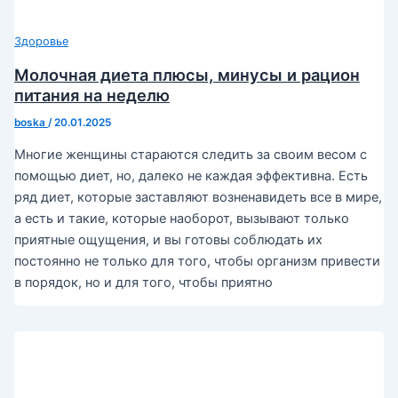
Здоровье
Молочная диета плюсы, минусы и рацион
питания на неделю
boska
/
20.01.2025
Многие женщины стараются следить за своим весом с
помощью диет, но, далеко не каждая эффективна. Есть
ряд диет, которые заставляют возненавидеть все в мире,
а есть и такие, которые наоборот, вызывают только
приятные ощущения, и вы готовы соблюдать их
постоянно не только для того, чтобы организм привести
в порядок, но и для того, чтобы приятно