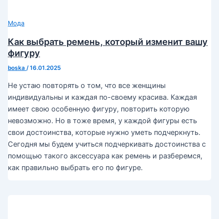
Мода
Как выбрать ремень, который изменит вашу
фигуру
boska
/
16.01.2025
Не устаю повторять о том, что все женщины
индивидуальны и каждая по-своему красива. Каждая
имеет свою особенную фигуру, повторить которую
невозможно. Но в тоже время, у каждой фигуры есть
свои достоинства, которые нужно уметь подчеркнуть.
Сегодня мы будем учиться подчеркивать достоинства с
помощью такого аксессуара как ремень и разберемся,
как правильно выбрать его по фигуре.