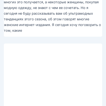
многих это получается, а некоторые женщины, покупая
модную одежду, не знают с чем ее сочетать. Но я
сегодня не буду рассказывать вам об ультрамодных
тенденциях этого сезона, об этом говорят многие
женские интернет-издания. Я сегодня хочу поговорить о
том, какие