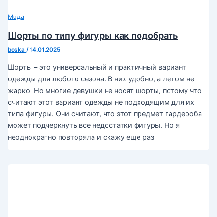
Мода
Шорты по типу фигуры как подобрать
boska
/
14.01.2025
Шорты – это универсальный и практичный вариант
одежды для любого сезона. В них удобно, а летом не
жарко. Но многие девушки не носят шорты, потому что
считают этот вариант одежды не подходящим для их
типа фигуры. Они считают, что этот предмет гардероба
может подчеркнуть все недостатки фигуры. Но я
неоднократно повторяла и скажу еще раз