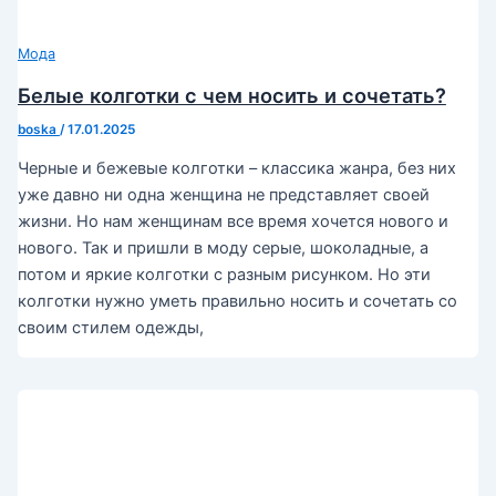
Мода
Белые колготки с чем носить и сочетать?
boska
/
17.01.2025
Черные и бежевые колготки – классика жанра, без них
уже давно ни одна женщина не представляет своей
жизни. Но нам женщинам все время хочется нового и
нового. Так и пришли в моду серые, шоколадные, а
потом и яркие колготки с разным рисунком. Но эти
колготки нужно уметь правильно носить и сочетать со
своим стилем одежды,