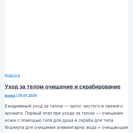
Красота
Уход за телом очищение и скрабирование
boska
/
25.01.2025
Ежедневный уход за телом — залог чистого и свежего
аромата. Первый этап при уходе за телом — очищение
кожи с помощью геля для душа и скраба для тела.
Формула для очищения элементарна: вода + очищающее