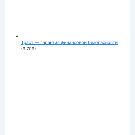
Траст — гарантия финансовой безопасности
(9 709)