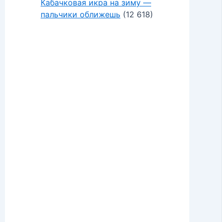
Кабачковая икра на зиму —
пальчики оближешь
(12 618)