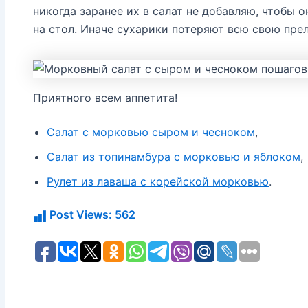
никогда заранее их в салат не добавляю, чтобы 
на стол. Иначе сухарики потеряют всю свою преле
Приятного всем аппетита!
Салат с морковью сыром и чесноком
,
Салат из топинамбура с морковью и яблоком
,
Рулет из лаваша с корейской морковью
.
Post Views:
562