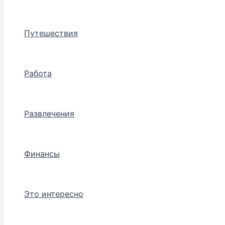
Путешествия
Работа
Развлечения
Финансы
Это интересно