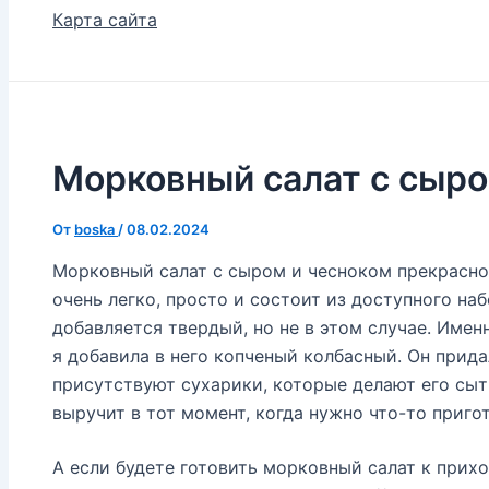
Карта сайта
Морковный салат с сыро
От
boska
/
08.02.2024
Морковный салат с сыром и чесноком прекрасно
очень легко, просто и состоит из доступного на
добавляется твердый, но не в этом случае. Имен
я добавила в него копченый колбасный. Он прида
присутствуют сухарики, которые делают его сыт
выручит в тот момент, когда нужно что-то приго
А если будете готовить морковный салат к прих