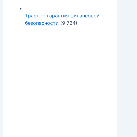
Траст — гарантия финансовой
безопасности
(9 724)